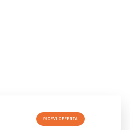
RICEVI OFFERTA