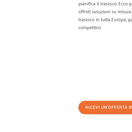
pianifica il trasloco. Ecco
offrirti soluzioni su misura
trasloco in tutta Europa, ga
competitivi.
RICEVI UN'OFFERTA 