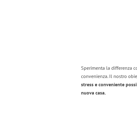
Sperimenta la differenza co
convenienza. Il nostro obie
stress e conveniente possi
nuova casa.