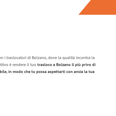
n i traslocatori di Bolzano, dove la qualità incontra la
ttivo è rendere il tuo
trasloco a Bolzano il più privo di
bile, in modo che tu possa aspettarti con ansia la tua