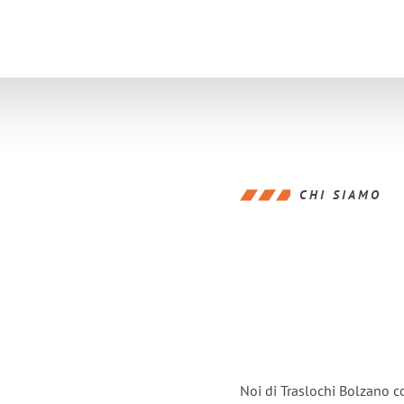
CHI SIAMO
Noi di Traslochi Bolzano c