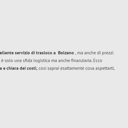
ellente
servizio di trasloco
a
Bolzano
, ma anche di prezzi
 è solo una sfida logistica ma anche finanziaria. Ecco
 e chiara dei costi,
così saprai esattamente cosa aspettarti,