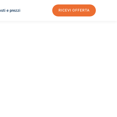
sti e prezzi
RICEVI OFFERTA