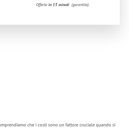
Offerta
in 15 minuti
(garantita).
omprendiamo che i costi sono un fattore cruciale quando si