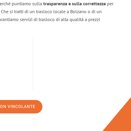
 perché puntiamo sulla
trasparenza e sulla correttezza
per
. Che si tratti di un trasloco locale a Bolzano o di un
rantiamo servizi di trasloco di alta qualità a prezzi
NON VINCOLANTE