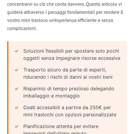
concentrarvi su ciò che conta davvero. Questo articolo vi
guiderà attraverso i passaggi fondamentali per rendere il
vostro mini trasloco un’esperienza efficiente e senza
complicazioni.
Soluzioni flessibili per spostare solo pochi
oggetti senza impegnare risorse eccessive
Trasporto sicuro da parte di esperti,
riducendo i rischi di danni ai vostri beni
Risparmio di tempo prezioso delegando
imballaggio e montaggio
Costi
accessibili a partire da 250€ per
mini traslochi con opzioni personalizzate
Pianificazione attenta per evitare
imprevisti dell’ultimo minuto