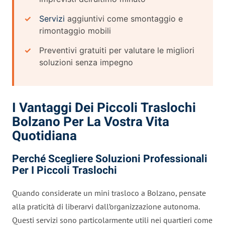
Servizi
aggiuntivi come smontaggio e
rimontaggio mobili
Preventivi gratuiti per valutare le migliori
soluzioni senza impegno
I Vantaggi Dei Piccoli Traslochi
Bolzano Per La Vostra Vita
Quotidiana
Perché Scegliere Soluzioni Professionali
Per I Piccoli Traslochi
Quando considerate un mini trasloco a Bolzano, pensate
alla praticità di liberarvi dall’organizzazione autonoma.
Questi servizi sono particolarmente utili nei quartieri come