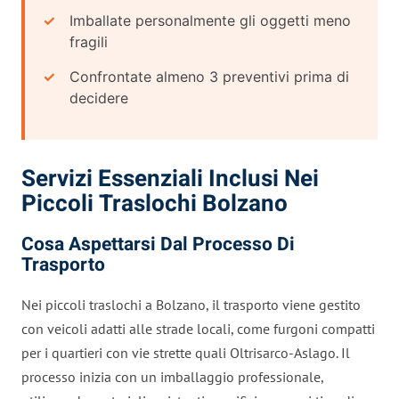
Imballate personalmente gli oggetti meno
fragili
Confrontate almeno 3 preventivi prima di
decidere
Servizi Essenziali Inclusi Nei
Piccoli Traslochi Bolzano
Cosa Aspettarsi Dal Processo Di
Trasporto
Nei piccoli traslochi a Bolzano, il trasporto viene gestito
con veicoli adatti alle strade locali, come furgoni compatti
per i quartieri con vie strette quali Oltrisarco-Aslago. Il
processo inizia con un imballaggio professionale,