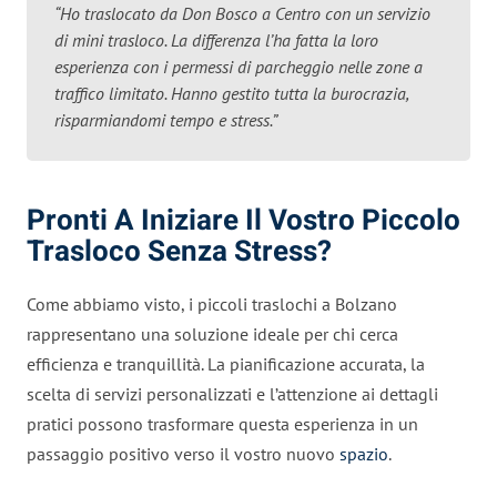
“Ho traslocato da Don Bosco a Centro con un servizio
di mini trasloco. La differenza l’ha fatta la loro
esperienza con i permessi di parcheggio nelle zone a
traffico limitato. Hanno gestito tutta la burocrazia,
risparmiandomi tempo e stress.”
Pronti A Iniziare Il Vostro Piccolo
Trasloco Senza Stress?
Come abbiamo visto, i piccoli traslochi a Bolzano
rappresentano una soluzione ideale per chi cerca
efficienza e tranquillità. La pianificazione accurata, la
scelta di servizi personalizzati e l’attenzione ai dettagli
pratici possono trasformare questa esperienza in un
passaggio positivo verso il vostro nuovo
spazio
.