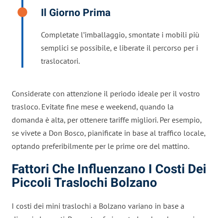
Il Giorno Prima
Completate l’imballaggio, smontate i mobili più
semplici se possibile, e liberate il percorso per i
traslocatori.
Considerate con attenzione il periodo ideale per il vostro
trasloco. Evitate fine mese e weekend, quando la
domanda è alta, per ottenere tariffe migliori. Per esempio,
se vivete a Don Bosco, pianificate in base al traffico locale,
optando preferibilmente per le prime ore del mattino.
Fattori Che Influenzano I Costi Dei
Piccoli Traslochi Bolzano
I costi dei mini traslochi a Bolzano variano in base a