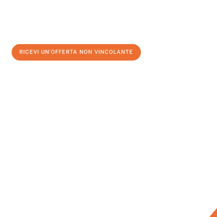
RICEVI UN'OFFERTA NON VINCOLANTE