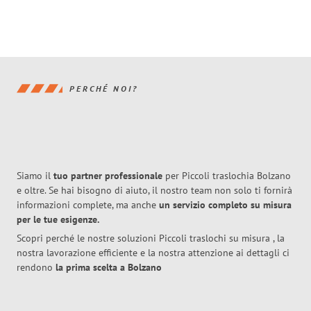
PERCHÉ NOI?
Siamo il
tuo partner professionale
per Piccoli traslochia Bolzano
e oltre. Se hai bisogno di aiuto, il nostro team non solo ti fornirà
informazioni complete, ma anche
un servizio completo su misura
per le tue esigenze.
Scopri perché le nostre soluzioni Piccoli traslochi su misura , la
nostra lavorazione efficiente e la nostra attenzione ai dettagli ci
rendono
la prima scelta a Bolzano