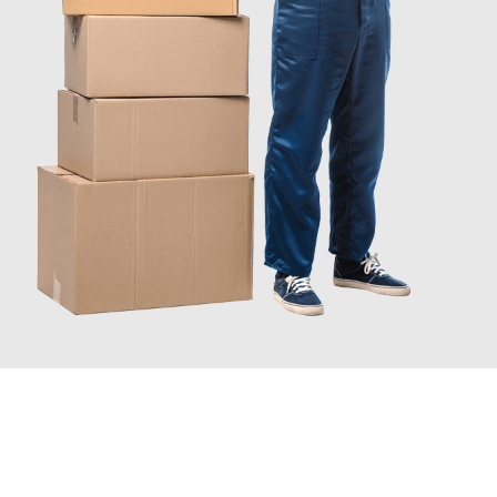
INFORMATI ORA