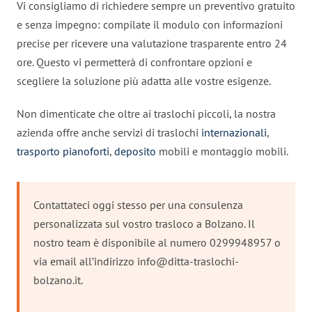
Vi consigliamo di richiedere sempre un preventivo gratuito
e senza impegno: compilate il modulo con informazioni
precise per ricevere una valutazione trasparente entro 24
ore. Questo vi permetterà di confrontare opzioni e
scegliere la soluzione più adatta alle vostre esigenze.
Non dimenticate che oltre ai traslochi piccoli, la nostra
azienda offre anche servizi di traslochi
internazionali
,
trasporto pianoforti
,
deposito
mobili e montaggio mobili.
Contattateci oggi stesso per una consulenza
personalizzata sul vostro trasloco a Bolzano. Il
nostro team è disponibile al numero 0299948957 o
via email all’indirizzo
info@ditta-traslochi-
bolzano.it
.