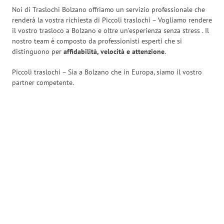
Noi di Traslochi Bolzano offriamo un servizio professionale che
renderà la vostra richiesta di Piccoli traslochi – Vogliamo rendere
il vostro trasloco a Bolzano e oltre un’esperienza senza stress
. Il
nostro team è composto da professionisti esperti che si
distinguono per
affidabilità, velocità e attenzione
.
Piccoli traslochi – Sia a Bolzano che in Europa, siamo il vostro
partner competente.