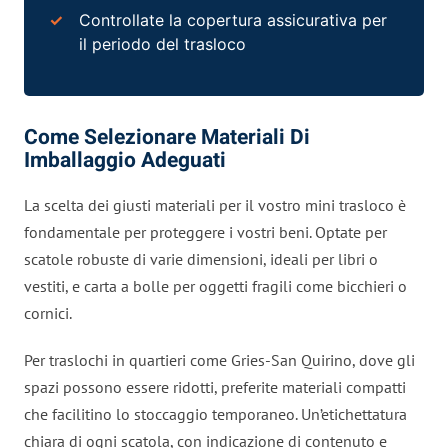
Controllate la copertura assicurativa per
il periodo del trasloco
Come Selezionare Materiali Di
Imballaggio Adeguati
La scelta dei giusti materiali per il vostro mini trasloco è
fondamentale per proteggere i vostri beni. Optate per
scatole robuste di varie dimensioni, ideali per libri o
vestiti, e carta a bolle per oggetti fragili come bicchieri o
cornici.
Per traslochi in quartieri come Gries-San Quirino, dove gli
spazi possono essere ridotti, preferite materiali compatti
che facilitino lo stoccaggio temporaneo. Un’etichettatura
chiara di ogni scatola, con indicazione di contenuto e