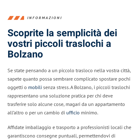
INFORMAZIONI
Scoprite la semplicità dei
vostri piccoli traslochi a
Bolzano
Se state pensando a un piccolo trasloco nella vostra città,
sapete quanto possa sembrare complicato spostare pochi
oggetti o
mobili
senza stress. A Bolzano, i piccoli traslochi
rappresentano una soluzione pratica per chi deve
trasferire solo alcune cose, magari da un appartamento
all’altro o per un cambio di
ufficio
minimo.
Affidate imballaggio e trasporto a professionisti locali che
garantiscono consegne puntuali, permettendovi di