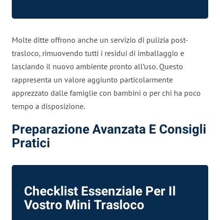
Molte ditte offrono anche un servizio di pulizia post-
trasloco, rimuovendo tutti i residui di imballaggio e
lasciando il nuovo ambiente pronto all’uso. Questo
rappresenta un valore aggiunto particolarmente
apprezzato dalle famiglie con bambini o per chi ha poco
tempo a disposizione.
Preparazione Avanzata E Consigli
Pratici
Checklist Essenziale Per Il
Vostro Mini Trasloco