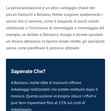
La personalizzazione è un altro vantaggio chiave dei
piccoli traslochi a Bolzano. Potete scegliere esattamente i
servizi che vi servono, come il trasporto di pochi mobili
selezionati o l’inclusione di smontaggio e rimontaggio. Ad
esempio, se abitate a Oltrisarco-Aslago e dovete spostare
un divano attraverso le tipiche strade strette, gli specialisti
sanno come pianificare il percorso ottimale.
Sapevate Che?
A Bolzano, molte ditte di traslochi offrono
imballaggi riutilizzabili che potete restituire dopo il
trasloco. Questa opzione ecologica riduce i rifiuti e
può farvi risparmiare fino al 15% sui costi di
imballaggio.