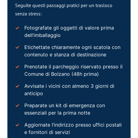
Seguite questi passaggi pratici per un trasloco
senza stress:
Fotografate gli oggetti di valore prima
dell’imballaggio
Etichettate chiaramente ogni scatola con
contenuto e stanza di destinazione
Prenotate il parcheggio riservato presso il
Comune di Bolzano (48h prima)
Avvisate i vicini con almeno 3 giorni di
anticipo
Preparate un kit di emergenza con
essenziali per la prima notte
Aggiornate l’indirizzo presso uffici postali
e fornitori di servizi