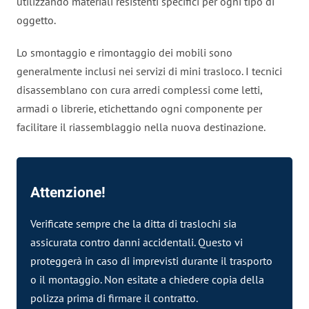
utilizzando materiali resistenti specifici per ogni tipo di
oggetto.
Lo smontaggio e rimontaggio dei mobili sono
generalmente inclusi nei servizi di mini trasloco. I tecnici
disassemblano con cura arredi complessi come letti,
armadi o librerie, etichettando ogni componente per
facilitare il riassemblaggio nella nuova destinazione.
Attenzione!
Verificate sempre che la
ditta
di traslochi sia
assicurata contro danni accidentali. Questo vi
proteggerà in caso di imprevisti durante il trasporto
o il montaggio. Non esitate a chiedere copia della
polizza prima di firmare il contratto.