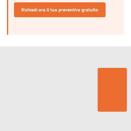
Richiedi ora il tuo preventivo gratuito