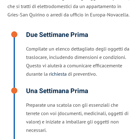
che si tratti di elettrodomestici da un appartamento in
Gries-San Quirino o arredi da ufficio in Europa-Novacella.
Due Settimane Prima
Compilate un elenco dettagliato degli oggetti da
traslocare, includendo dimensioni e condizioni.
Questo vi aiuterà a comunicare efficacemente
durante la
richiesta
di preventivo.
Una Settimana Prima
Preparate una scatola con gli essenziali che
terrete con voi (documenti, medicinali, oggetti di
valore) e iniziate a imballare gli oggetti non
necessari.