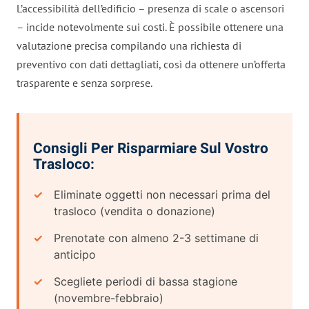
L’accessibilità dell’edificio – presenza di scale o ascensori
– incide notevolmente sui costi. È possibile ottenere una
valutazione precisa compilando una richiesta di
preventivo con dati dettagliati, così da ottenere un’offerta
trasparente e senza sorprese.
Consigli Per Risparmiare Sul Vostro
Trasloco:
Eliminate oggetti non necessari prima del
trasloco (vendita o donazione)
Prenotate con almeno 2-3 settimane di
anticipo
Scegliete periodi di bassa stagione
(novembre-febbraio)