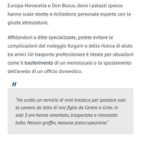
Europa-Novacella o Don Bosco, dove i palazzi spesso
hanno scale strette e richiedono personale esperto con le
giuste attrezzature.
Affidandovi a ditte specializzate, potete evitare le
complicazioni del noleggio furgoni o della ricerca di aiuto
tra amici. Un trasporto professionale è ideale per situazioni
come il
trasferimento
di un monolocale o lo spostamento
dell’arredo di un ufficio domestico.
“Ho scelto un servizio di mini trasloco per spostare solo
la camera da letto di mio figlio da Centro a Gries. In
sole 3 ore hanno smontato, trasportato e rimontato
tutto. Nessun graffio, nessuna preoccupazione.”