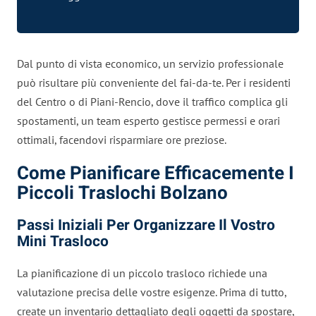
Dal punto di vista economico, un servizio professionale
può risultare più conveniente del fai-da-te. Per i residenti
del Centro o di Piani-Rencio, dove il traffico complica gli
spostamenti, un team esperto gestisce permessi e orari
ottimali, facendovi risparmiare ore preziose.
Come Pianificare Efficacemente I
Piccoli Traslochi Bolzano
Passi Iniziali Per Organizzare Il Vostro
Mini Trasloco
La pianificazione di un piccolo trasloco richiede una
valutazione precisa delle vostre esigenze. Prima di tutto,
create un inventario dettagliato degli oggetti da spostare,