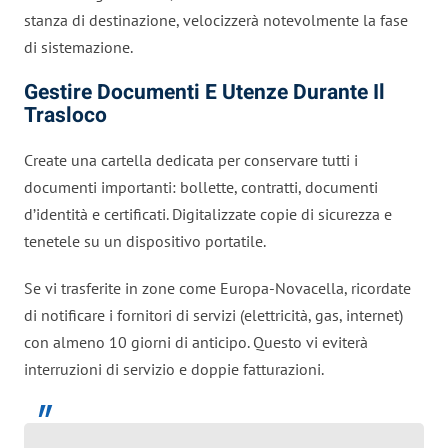
stanza di destinazione, velocizzerà notevolmente la fase
di sistemazione.
Gestire Documenti E Utenze Durante Il
Trasloco
Create una cartella dedicata per conservare tutti i
documenti importanti: bollette, contratti, documenti
d’identità e certificati. Digitalizzate copie di sicurezza e
tenetele su un dispositivo portatile.
Se vi trasferite in zone come Europa-Novacella, ricordate
di notificare i fornitori di servizi (elettricità, gas, internet)
con almeno 10 giorni di anticipo. Questo vi eviterà
interruzioni di servizio e doppie fatturazioni.