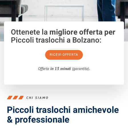
Ottenete la
migliore offerta per
Piccoli traslochi a Bolzano:
RICEVI OFFERTA
Offerta
in 15 minuti
(garantita).
CHI SIAMO
Piccoli traslochi amichevole
& professionale