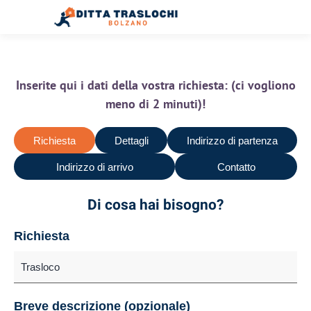
Inserite qui i dati della vostra richiesta: (ci vogliono
meno di 2 minuti)!
Richiesta
Dettagli
Indirizzo di partenza
Indirizzo di arrivo
Contatto
Di cosa hai bisogno?
Richiesta
Breve descrizione (opzionale)