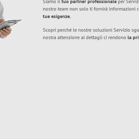
Siamo il
tuo partner professionale
per Serviz
nostro team non solo ti fornirà informazion
tue esigenze.
Scopri perché le nostre soluzioni Servizio sgo
nostra attenzione ai dettagli ci rendono
la pr