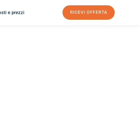
sti e prezzi
RICEVI OFFERTA