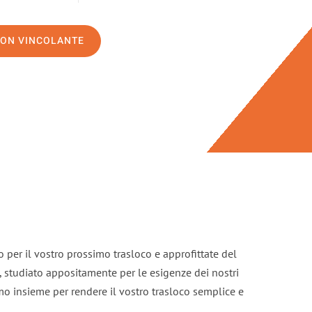
NON VINCOLANTE
 per il vostro prossimo trasloco e approfittate del
, studiato appositamente per le esigenze dei nostri
mo insieme per rendere il vostro trasloco semplice e