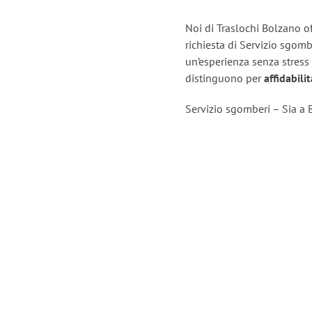
Noi di Traslochi Bolzano o
richiesta di Servizio sgomb
un’esperienza senza stress
distinguono per
affidabili
Servizio sgomberi – Sia a 