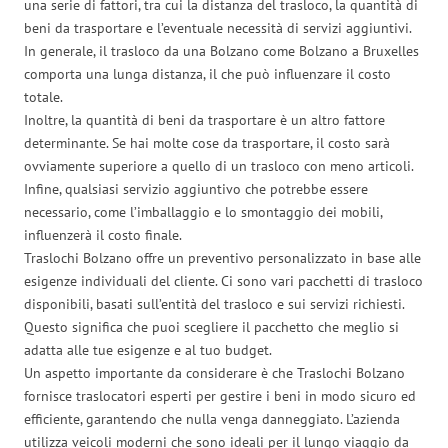
una serie di fattori, tra cui la distanza del trasloco, la quantità di
beni da trasportare e l’eventuale necessità di servizi aggiuntivi.
In generale, il trasloco da una Bolzano come Bolzano a Bruxelles
comporta una lunga distanza, il che può influenzare il costo
totale.
Inoltre, la quantità di beni da trasportare è un altro fattore
determinante. Se hai molte cose da trasportare, il costo sarà
ovviamente superiore a quello di un trasloco con meno articoli.
Infine, qualsiasi servizio aggiuntivo che potrebbe essere
necessario, come l’imballaggio e lo smontaggio dei mobili,
influenzerà il costo finale.
Traslochi Bolzano offre un preventivo personalizzato in base alle
esigenze individuali del cliente. Ci sono vari pacchetti di trasloco
disponibili, basati sull’entità del trasloco e sui servizi richiesti.
Questo significa che puoi scegliere il pacchetto che meglio si
adatta alle tue esigenze e al tuo budget.
Un aspetto importante da considerare è che Traslochi Bolzano
fornisce traslocatori esperti per gestire i beni in modo sicuro ed
efficiente, garantendo che nulla venga danneggiato. L’azienda
utilizza veicoli moderni che sono ideali per il lungo viaggio da