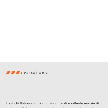
PERCHÉ NOI?
Traslochi Bolzano non è solo sinonimo di
eccellente
servizio di