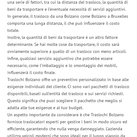
una serie di fattori, tra cui la distanza del trasloco, la quantità di
beni da trasportare e l’eventuale necessità di servizi aggiuntivi.
In generale, il trasloco da una Bolzano come Bolzano a Bruxelles
comporta una lunga distanza, il che può influenzare il costo
totale.
Inoltre, la quantità di beni da trasportare è un altro fattore
determinante. Se hai molte cose da trasportare, il costo sarà
ovviamente superiore a quello di un trasloco con meno articoli.
Infine, qualsiasi servizio aggiuntivo che potrebbe essere
necessario, come l’imballaggio e lo smontaggio dei mobili,
influenzerà il costo finale.
Traslochi Bolzano offre un preventivo personalizzato in base alle
esigenze individuali del cliente. Ci sono vari pacchetti di trasloco
disponibili, basati sull’entità del trasloco e sui servizi richiesti.
Questo significa che puoi scegliere il pacchetto che meglio si
adatta alle tue esigenze e al tuo budget.
Un aspetto importante da considerare è che Traslochi Bolzano
fornisce traslocatori esperti per gestire i beni in modo sicuro ed
efficiente, garantendo che nulla venga danneggiato. L’azienda
utilizza veicoli moderni che sono ideali per il lungo viaggio da