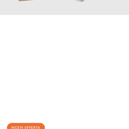
INFORMATI ORA
Scopri con Traslochi Bolzano quanto può essere
facile e senza
stress il tuo trasloco a Bolzano
. Il nostro team di esperti è
pronto ad assicurarti una transizione senza intoppi nella tua
nuova casa.
Ottieni subito
un'offerta non vincolante
e
risparmia € 100:
RICEVI OFFERTA
0299948957