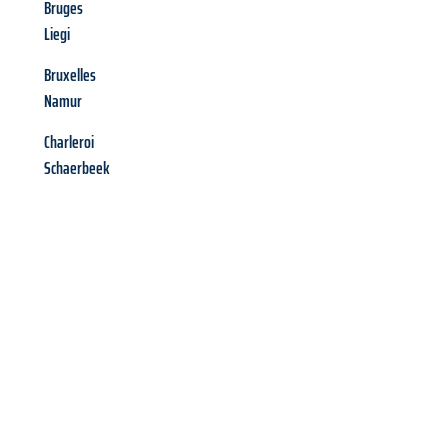
Bruges
Liegi
Bruxelles
Namur
Charleroi
Schaerbeek
Richiedi ora la tua
offerta
al
miglior
prezzo !
Inviateci adesso la vostra richiesta non vincolante e