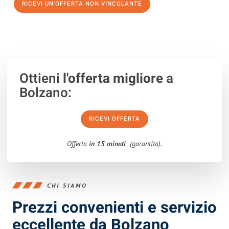
RICEVI UN'OFFERTA NON VINCOLANTE
100% non vincolante – Risposta garantita entro 15 minuti.
Ottieni
l'offerta migliore
a
Bolzano:
RICEVI OFFERTA
Offerta
in 15 minuti
(garantita).
CHI SIAMO
Prezzi convenienti e servizio
eccellente da Bolzano