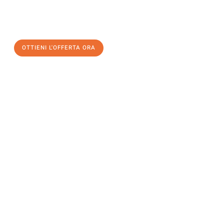
assicuratevi la vostra
offerta di trasloco per le vostre esigenze
a Bolzano
al miglior prezzo! Approfitta dell’occasione per
un
trasloco senza stress
e con il massimo comfort:
OTTIENI L'OFFERTA ORA