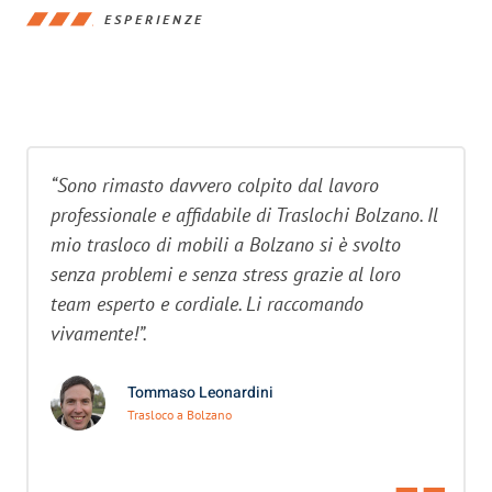
ESPERIENZE
“Sono rimasto davvero colpito dal lavoro
professionale e affidabile di Traslochi Bolzano. Il
mio trasloco di mobili a Bolzano si è svolto
senza problemi e senza stress grazie al loro
team esperto e cordiale. Li raccomando
vivamente!”.
Tommaso Leonardini
Trasloco a Bolzano