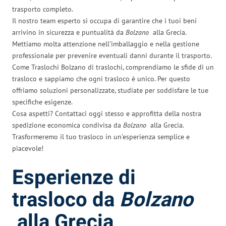
trasporto completo.
Il nostro team esperto si occupa di garantire che i tuoi beni
arrivino in sicurezza e puntualità da
Bolzano
alla Grecia.
Mettiamo molta attenzione nell’imballaggio e nella gestione
professionale per prevenire eventuali danni durante il trasporto.
Come Traslochi Bolzano di traslochi, comprendiamo le sfide di un
trasloco e sappiamo che ogni trasloco è unico. Per questo
offriamo soluzioni personalizzate, studiate per soddisfare le tue
specifiche esigenze.
Cosa aspetti? Contattaci oggi stesso e approfitta della nostra
spedizione economica condivisa da
Bolzano
alla Grecia.
Trasformeremo il tuo trasloco in un’esperienza semplice e
piacevole!
Esperienze di
trasloco da
Bolzano
alla Grecia