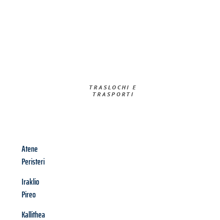
TRASLOCHI E
TRASPORTI​
Atene
Peristeri
Iraklio
Pireo
Kallithea