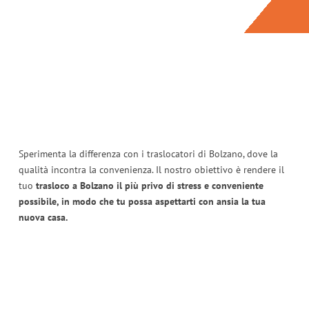
Sperimenta la differenza con i traslocatori di Bolzano, dove la
qualità incontra la convenienza. Il nostro obiettivo è rendere il
tuo
trasloco a Bolzano il più privo di stress e conveniente
possibile, in modo che tu possa aspettarti con ansia la tua
nuova casa.