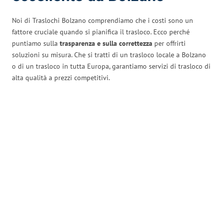
Noi di Traslochi Bolzano comprendiamo che i costi sono un
fattore cruciale quando si pianifica il trasloco. Ecco perché
puntiamo sulla
trasparenza e sulla correttezza
per offrirti
soluzioni su misura. Che si tratti di un trasloco locale a Bolzano
o di un trasloco in tutta Europa, garantiamo servizi di trasloco di
alta qualità a prezzi competitivi.