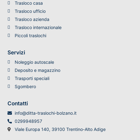
Trasloco casa
Trasloco ufficio
Trasloco azienda
Trasloco internazionale
Piccoli traslochi
Servizi
Noleggio autoscale
Deposito e magazzino
Trasporti speciali
Sgombero
Contatti
info@ditta-traslochi-bolzano.it
0299948957
Viale Europa 140, 39100 Trentino-Alto Adige