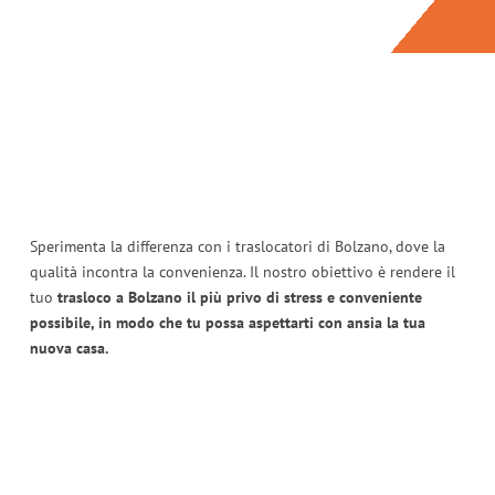
Sperimenta la differenza con i traslocatori di Bolzano, dove la
qualità incontra la convenienza. Il nostro obiettivo è rendere il
tuo
trasloco a Bolzano il più privo di stress e conveniente
possibile, in modo che tu possa aspettarti con ansia la tua
nuova casa.