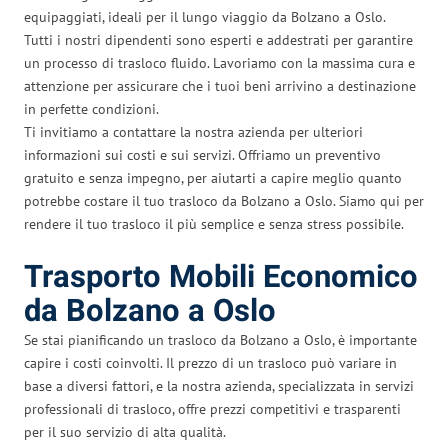
equipaggiati, ideali per il lungo viaggio da Bolzano a Oslo.
Tutti i nostri dipendenti sono esperti e addestrati per garantire
un processo di trasloco fluido. Lavoriamo con la massima cura e
attenzione per assicurare che i tuoi beni arrivino a destinazione
in perfette condizioni.
Ti invitiamo a contattare la nostra azienda per ulteriori
informazioni sui costi e sui servizi. Offriamo un preventivo
gratuito e senza impegno, per aiutarti a capire meglio quanto
potrebbe costare il tuo trasloco da Bolzano a Oslo. Siamo qui per
rendere il tuo trasloco il più semplice e senza stress possibile.
Trasporto Mobili Economico
da Bolzano a Oslo
Se stai pianificando un trasloco da Bolzano a Oslo, è importante
capire i costi coinvolti. Il prezzo di un trasloco può variare in
base a diversi fattori, e la nostra azienda, specializzata in servizi
professionali di trasloco, offre prezzi competitivi e trasparenti
per il suo servizio di alta qualità.