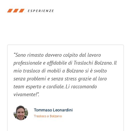
ESPERIENZE
“Sono rimasto davvero colpito dal lavoro
professionale e affidabile di Traslochi Bolzano. Il
mio trasloco di mobili a Bolzano si è svolto
senza problemi e senza stress grazie al loro
team esperto e cordiale. Li raccomando
vivamente!”.
Tommaso Leonardini
Trasloco a Bolzano