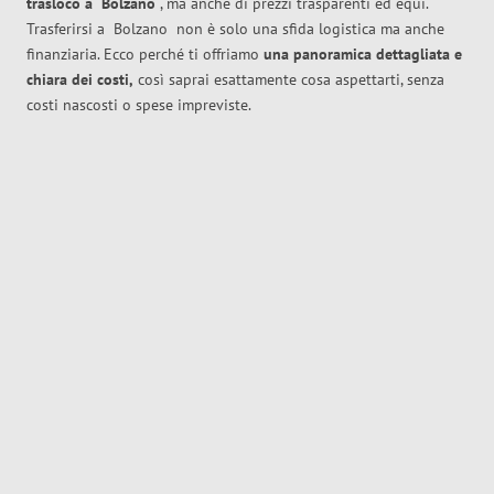
trasloco
a
Bolzano
, ma anche di prezzi trasparenti ed equi.
Trasferirsi a
Bolzano
non è solo una sfida logistica ma anche
finanziaria. Ecco perché ti offriamo
una panoramica dettagliata e
chiara dei costi,
così saprai esattamente cosa aspettarti, senza
costi nascosti o spese impreviste.