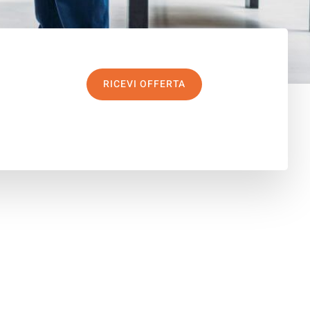
RICEVI OFFERTA