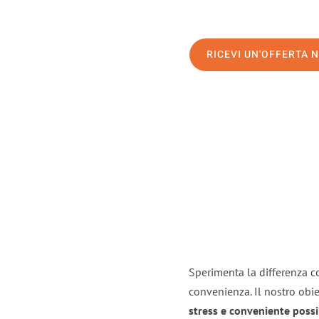
RICEVI UN'OFFERTA 
Sperimenta la differenza co
convenienza. Il nostro obie
stress e conveniente possi