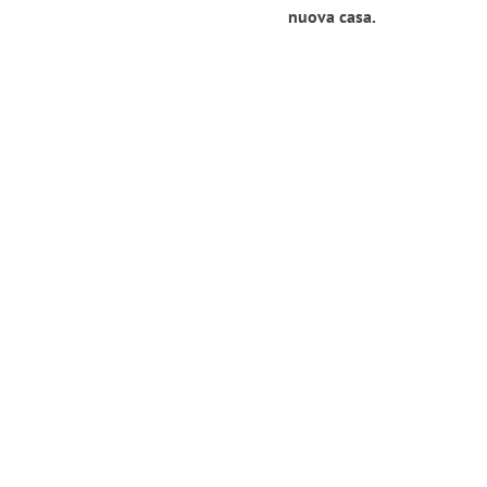
nuova casa.