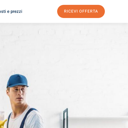
sti e prezzi
RICEVI OFFERTA