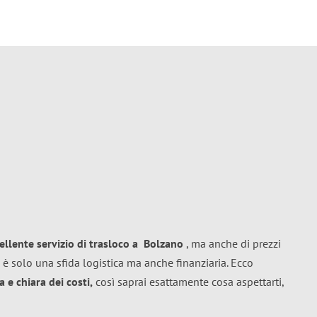
ellente
servizio di trasloco
a
Bolzano
, ma anche di prezzi
 è solo una sfida logistica ma anche finanziaria. Ecco
 e chiara dei costi,
così saprai esattamente cosa aspettarti,