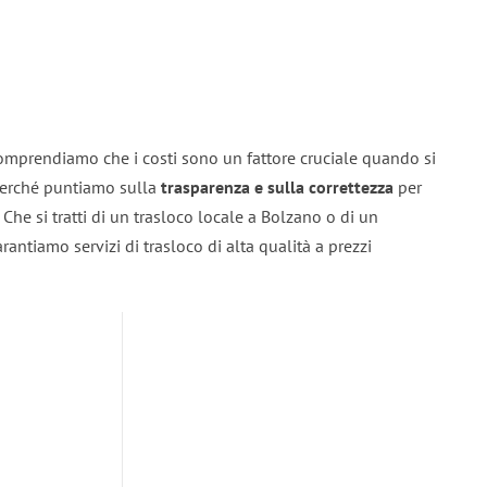
omprendiamo che i costi sono un fattore cruciale quando si
 perché puntiamo sulla
trasparenza e sulla correttezza
per
. Che si tratti di un trasloco locale a Bolzano o di un
rantiamo servizi di trasloco di alta qualità a prezzi