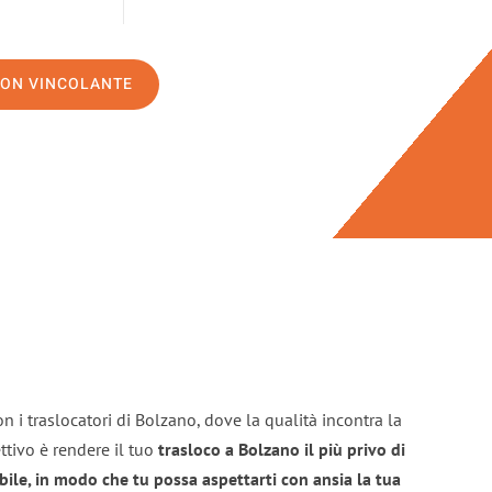
NON VINCOLANTE
n i traslocatori di Bolzano, dove la qualità incontra la
ttivo è rendere il tuo
trasloco a Bolzano il più privo di
bile, in modo che tu possa aspettarti con ansia la tua