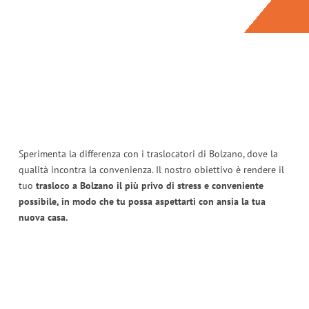
Sperimenta la differenza con i traslocatori di Bolzano, dove la
qualità incontra la convenienza. Il nostro obiettivo è rendere il
tuo
trasloco a Bolzano il più privo di stress e conveniente
possibile, in modo che tu possa aspettarti con ansia la tua
nuova casa.