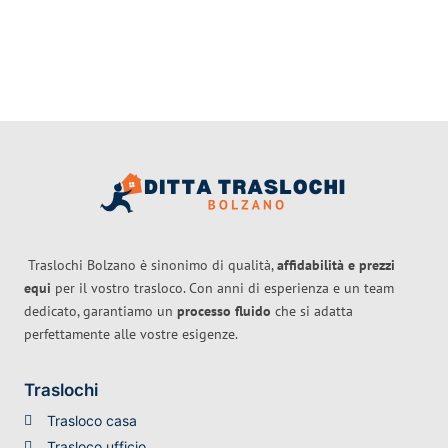
Traslochi Bolzano è sinonimo di qualità,
affidabilità e prezzi
equi
per il vostro trasloco. Con anni di esperienza e un team
dedicato, garantiamo un
processo fluido
che si adatta
perfettamente alle vostre esigenze.
Traslochi
Trasloco casa
Trasloco ufficio