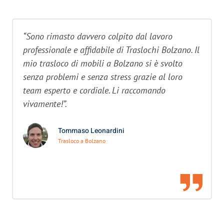
“Sono rimasto davvero colpito dal lavoro
professionale e affidabile di Traslochi Bolzano. Il
mio trasloco di mobili a Bolzano si è svolto
senza problemi e senza stress grazie al loro
team esperto e cordiale. Li raccomando
vivamente!”.
Tommaso Leonardini
Trasloco a Bolzano