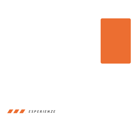
ESPERIENZE