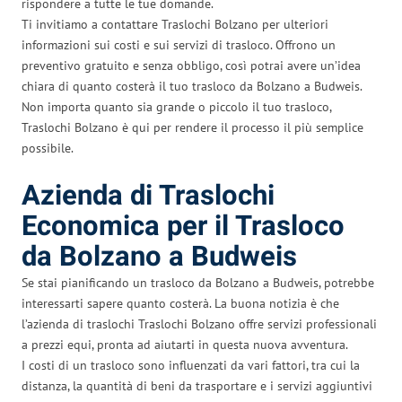
rispondere a tutte le tue domande.
Ti invitiamo a contattare Traslochi Bolzano per ulteriori
informazioni sui costi e sui servizi di trasloco. Offrono un
preventivo gratuito e senza obbligo, così potrai avere un’idea
chiara di quanto costerà il tuo trasloco da Bolzano a Budweis.
Non importa quanto sia grande o piccolo il tuo trasloco,
Traslochi Bolzano è qui per rendere il processo il più semplice
possibile.
Azienda di Traslochi
Economica per il Trasloco
da Bolzano a Budweis
Se stai pianificando un trasloco da Bolzano a Budweis, potrebbe
interessarti sapere quanto costerà. La buona notizia è che
l’azienda di traslochi Traslochi Bolzano offre servizi professionali
a prezzi equi, pronta ad aiutarti in questa nuova avventura.
I costi di un trasloco sono influenzati da vari fattori, tra cui la
distanza, la quantità di beni da trasportare e i servizi aggiuntivi