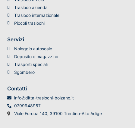
Trasloco azienda
Trasloco internazionale
Piccoli traslochi
Servizi
Noleggio autoscale
Deposito e magazzino
Trasporti speciali
Sgombero
Contatti
info@ditta-traslochi-bolzano.it
0299948957
Viale Europa 140, 39100 Trentino-Alto Adige