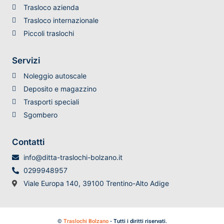
Trasloco azienda
Trasloco internazionale
Piccoli traslochi
Servizi
Noleggio autoscale
Deposito e magazzino
Trasporti speciali
Sgombero
Contatti
info@ditta-traslochi-bolzano.it
0299948957
Viale Europa 140, 39100 Trentino-Alto Adige
©
Traslochi Bolzano
- Tutti i diritti riservati.