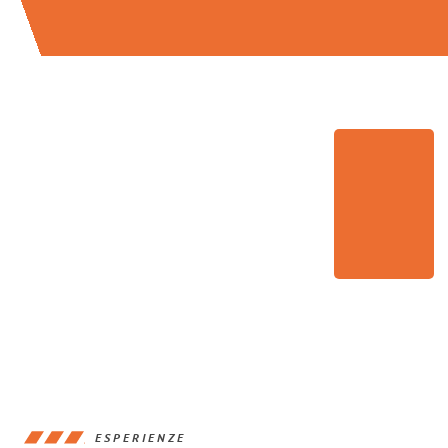
ESPERIENZE