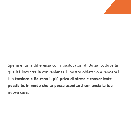
Sperimenta la differenza con i traslocatori di Bolzano, dove la
qualità incontra la convenienza. Il nostro obiettivo è rendere il
tuo
trasloco a Bolzano il più privo di stress e conveniente
possibile, in modo che tu possa aspettarti con ansia la tua
nuova casa.