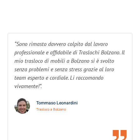
“Sono rimasto davvero colpito dal lavoro
professionale e affidabile di Traslochi Bolzano. Il
mio trasloco di mobili a Bolzano si è svolto
senza problemi e senza stress grazie al loro
team esperto e cordiale. Li raccomando
vivamente!”.
Tommaso Leonardini
Trasloco a Bolzano