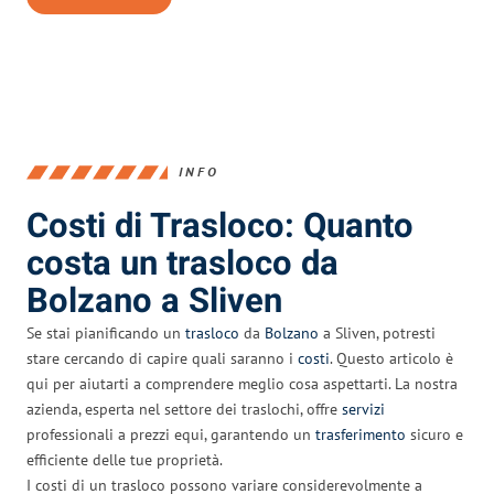
INFO
Costi di Trasloco: Quanto
costa un trasloco da
Bolzano a Sliven
Se stai pianificando un
trasloco
da
Bolzano
a Sliven, potresti
stare cercando di capire quali saranno i
costi
. Questo articolo è
qui per aiutarti a comprendere meglio cosa aspettarti. La nostra
azienda, esperta nel settore dei traslochi, offre
servizi
professionali a prezzi equi, garantendo un
trasferimento
sicuro e
efficiente delle tue proprietà.
I costi di un trasloco possono variare considerevolmente a