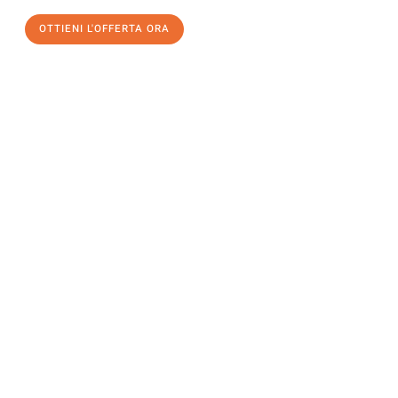
OTTIENI L'OFFERTA ORA