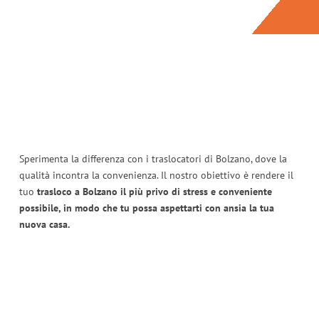
Sperimenta la differenza con i traslocatori di Bolzano, dove la
qualità incontra la convenienza. Il nostro obiettivo è rendere il
tuo
trasloco a Bolzano il più privo di stress e conveniente
possibile, in modo che tu possa aspettarti con ansia la tua
nuova casa.