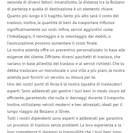
seconda di diversi fattori. Innanzitutto, la distanza tra la Bolzano
di partenza e quella di destinazione è un elemento chiave.
Quanto più lungo è il tragitto, tanto più alto sarà il costo del
trasloco. Inoltre, la quantità di beni da trasportare influisce
significativamente sui costi. Infine, servizi aggiuntivi come
l’imballaggio, il montaggio e lo smontaggio dei mobili, o
l’assicurazione, possono aumentare il costo finale.
La nostra azienda offre un preventivo personalizzato in base alle
esigenze del cliente. Offriamo diversi pacchetti di trasloco, che
variano in base all’entità del trasloco e ai servizi richiesti. Che tu
debba traslocare un monolocale o una villa a più piani, la nostra
azienda può fornirti un servizio su misura per te.
Uno dei nostri punti di forza è la nostra squadra di traslocatori
esperti. Sono addestrati per gestire i tuoi beni in modo sicuro ed
efficiente, garantendo che nulla si danneggi durante il trasporto.
Inoltre, utilizziamo veicoli moderni e ben attrezzati, ideali per il
lungo viaggio da Bolzano a Sliven.
Tutti i nostri dipendenti sono esperti e addestrati per garantire
un processo di trasloco senza problemi. La loro esperienza e la
loro competenza ti daranno la tranquillità che i tuoi beni sono