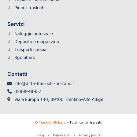
Piccoli traslochi
Servizi
Noleggio autoscale
Deposito e magazzino
Trasporti speciali
Sgombero
Contatti
info@ditta-traslochi-bolzano.it
0299948957
Viale Europa 140, 39100 Trentino-Alto Adige
©
Traslochi Bolzano
- Tutti i diritti riservati.
Blog
Impressum
Privacy policy