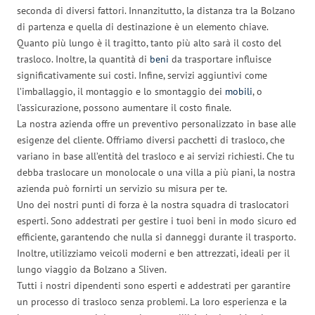
seconda di diversi fattori. Innanzitutto, la distanza tra la Bolzano
di partenza e quella di destinazione è un elemento chiave.
Quanto più lungo è il tragitto, tanto più alto sarà il costo del
trasloco. Inoltre, la quantità di
beni
da trasportare influisce
significativamente sui costi. Infine, servizi aggiuntivi come
l’imballaggio, il montaggio e lo smontaggio dei
mobili
, o
l’assicurazione, possono aumentare il costo finale.
La nostra azienda offre un preventivo personalizzato in base alle
esigenze del cliente. Offriamo diversi pacchetti di trasloco, che
variano in base all’entità del trasloco e ai servizi richiesti. Che tu
debba traslocare un monolocale o una villa a più piani, la nostra
azienda può fornirti un servizio su misura per te.
Uno dei nostri punti di forza è la nostra squadra di traslocatori
esperti. Sono addestrati per gestire i tuoi beni in modo sicuro ed
efficiente, garantendo che nulla si danneggi durante il trasporto.
Inoltre, utilizziamo veicoli moderni e ben attrezzati, ideali per il
lungo viaggio da Bolzano a Sliven.
Tutti i nostri dipendenti sono esperti e addestrati per garantire
un processo di trasloco senza problemi. La loro esperienza e la