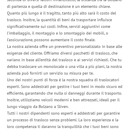
di partenza e quella di destinazione è un elemento chiave.
Quanto più lungo è il tragitto, tanto più alto sarà il costo del
trasloco. Inoltre, la quantità di beni da trasportare influisce
significativamente sui costi. Infine, servizi aggiuntivi come
l’imballaggio, il montaggio e lo smontaggio dei mobili, o
l’assicurazione, possono aumentare il costo finale.
La nostra azienda offre un preventivo personalizzato in base alle
esigenze del cliente. Offriamo diversi pacchetti di trasloco, che
variano in base all’entità del trasloco e ai servizi richiesti. Che tu
debba traslocare un monolocale o una villa a più piani, la nostra
azienda può fornirti un servizio su misura per te.
Uno dei nostri punti di forza è la nostra squadra di traslocatori
esperti. Sono addestrati per gestire i tuoi beni in modo sicuro ed
efficiente, garantendo che nulla si danneggi durante il trasporto.
Inoltre, utilizziamo veicoli moderni e ben attrezzati, ideali per il
lungo viaggio da Bolzano a Sliven.
Tutti i nostri dipendenti sono esperti e addestrati per garantire
un processo di trasloco senza problemi. La loro esperienza e la
loro competenza ti daranno la tranquillità che i tuoi beni sono