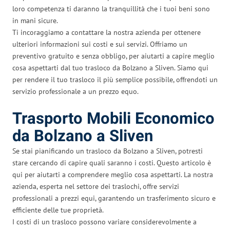
loro competenza ti daranno la tranquillità che i tuoi beni sono
in mani sicure.
Ti incoraggiamo a contattare la nostra azienda per ottenere
ulteriori informazioni sui costi e sui servizi. Offriamo un
preventivo gratuito e senza obbligo, per aiutarti a capire meglio
cosa aspettarti dal tuo trasloco da Bolzano a Sliven. Siamo qui
per rendere il tuo trasloco il più semplice possibile, offrendoti un
servizio professionale a un prezzo equo.
Trasporto Mobili Economico
da Bolzano a Sliven
Se stai pianificando un trasloco da Bolzano a Sliven, potresti
stare cercando di capire quali saranno i costi. Questo articolo è
qui per aiutarti a comprendere meglio cosa aspettarti. La nostra
azienda, esperta nel settore dei traslochi, offre servizi
professionali a prezzi equi, garantendo un trasferimento sicuro e
efficiente delle tue proprietà.
I costi di un trasloco possono variare considerevolmente a