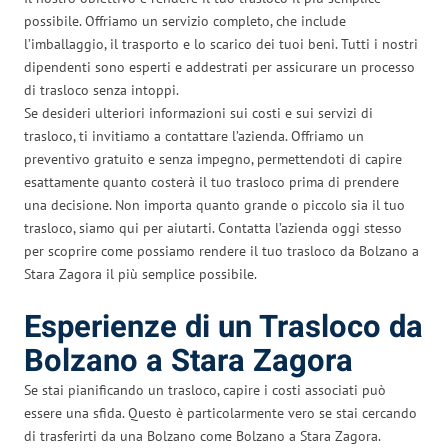
possibile. Offriamo un servizio completo, che include
l’imballaggio, il trasporto e lo scarico dei tuoi beni. Tutti i nostri
dipendenti sono esperti e addestrati per assicurare un processo
di trasloco senza intoppi.
Se desideri ulteriori informazioni sui costi e sui servizi di
trasloco, ti invitiamo a contattare l’azienda. Offriamo un
preventivo gratuito e senza impegno, permettendoti di capire
esattamente quanto costerà il tuo trasloco prima di prendere
una decisione. Non importa quanto grande o piccolo sia il tuo
trasloco, siamo qui per aiutarti. Contatta l’azienda oggi stesso
per scoprire come possiamo rendere il tuo trasloco da Bolzano a
Stara Zagora il più semplice possibile.
Esperienze di un Trasloco da
Bolzano a Stara Zagora
Se stai pianificando un trasloco, capire i costi associati può
essere una sfida. Questo è particolarmente vero se stai cercando
di trasferirti da una Bolzano come Bolzano a Stara Zagora.