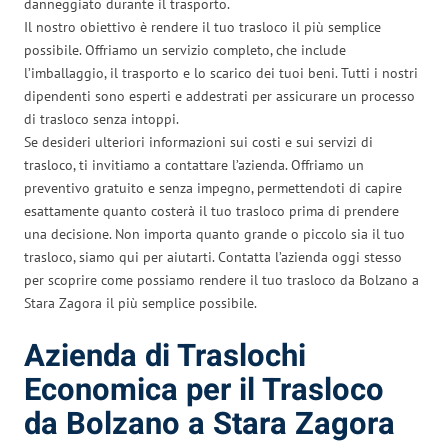
danneggiato durante il trasporto.
Il nostro obiettivo è rendere il tuo trasloco il più semplice
possibile. Offriamo un servizio completo, che include
l’imballaggio, il trasporto e lo scarico dei tuoi beni. Tutti i nostri
dipendenti sono esperti e addestrati per assicurare un processo
di trasloco senza intoppi.
Se desideri ulteriori informazioni sui costi e sui servizi di
trasloco, ti invitiamo a contattare l’azienda. Offriamo un
preventivo gratuito e senza impegno, permettendoti di capire
esattamente quanto costerà il tuo trasloco prima di prendere
una decisione. Non importa quanto grande o piccolo sia il tuo
trasloco, siamo qui per aiutarti. Contatta l’azienda oggi stesso
per scoprire come possiamo rendere il tuo trasloco da Bolzano a
Stara Zagora il più semplice possibile.
Azienda di Traslochi
Economica per il Trasloco
da Bolzano a Stara Zagora