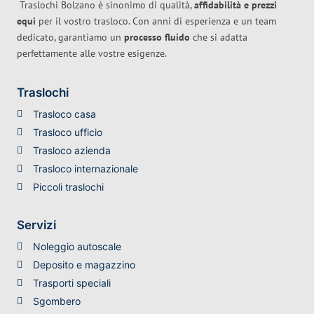
Traslochi Bolzano è sinonimo di qualità,
affidabilità e prezzi
equi
per il vostro trasloco. Con anni di esperienza e un team
dedicato, garantiamo un
processo fluido
che si adatta
perfettamente alle vostre esigenze.
Traslochi
Trasloco casa
Trasloco ufficio
Trasloco azienda
Trasloco internazionale
Piccoli traslochi
Servizi
Noleggio autoscale
Deposito e magazzino
Trasporti speciali
Sgombero