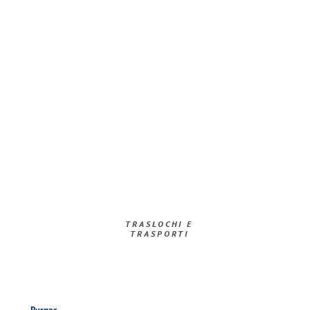
TRASLOCHI E
TRASPORTI​