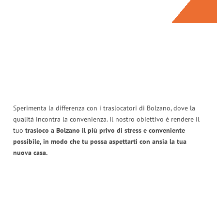
Sperimenta la differenza con i traslocatori di Bolzano, dove la
qualità incontra la convenienza. Il nostro obiettivo è rendere il
tuo
trasloco a Bolzano il più privo di stress e conveniente
possibile, in modo che tu possa aspettarti con ansia la tua
nuova casa.