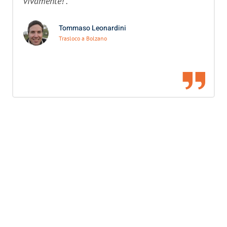
vivamente!”.
Tommaso Leonardini
Trasloco a Bolzano