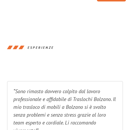
ESPERIENZE
“Sono rimasto davvero colpito dal lavoro
professionale e affidabile di Traslochi Bolzano. Il
mio trasloco di mobili a Bolzano si è svolto
senza problemi e senza stress grazie al loro
team esperto e cordiale. Li raccomando