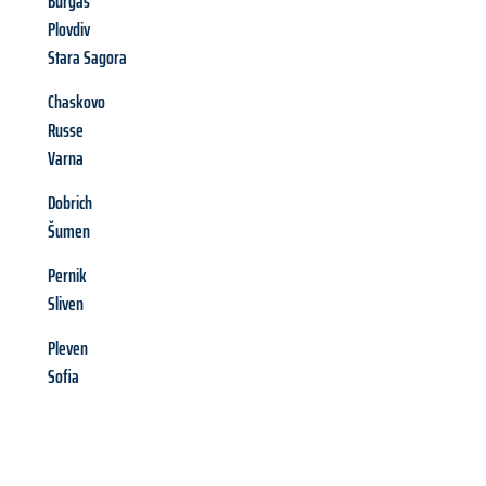
Burgas
Plovdiv
Stara Sagora
Chaskovo
Russe
Varna
Dobrich
Šumen
Pernik
Sliven
Pleven
Sofia