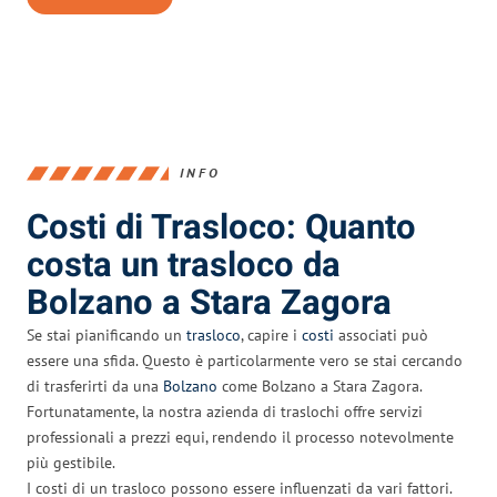
INFO
Costi di Trasloco: Quanto
costa un trasloco da
Bolzano a Stara Zagora
Se stai pianificando un
trasloco
, capire i
costi
associati può
essere una sfida. Questo è particolarmente vero se stai cercando
di trasferirti da una
Bolzano
come Bolzano a Stara Zagora.
Fortunatamente, la nostra azienda di traslochi offre servizi
professionali a prezzi equi, rendendo il processo notevolmente
più gestibile.
I costi di un trasloco possono essere influenzati da vari fattori.