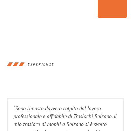
ESPERIENZE
“Sono rimasto davvero colpito dal lavoro
professionale e affidabile di Traslochi Bolzano. Il
mio trasloco di mobili a Bolzano si è svolto