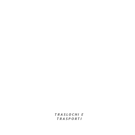
TRASLOCHI E
TRASPORTI​