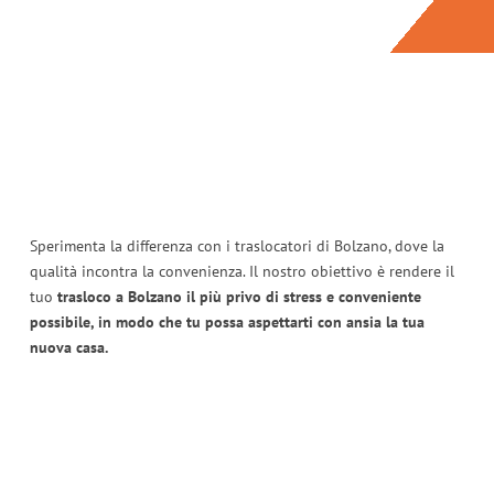
Sperimenta la differenza con i traslocatori di Bolzano, dove la
qualità incontra la convenienza. Il nostro obiettivo è rendere il
tuo
trasloco a Bolzano il più privo di stress e conveniente
possibile, in modo che tu possa aspettarti con ansia la tua
nuova casa.