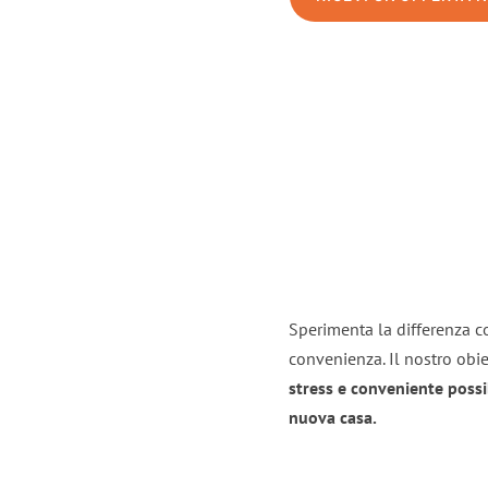
Sperimenta la differenza co
convenienza. Il nostro obie
stress e conveniente possi
nuova casa.