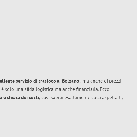
ellente
servizio di trasloco
a
Bolzano
, ma anche di prezzi
 è solo una sfida logistica ma anche finanziaria. Ecco
 e chiara dei costi,
così saprai esattamente cosa aspettarti,