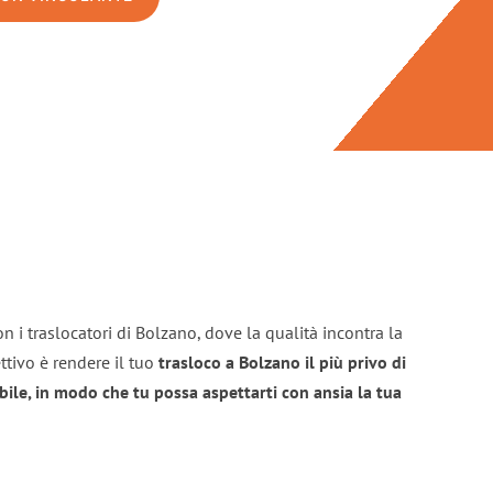
n i traslocatori di Bolzano, dove la qualità incontra la
ttivo è rendere il tuo
trasloco a Bolzano il più privo di
bile, in modo che tu possa aspettarti con ansia la tua