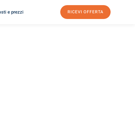
sti e prezzi
RICEVI OFFERTA