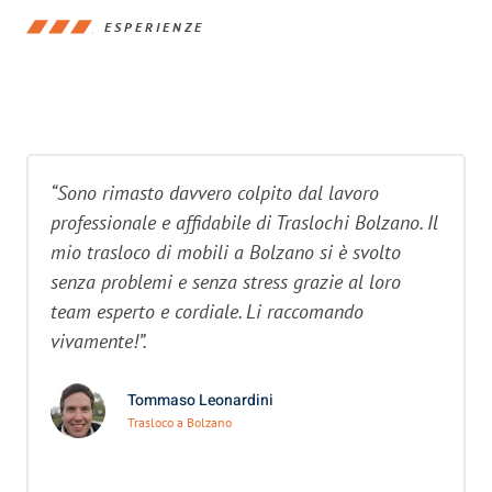
ESPERIENZE
“Sono rimasto davvero colpito dal lavoro
professionale e affidabile di Traslochi Bolzano. Il
mio trasloco di mobili a Bolzano si è svolto
senza problemi e senza stress grazie al loro
team esperto e cordiale. Li raccomando
vivamente!”.
Tommaso Leonardini
Trasloco a Bolzano