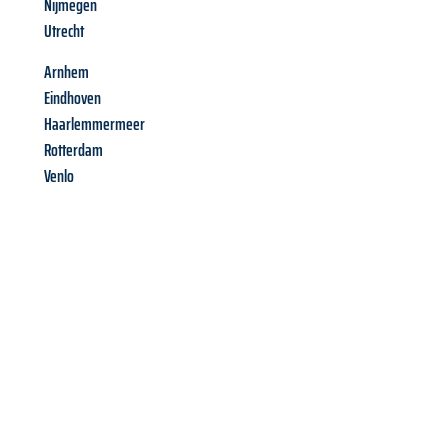
Nijmegen
Utrecht
Arnhem
Eindhoven
Haarlemmermeer
Rotterdam
Venlo
Richiedi ora la tua
offerta
al
miglior
prezzo !
Inviateci adesso la vostra richiesta non vincolante e