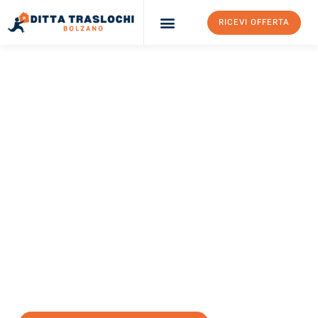
RICEVI OFFERTA
Ditta Traslochi Bolzano
Servizi Traslochi Bolzano
Costi e prezzi
TRASLOCHI BOLZANO
Traslochi Bolzano
Almere
Il tuo trasloco Bolzano Almere può essere così facile!
Sperimenta il nostro
servizio di prima classe
e assicurati i
migliori prezzi in Bolzano
.
Richiedo ora la tua offerta personalizzata e fai il primo passo
verso un trasloco senza stress a Almere