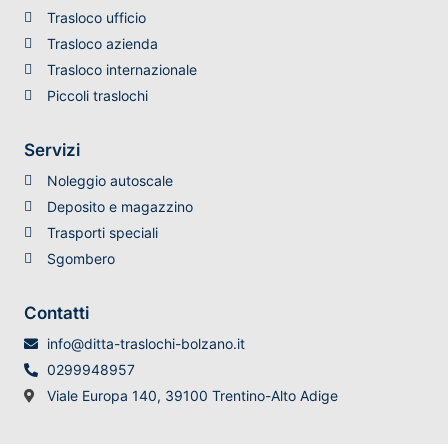
Trasloco ufficio
Trasloco azienda
Trasloco internazionale
Piccoli traslochi
Servizi
Noleggio autoscale
Deposito e magazzino
Trasporti speciali
Sgombero
Contatti
info@ditta-traslochi-bolzano.it
0299948957
Viale Europa 140, 39100 Trentino-Alto Adige