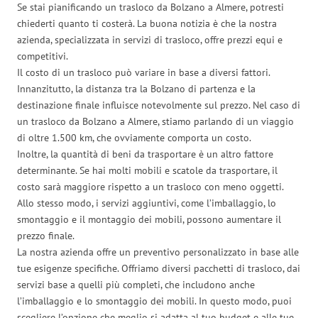
Se stai pianificando un trasloco da Bolzano a Almere, potresti
chiederti quanto ti costerà. La buona notizia è che la nostra
azienda, specializzata in servizi di trasloco, offre prezzi equi e
competitivi.
Il costo di un trasloco può variare in base a diversi fattori.
Innanzitutto, la distanza tra la Bolzano di partenza e la
destinazione finale influisce notevolmente sul prezzo. Nel caso di
un trasloco da Bolzano a Almere, stiamo parlando di un viaggio
di oltre 1.500 km, che ovviamente comporta un costo.
Inoltre, la quantità di beni da trasportare è un altro fattore
determinante. Se hai molti mobili e scatole da trasportare, il
costo sarà maggiore rispetto a un trasloco con meno oggetti.
Allo stesso modo, i servizi aggiuntivi, come l’imballaggio, lo
smontaggio e il montaggio dei mobili, possono aumentare il
prezzo finale.
La nostra azienda offre un preventivo personalizzato in base alle
tue esigenze specifiche. Offriamo diversi pacchetti di trasloco, dai
servizi base a quelli più completi, che includono anche
l’imballaggio e lo smontaggio dei mobili. In questo modo, puoi
scegliere l’opzione che meglio si adatta al tuo budget e alle tue