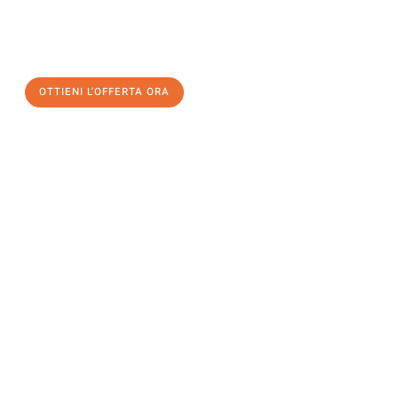
assicuratevi la vostra
offerta di trasloco per le vostre esigenze
a Bolzano
al miglior prezzo! Approfitta dell’occasione per
un
trasloco senza stress
e con il massimo comfort:
OTTIENI L'OFFERTA ORA