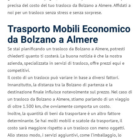
precisa del costo del tuo trasloco da Bolzano a Almere. Affidati a
noi per un trasloco senza stress e senza sorprese.
Trasporto Mobili Economico
da Bolzano a Almere
Se stai pianificando un trasloco da Bolzano a Almere, potresti
chiederti quanto ti costerà. La buona notizia è che la nostra
azienda, specializzata in servizi di trasloco, offre prezzi equi e
competitivi.
Il costo di un trasloco può variare in base a diversi fattori.
Innanzitutto, la distanza tra la Bolzano di partenza e la
destinazione finale influisce notevolmente sul prezzo. Nel caso di
un trasloco da Bolzano a Almere, stiamo parlando di un viaggio
di oltre 1.500 km, che ovviamente comporta un costo.
Inoltre, la quantità di beni da trasportare è un altro fattore
determinante. Se hai molti mobili e scatole da trasportare, il
costo sarà maggiore rispetto a un trasloco con meno oggetti.
Allo stesso modo, i servizi aggiuntivi, come l’imballaggio, lo