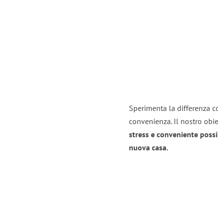
Sperimenta la differenza co
convenienza. Il nostro obie
stress e conveniente possi
nuova casa.