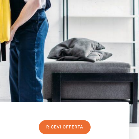
RICEVI OFFERTA