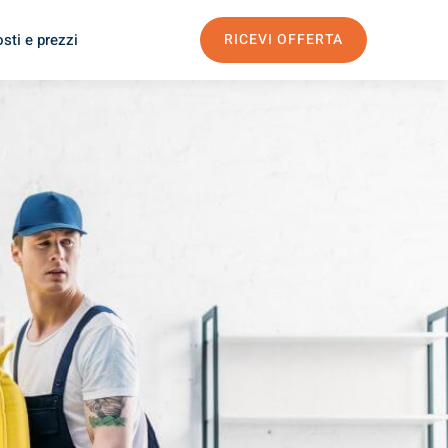
sti e prezzi
RICEVI OFFERTA