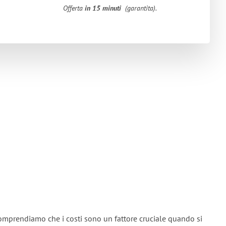
Offerta
in 15 minuti
(garantita).
omprendiamo che i costi sono un fattore cruciale quando si