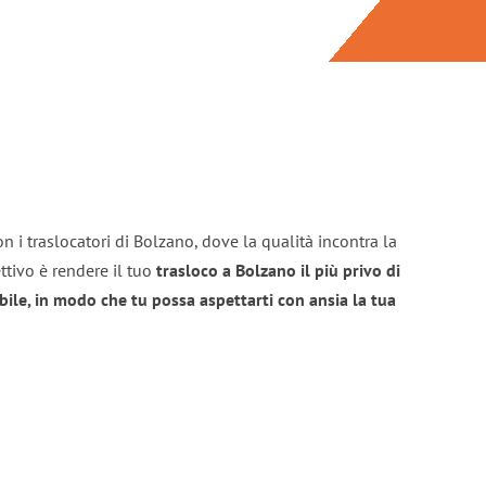
n i traslocatori di Bolzano, dove la qualità incontra la
ttivo è rendere il tuo
trasloco a Bolzano il più privo di
bile, in modo che tu possa aspettarti con ansia la tua