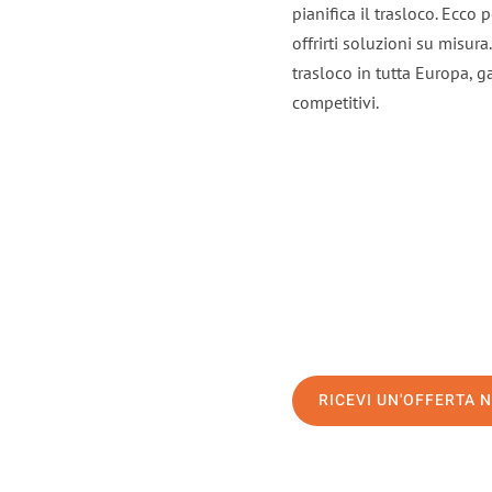
pianifica il trasloco. Ecco
offrirti soluzioni su misura
trasloco in tutta Europa, ga
competitivi.
RICEVI UN'OFFERTA 