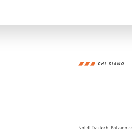
CHI SIAMO
Noi di Traslochi Bolzano c