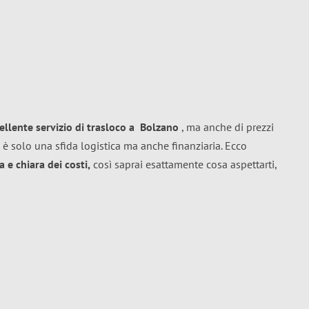
ellente
servizio di trasloco
a
Bolzano
, ma anche di prezzi
 è solo una sfida logistica ma anche finanziaria. Ecco
 e chiara dei costi,
così saprai esattamente cosa aspettarti,