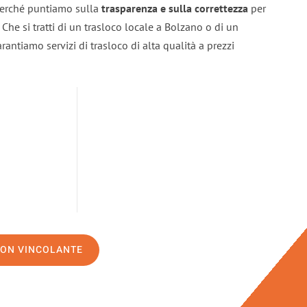
 perché puntiamo sulla
trasparenza e sulla correttezza
per
. Che si tratti di un trasloco locale a Bolzano o di un
rantiamo servizi di trasloco di alta qualità a prezzi
NON VINCOLANTE