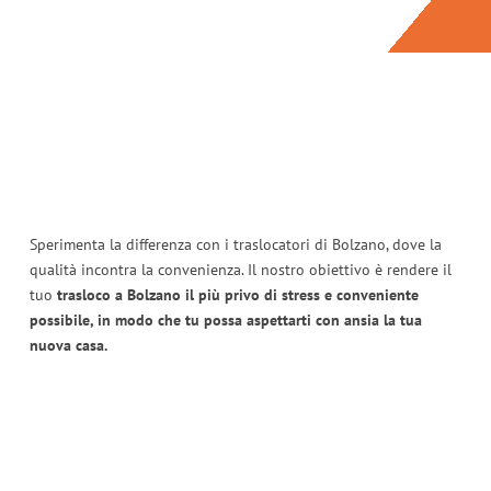
Sperimenta la differenza con i traslocatori di Bolzano, dove la
qualità incontra la convenienza. Il nostro obiettivo è rendere il
tuo
trasloco a Bolzano il più privo di stress e conveniente
possibile, in modo che tu possa aspettarti con ansia la tua
nuova casa.