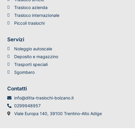
Trasloco azienda
Trasloco internazionale
Piccoli traslochi
Servizi
Noleggio autoscale
Deposito e magazzino
Trasporti speciali
Sgombero
Contatti
info@ditta-traslochi-bolzano.it
0299948957
Viale Europa 140, 39100 Trentino-Alto Adige