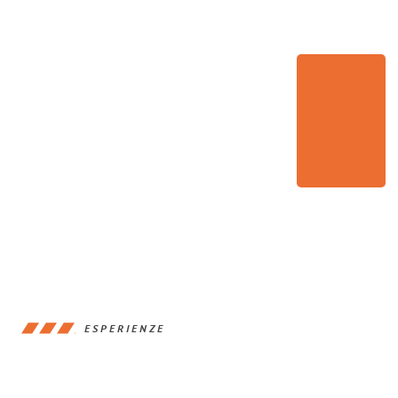
ESPERIENZE