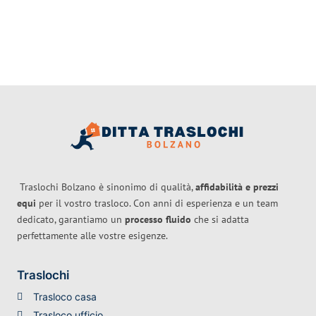
Traslochi Bolzano è sinonimo di qualità,
affidabilità e prezzi
equi
per il vostro trasloco. Con anni di esperienza e un team
dedicato, garantiamo un
processo fluido
che si adatta
perfettamente alle vostre esigenze.
Traslochi
Trasloco casa
Trasloco ufficio