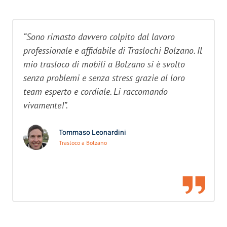
“Sono rimasto davvero colpito dal lavoro
professionale e affidabile di Traslochi Bolzano. Il
mio trasloco di mobili a Bolzano si è svolto
senza problemi e senza stress grazie al loro
team esperto e cordiale. Li raccomando
vivamente!”.
Tommaso Leonardini
Trasloco a Bolzano