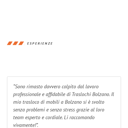
ESPERIENZE
“Sono rimasto davvero colpito dal lavoro
professionale e affidabile di Traslochi Bolzano. Il
mio trasloco di mobili a Bolzano si è svolto
senza problemi e senza stress grazie al loro
team esperto e cordiale. Li raccomando
vivamente!”.