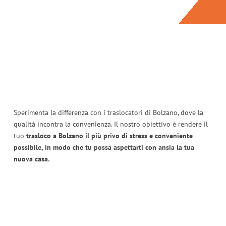
Sperimenta la differenza con i traslocatori di Bolzano, dove la
qualità incontra la convenienza. Il nostro obiettivo è rendere il
tuo
trasloco a Bolzano il più privo di stress e conveniente
possibile, in modo che tu possa aspettarti con ansia la tua
nuova casa.