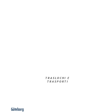
TRASLOCHI E
TRASPORTI​
Göteborg