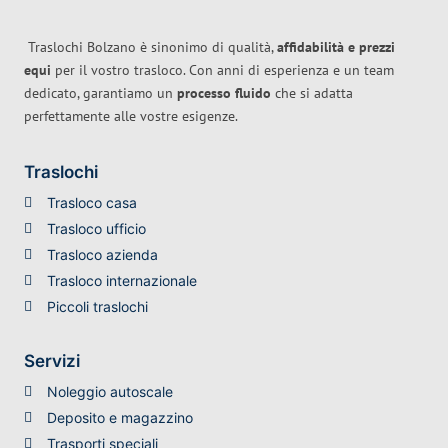
Traslochi Bolzano è sinonimo di qualità,
affidabilità e prezzi
equi
per il vostro trasloco. Con anni di esperienza e un team
dedicato, garantiamo un
processo fluido
che si adatta
perfettamente alle vostre esigenze.
Traslochi
Trasloco casa
Trasloco ufficio
Trasloco azienda
Trasloco internazionale
Piccoli traslochi
Servizi
Noleggio autoscale
Deposito e magazzino
Trasporti speciali