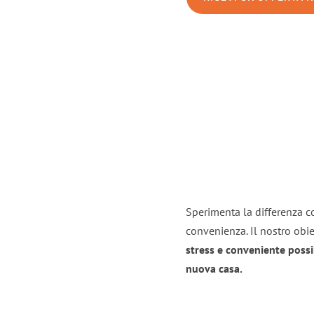
Sperimenta la differenza co
convenienza. Il nostro obie
stress e conveniente possi
nuova casa.