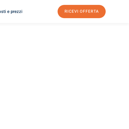
sti e prezzi
RICEVI OFFERTA