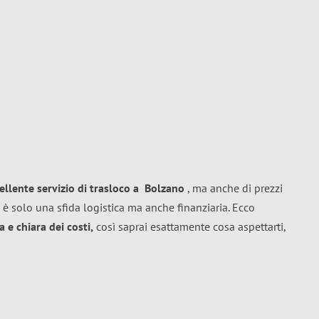
ellente
servizio di trasloco
a
Bolzano
, ma anche di prezzi
 è solo una sfida logistica ma anche finanziaria. Ecco
 e chiara dei costi,
così saprai esattamente cosa aspettarti,