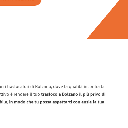
n i traslocatori di Bolzano, dove la qualità incontra la
ttivo è rendere il tuo
trasloco a Bolzano il più privo di
bile, in modo che tu possa aspettarti con ansia la tua