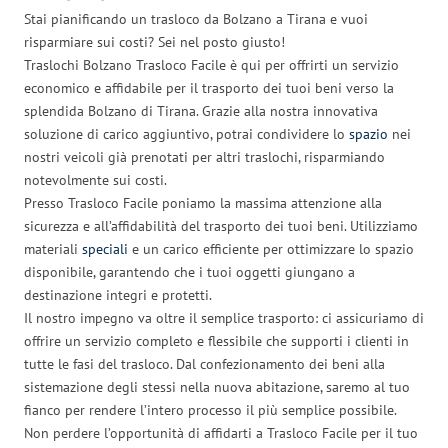
Stai pianificando un trasloco da Bolzano a Tirana e vuoi
risparmiare sui costi? Sei nel posto giusto!
Traslochi Bolzano Trasloco Facile è qui per offrirti un servizio
economico e affidabile per il trasporto dei tuoi beni verso la
splendida Bolzano di Tirana. Grazie alla nostra innovativa
soluzione di carico aggiuntivo, potrai condividere lo
spazio
nei
nostri veicoli già prenotati per altri traslochi, risparmiando
notevolmente sui costi.
Presso Trasloco Facile poniamo la massima attenzione alla
sicurezza e all’affidabilità del trasporto dei tuoi beni. Utilizziamo
materiali
speciali
e un carico efficiente per ottimizzare lo spazio
disponibile, garantendo che i tuoi oggetti giungano a
destinazione integri e protetti.
Il nostro impegno va oltre il semplice trasporto: ci assicuriamo di
offrire un servizio completo e flessibile che supporti i clienti in
tutte le fasi del trasloco. Dal confezionamento dei beni alla
sistemazione degli stessi nella nuova abitazione, saremo al tuo
fianco per rendere l’intero processo il più semplice possibile.
Non perdere l’opportunità di affidarti a Trasloco Facile per il tuo