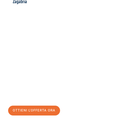
Zagabria
Richiedi ora la tua
offerta
al
miglior
prezzo !
Inviateci adesso la vostra richiesta non vincolante e
assicuratevi la vostra
offerta di trasloco per le vostre esigenze
a Bolzano
al miglior prezzo! Approfitta dell’occasione per
un
trasloco senza stress
e con il massimo comfort:
OTTIENI L'OFFERTA ORA