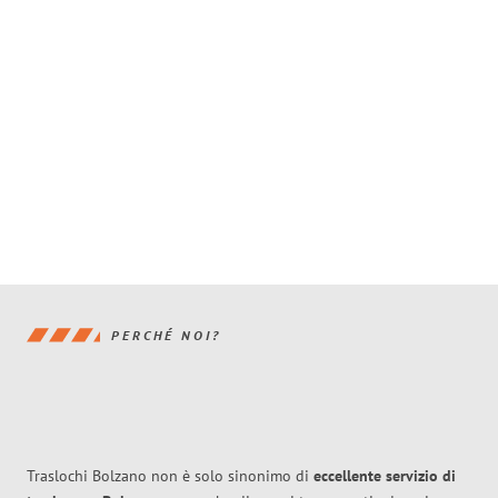
PERCHÉ NOI?
Traslochi Bolzano non è solo sinonimo di
eccellente
servizio di