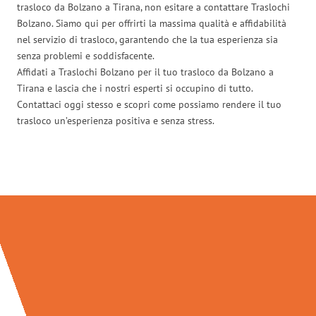
trasloco da Bolzano a Tirana, non esitare a contattare Traslochi
Bolzano. Siamo qui per offrirti la massima qualità e affidabilità
nel servizio di trasloco, garantendo che la tua esperienza sia
senza problemi e soddisfacente.
Affidati a Traslochi Bolzano per il tuo trasloco da Bolzano a
Tirana e lascia che i nostri esperti si occupino di tutto.
Contattaci oggi stesso e scopri come possiamo rendere il tuo
trasloco un’esperienza positiva e senza stress.
Traslochi Bolzano in numeri: