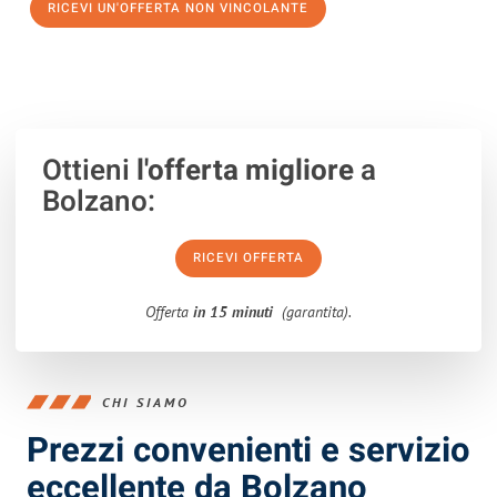
RICEVI UN'OFFERTA NON VINCOLANTE
100% non vincolante – Risposta garantita entro 15 minuti.
Ottieni
l'offerta migliore
a
Bolzano:
RICEVI OFFERTA
Offerta
in 15 minuti
(garantita).
CHI SIAMO
Prezzi convenienti e servizio
eccellente da Bolzano