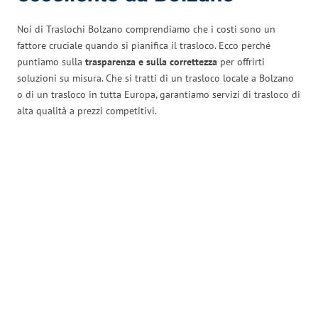
Noi di Traslochi Bolzano comprendiamo che i costi sono un
fattore cruciale quando si pianifica il trasloco. Ecco perché
puntiamo sulla
trasparenza e sulla correttezza
per offrirti
soluzioni su misura. Che si tratti di un trasloco locale a Bolzano
o di un trasloco in tutta Europa, garantiamo servizi di trasloco di
alta qualità a prezzi competitivi.