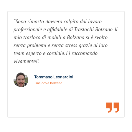
“Sono rimasto davvero colpito dal lavoro
professionale e affidabile di Traslochi Bolzano. Il
mio trasloco di mobili a Bolzano si è svolto
senza problemi e senza stress grazie al loro
team esperto e cordiale. Li raccomando
vivamente!”.
Tommaso Leonardini
Trasloco a Bolzano