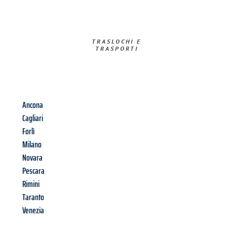
TRASLOCHI E
TRASPORTI​
Ancona
Cagliari
Forlì
Milano
Novara
Pescara
Rimini
Taranto
Venezia