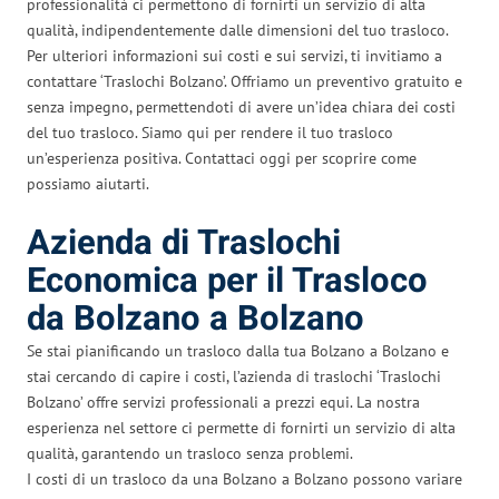
professionalità ci permettono di fornirti un servizio di alta
qualità, indipendentemente dalle dimensioni del tuo trasloco.
Per ulteriori informazioni sui costi e sui servizi, ti invitiamo a
contattare ‘Traslochi Bolzano’. Offriamo un preventivo gratuito e
senza impegno, permettendoti di avere un’idea chiara dei costi
del tuo trasloco. Siamo qui per rendere il tuo trasloco
un’esperienza positiva. Contattaci oggi per scoprire come
possiamo aiutarti.
Azienda di Traslochi
Economica per il Trasloco
da Bolzano a Bolzano
Se stai pianificando un trasloco dalla tua Bolzano a Bolzano e
stai cercando di capire i costi, l’azienda di traslochi ‘Traslochi
Bolzano’ offre servizi professionali a prezzi equi. La nostra
esperienza nel settore ci permette di fornirti un servizio di alta
qualità, garantendo un trasloco senza problemi.
I costi di un trasloco da una Bolzano a Bolzano possono variare