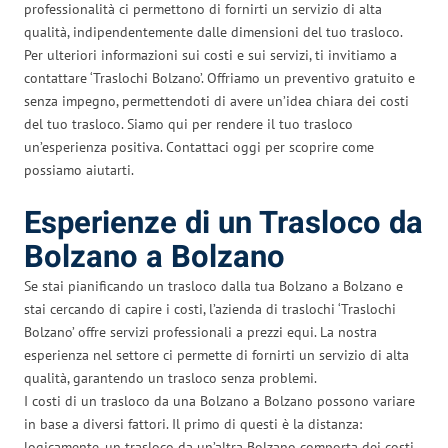
professionalità ci permettono di fornirti un servizio di alta
qualità, indipendentemente dalle dimensioni del tuo trasloco.
Per ulteriori informazioni sui costi e sui servizi, ti invitiamo a
contattare ‘Traslochi Bolzano’. Offriamo un preventivo gratuito e
senza impegno, permettendoti di avere un’idea chiara dei costi
del tuo trasloco. Siamo qui per rendere il tuo trasloco
un’esperienza positiva. Contattaci oggi per scoprire come
possiamo aiutarti.
Esperienze di un Trasloco da
Bolzano a Bolzano
Se stai pianificando un trasloco dalla tua Bolzano a Bolzano e
stai cercando di capire i costi, l’azienda di traslochi ‘Traslochi
Bolzano’ offre servizi professionali a prezzi equi. La nostra
esperienza nel settore ci permette di fornirti un servizio di alta
qualità, garantendo un trasloco senza problemi.
I costi di un trasloco da una Bolzano a Bolzano possono variare
in base a diversi fattori. Il primo di questi è la distanza:
logicamente, un trasloco da un’altra Bolzano comporta dei costi