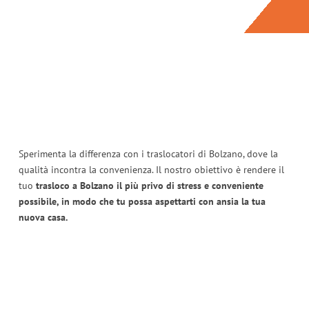
Sperimenta la differenza con i traslocatori di Bolzano, dove la
qualità incontra la convenienza. Il nostro obiettivo è rendere il
tuo
trasloco a Bolzano il più privo di stress e conveniente
possibile, in modo che tu possa aspettarti con ansia la tua
nuova casa.