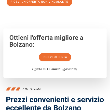
RICEVI UN'OFFERTA NON VINCOLANTE
100% non vincolante – Risposta garantita entro 15 minuti.
Ottieni
l'offerta migliore
a
Bolzano:
RICEVI OFFERTA
Offerta
in 15 minuti
(garantita).
CHI SIAMO
Prezzi convenienti e servizio
eccellente da Bolzano