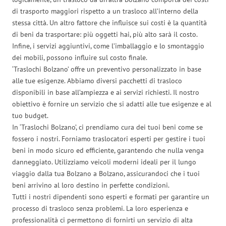
di trasporto maggiori rispetto a un trasloco all’interno della
stessa città. Un altro fattore che influisce sui costi è la quantità
di beni da trasportare: più oggetti hai, più alto sarà il costo.
Infine, i servizi aggiuntivi, come l’imballaggio e lo smontaggio
dei mobili, possono influire sul costo finale.
‘Traslochi Bolzano’ offre un preventivo personalizzato in base
alle tue esigenze. Abbiamo diversi pacchetti di trasloco
disponibili in base all’ampiezza e ai servizi richiesti. Il nostro
obiettivo è fornire un servizio che si adatti alle tue esigenze e al
tuo budget.
In ‘Traslochi Bolzano’, ci prendiamo cura dei tuoi beni come se
fossero i nostri. Forniamo traslocatori esperti per gestire i tuoi
beni in modo sicuro ed efficiente, garantendo che nulla venga
danneggiato. Utilizziamo veicoli moderni ideali per il lungo
viaggio dalla tua Bolzano a Bolzano, assicurandoci che i tuoi
beni arrivino al loro destino in perfette condizioni.
Tutti i nostri dipendenti sono esperti e formati per garantire un
processo di trasloco senza problemi. La loro esperienza e
professionalità ci permettono di fornirti un servizio di alta