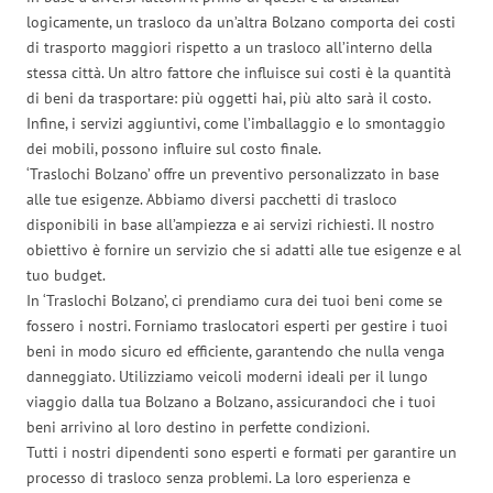
logicamente, un trasloco da un’altra Bolzano comporta dei costi
di trasporto maggiori rispetto a un trasloco all’interno della
stessa città. Un altro fattore che influisce sui costi è la quantità
di beni da trasportare: più oggetti hai, più alto sarà il costo.
Infine, i servizi aggiuntivi, come l’imballaggio e lo smontaggio
dei mobili, possono influire sul costo finale.
‘Traslochi Bolzano’ offre un preventivo personalizzato in base
alle tue esigenze. Abbiamo diversi pacchetti di trasloco
disponibili in base all’ampiezza e ai servizi richiesti. Il nostro
obiettivo è fornire un servizio che si adatti alle tue esigenze e al
tuo budget.
In ‘Traslochi Bolzano’, ci prendiamo cura dei tuoi beni come se
fossero i nostri. Forniamo traslocatori esperti per gestire i tuoi
beni in modo sicuro ed efficiente, garantendo che nulla venga
danneggiato. Utilizziamo veicoli moderni ideali per il lungo
viaggio dalla tua Bolzano a Bolzano, assicurandoci che i tuoi
beni arrivino al loro destino in perfette condizioni.
Tutti i nostri dipendenti sono esperti e formati per garantire un
processo di trasloco senza problemi. La loro esperienza e