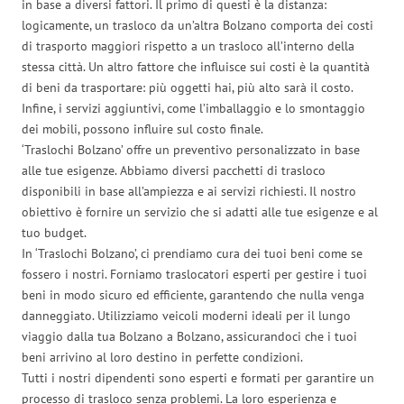
in base a diversi fattori. Il primo di questi è la distanza:
logicamente, un trasloco da un’altra Bolzano comporta dei costi
di trasporto maggiori rispetto a un trasloco all’interno della
stessa città. Un altro fattore che influisce sui costi è la quantità
di beni da trasportare: più oggetti hai, più alto sarà il costo.
Infine, i servizi aggiuntivi, come l’imballaggio e lo smontaggio
dei mobili, possono influire sul costo finale.
‘Traslochi Bolzano’ offre un preventivo personalizzato in base
alle tue esigenze. Abbiamo diversi pacchetti di trasloco
disponibili in base all’ampiezza e ai servizi richiesti. Il nostro
obiettivo è fornire un servizio che si adatti alle tue esigenze e al
tuo budget.
In ‘Traslochi Bolzano’, ci prendiamo cura dei tuoi beni come se
fossero i nostri. Forniamo traslocatori esperti per gestire i tuoi
beni in modo sicuro ed efficiente, garantendo che nulla venga
danneggiato. Utilizziamo veicoli moderni ideali per il lungo
viaggio dalla tua Bolzano a Bolzano, assicurandoci che i tuoi
beni arrivino al loro destino in perfette condizioni.
Tutti i nostri dipendenti sono esperti e formati per garantire un
processo di trasloco senza problemi. La loro esperienza e