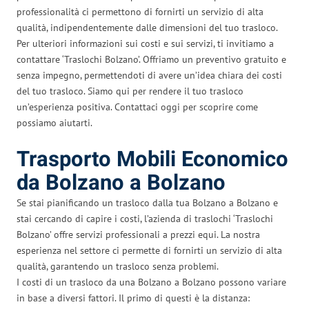
professionalità ci permettono di fornirti un servizio di alta
qualità, indipendentemente dalle dimensioni del tuo trasloco.
Per ulteriori informazioni sui costi e sui servizi, ti invitiamo a
contattare ‘Traslochi Bolzano’. Offriamo un preventivo gratuito e
senza impegno, permettendoti di avere un’idea chiara dei costi
del tuo trasloco. Siamo qui per rendere il tuo trasloco
un’esperienza positiva. Contattaci oggi per scoprire come
possiamo aiutarti.
Trasporto Mobili Economico
da Bolzano a Bolzano
Se stai pianificando un trasloco dalla tua Bolzano a Bolzano e
stai cercando di capire i costi, l’azienda di traslochi ‘Traslochi
Bolzano’ offre servizi professionali a prezzi equi. La nostra
esperienza nel settore ci permette di fornirti un servizio di alta
qualità, garantendo un trasloco senza problemi.
I costi di un trasloco da una Bolzano a Bolzano possono variare
in base a diversi fattori. Il primo di questi è la distanza: