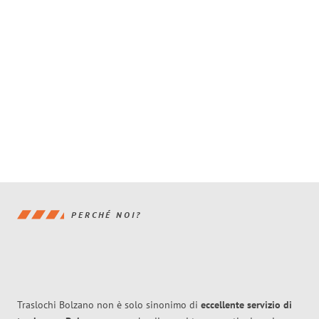
PERCHÉ NOI?
Traslochi Bolzano non è solo sinonimo di
eccellente
servizio di