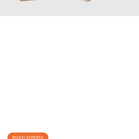
INFORMATI ORA
Scopri con Traslochi Bolzano quanto può essere
facile e senza
stress il tuo trasloco a Bolzano
. Il nostro team di esperti è
pronto ad assicurarti una transizione senza intoppi nella tua
nuova casa.
Ottieni subito
un'offerta non vincolante
e
risparmia € 100:
RICEVI OFFERTA
0299948957