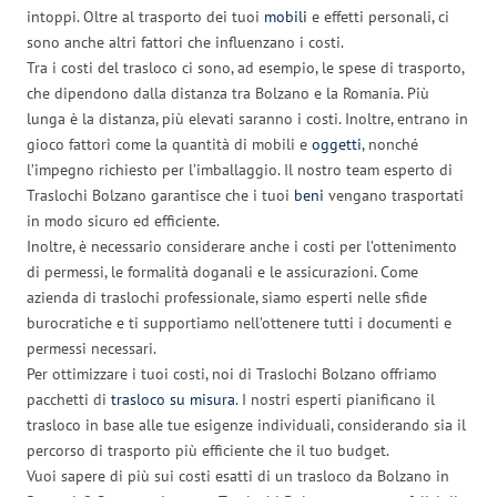
intoppi. Oltre al trasporto dei tuoi
mobili
e effetti personali, ci
sono anche altri fattori che influenzano i costi.
Tra i costi del trasloco ci sono, ad esempio, le spese di trasporto,
che dipendono dalla distanza tra Bolzano e la Romania. Più
lunga è la distanza, più elevati saranno i costi. Inoltre, entrano in
gioco fattori come la quantità di mobili e
oggetti
, nonché
l’impegno richiesto per l’imballaggio. Il nostro team esperto di
Traslochi Bolzano garantisce che i tuoi
beni
vengano trasportati
in modo sicuro ed efficiente.
Inoltre, è necessario considerare anche i costi per l’ottenimento
di permessi, le formalità doganali e le assicurazioni. Come
azienda di traslochi professionale, siamo esperti nelle sfide
burocratiche e ti supportiamo nell’ottenere tutti i documenti e
permessi necessari.
Per ottimizzare i tuoi costi, noi di Traslochi Bolzano offriamo
pacchetti di
trasloco su misura
. I nostri esperti pianificano il
trasloco in base alle tue esigenze individuali, considerando sia il
percorso di trasporto più efficiente che il tuo budget.
Vuoi sapere di più sui costi esatti di un trasloco da Bolzano in