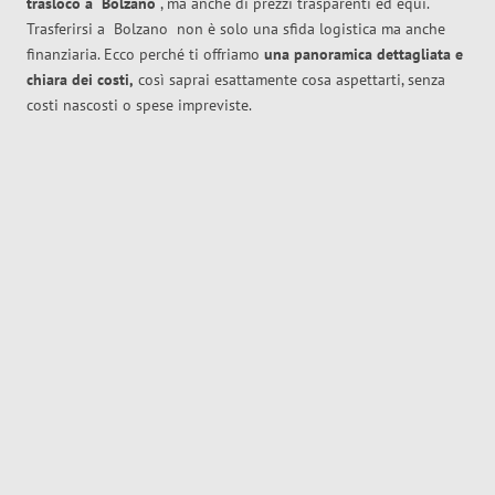
trasloco
a
Bolzano
, ma anche di prezzi trasparenti ed equi.
Trasferirsi a
Bolzano
non è solo una sfida logistica ma anche
finanziaria. Ecco perché ti offriamo
una panoramica dettagliata e
chiara dei costi,
così saprai esattamente cosa aspettarti, senza
costi nascosti o spese impreviste.