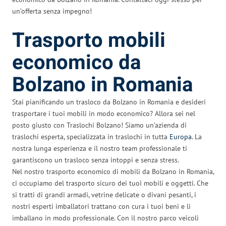
un’offerta senza impegno!
Trasporto mobili
economico da
Bolzano in Romania
Stai pianificando un trasloco da Bolzano in Romania e desideri
trasportare i tuoi mobili in modo economico? Allora sei nel
posto giusto con Traslochi Bolzano! Siamo un’azienda di
traslochi esperta, specializzata in traslochi in tutta
Europa
. La
nostra lunga esperienza e il nostro team professionale ti
garantiscono un trasloco senza intoppi e senza stress.
Nel nostro trasporto economico di mobili da Bolzano in Romania,
ci occupiamo del trasporto sicuro dei tuoi mobili e oggetti. Che
si tratti di grandi armadi, vetrine delicate o divani pesanti, i
nostri esperti imballatori trattano con cura i tuoi beni e li
imballano in modo professionale. Con il nostro parco veicoli