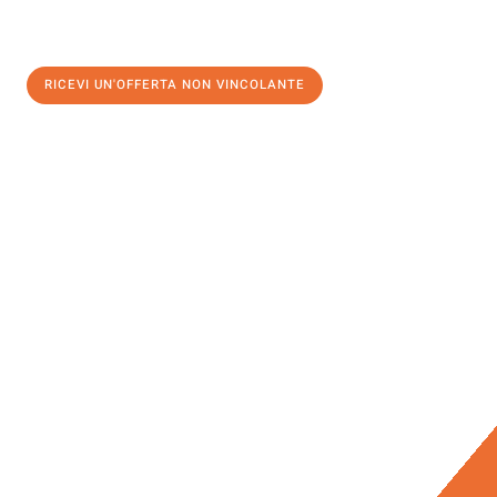
RICEVI UN'OFFERTA NON VINCOLANTE