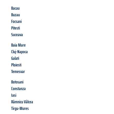
Bacau
Buzau
Focsani
Pitesti
Suceava
Baia Mare
Cluj-Napoca
Galati
Ploiesti
Temesvar
Botosani
Constanza
Iasi
Râmnicu Vâlcea
Tirgu-Mures