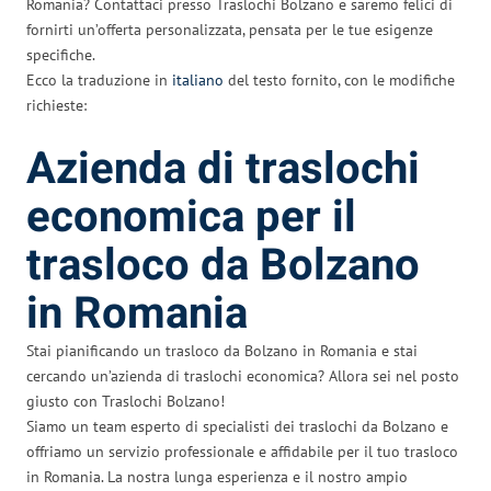
Romania? Contattaci presso Traslochi Bolzano e saremo felici di
fornirti un’offerta personalizzata, pensata per le tue esigenze
specifiche.
Ecco la traduzione in
italiano
del testo fornito, con le modifiche
richieste:
Azienda di traslochi
economica per il
trasloco da Bolzano
in Romania
Stai pianificando un trasloco da Bolzano in Romania e stai
cercando un’azienda di traslochi economica? Allora sei nel posto
giusto con Traslochi Bolzano!
Siamo un team esperto di specialisti dei traslochi da Bolzano e
offriamo un servizio professionale e affidabile per il tuo trasloco
in Romania. La nostra lunga esperienza e il nostro ampio