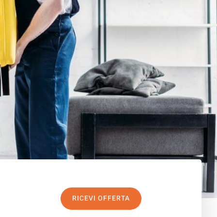
RICEVI OFFERTA