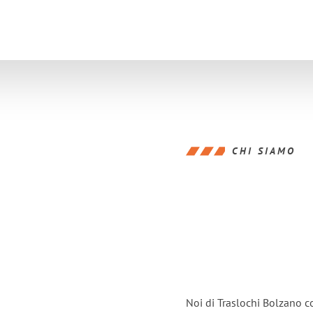
CHI SIAMO
Noi di Traslochi Bolzano c