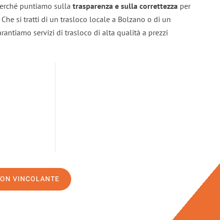
 perché puntiamo sulla
trasparenza e sulla correttezza
per
. Che si tratti di un trasloco locale a Bolzano o di un
rantiamo servizi di trasloco di alta qualità a prezzi
NON VINCOLANTE