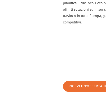
pianifica il trasloco. Ecco
offrirti soluzioni su misura
trasloco in tutta Europa, ga
competitivi.
RICEVI UN'OFFERTA 