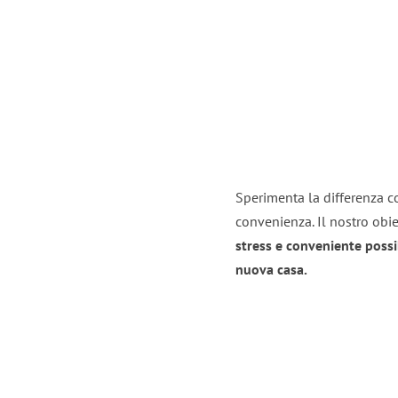
Sperimenta la differenza co
convenienza. Il nostro obie
stress e conveniente possi
nuova casa.