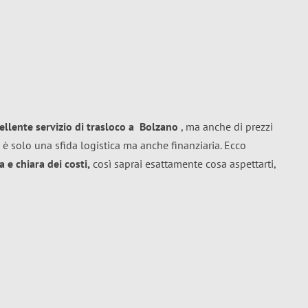
ellente
servizio di trasloco
a
Bolzano
, ma anche di prezzi
 è solo una sfida logistica ma anche finanziaria. Ecco
 e chiara dei costi,
così saprai esattamente cosa aspettarti,