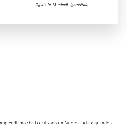
Offerta
in 15 minuti
(garantita).
omprendiamo che i costi sono un fattore cruciale quando si