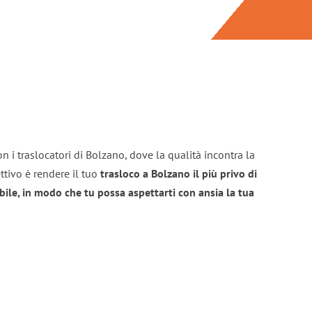
n i traslocatori di Bolzano, dove la qualità incontra la
ttivo è rendere il tuo
trasloco a Bolzano il più privo di
bile, in modo che tu possa aspettarti con ansia la tua