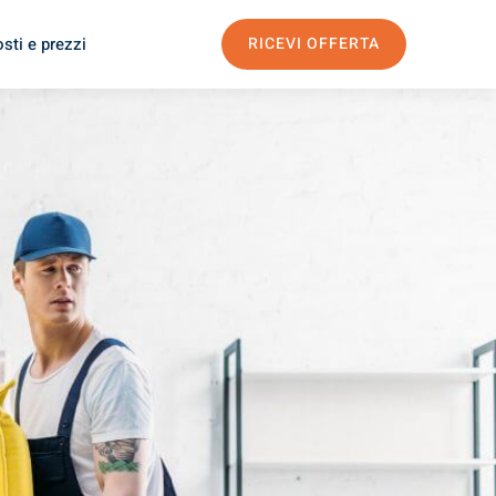
sti e prezzi
RICEVI OFFERTA