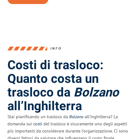
INFO
Costi di trasloco:
Quanto costa un
trasloco da
Bolzano
all’Inghilterra
Stai pianificando un trasloco da
Bolzano
all’Inghilterra? La
domanda sui
costi
del trasloco è sicuramente uno degli aspetti
più importanti da considerare durante l’organizzazione. Ci sono
diversi fattori da valutare che influenzano il costo finale.