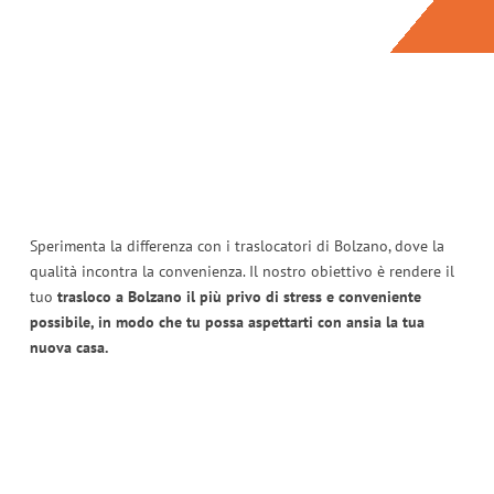
Sperimenta la differenza con i traslocatori di Bolzano, dove la
qualità incontra la convenienza. Il nostro obiettivo è rendere il
tuo
trasloco a Bolzano il più privo di stress e conveniente
possibile, in modo che tu possa aspettarti con ansia la tua
nuova casa.