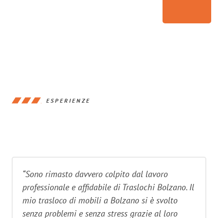
ESPERIENZE
“Sono rimasto davvero colpito dal lavoro
professionale e affidabile di Traslochi Bolzano. Il
mio trasloco di mobili a Bolzano si è svolto
senza problemi e senza stress grazie al loro