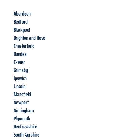
Aberdeen
Bedford
Blackpool
Brighton and Hove
Chesterfield
Dundee
Exeter
Grimsby
Ipswich
Lincoln
Mansfield
Newport
Nottingham
Plymouth
Renfrewshire
South Ayrshire