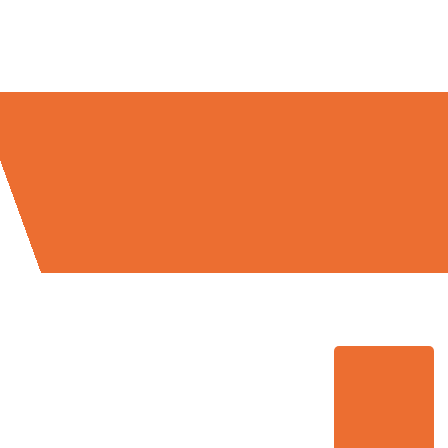
Traslochi Bolzano in numeri: