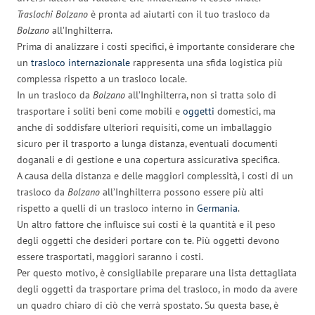
Traslochi Bolzano
è pronta ad aiutarti con il tuo trasloco da
Bolzano
all’Inghilterra.
Prima di analizzare i costi specifici, è importante considerare che
un
trasloco internazionale
rappresenta una sfida logistica più
complessa rispetto a un trasloco locale.
In un trasloco da
Bolzano
all’Inghilterra, non si tratta solo di
trasportare i soliti beni come mobili e
oggetti
domestici, ma
anche di soddisfare ulteriori requisiti, come un imballaggio
sicuro per il trasporto a lunga distanza, eventuali documenti
doganali e di gestione e una copertura assicurativa specifica.
A causa della distanza e delle maggiori complessità, i costi di un
trasloco da
Bolzano
all’Inghilterra possono essere più alti
rispetto a quelli di un trasloco interno in
Germania
.
Un altro fattore che influisce sui costi è la quantità e il peso
degli oggetti che desideri portare con te. Più oggetti devono
essere trasportati, maggiori saranno i costi.
Per questo motivo, è consigliabile preparare una lista dettagliata
degli oggetti da trasportare prima del trasloco, in modo da avere
un quadro chiaro di ciò che verrà spostato. Su questa base, è