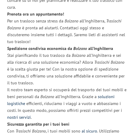
contare su di noi per pianificare e realizzare il tuo trasloco con
cura.
Prenota ora un appuntamento!
Per un trasloco senza stress da
Bolzano
all’Inghilterra,
Traslochi
Bolzano
è pronta ad aiutarti. Contattaci oggi stesso e
discuteremo insieme tutti i dettagli. Saremo lieti di assisterti nel
tuo trasloco!
Spedizione condivisa economica da
Bolzano
all’Inghilterra
Stai pianificando il tuo trasloco da
Bolzano
all’Inghilterra e sei
alla ricerca di una soluzione economica? Allora
Traslochi Bolzano
è la scelta giusta per te! Con la nostra opzione di spedizione
condivisa, ti offriamo una soluzione affidabile e conveniente per
il tuo trasloco.
Il nostro team esperto si occuperà del trasporto dei tuoi mobili e
beni personali da
Bolzano
all’Inghilterra. Grazie a
soluzioni
logistiche
efficienti, riduciamo i viaggi a vuoto e abbassiamo i
costi. In questo modo, possiamo offrirti prezzi competitivi per i
nostri servizi
.
Sicurezza garantita per i tuoi beni
Con
Traslochi Bolzano
, i tuoi mobili sono
al sicuro
. Utilizziamo