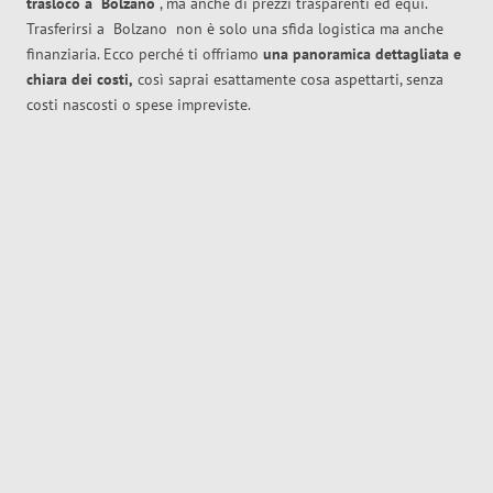
trasloco
a
Bolzano
, ma anche di prezzi trasparenti ed equi.
Trasferirsi a
Bolzano
non è solo una sfida logistica ma anche
finanziaria. Ecco perché ti offriamo
una panoramica dettagliata e
chiara dei costi,
così saprai esattamente cosa aspettarti, senza
costi nascosti o spese impreviste.