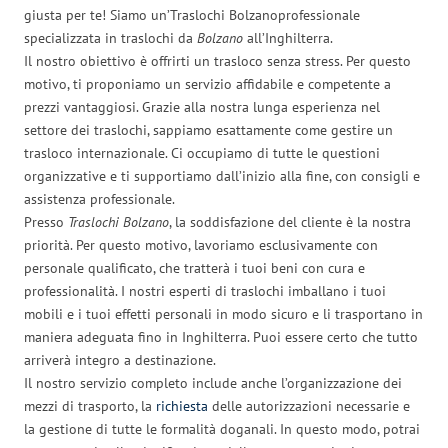
giusta per te! Siamo un’Traslochi Bolzanoprofessionale
specializzata in traslochi da
Bolzano
all’Inghilterra.
Il nostro obiettivo è offrirti un trasloco senza stress. Per questo
motivo, ti proponiamo un servizio affidabile e competente a
prezzi vantaggiosi. Grazie alla nostra lunga esperienza nel
settore dei traslochi, sappiamo esattamente come gestire un
trasloco internazionale. Ci occupiamo di tutte le questioni
organizzative e ti supportiamo dall’inizio alla fine, con consigli e
assistenza professionale.
Presso
Traslochi Bolzano
, la soddisfazione del cliente è la nostra
priorità. Per questo motivo, lavoriamo esclusivamente con
personale qualificato, che tratterà i tuoi beni con cura e
professionalità. I nostri esperti di traslochi imballano i tuoi
mobili e i tuoi effetti personali in modo sicuro e li trasportano in
maniera adeguata fino in Inghilterra. Puoi essere certo che tutto
arriverà integro a destinazione.
Il nostro servizio completo include anche l’organizzazione dei
mezzi di trasporto, la
richiesta
delle autorizzazioni necessarie e
la gestione di tutte le formalità doganali. In questo modo, potrai