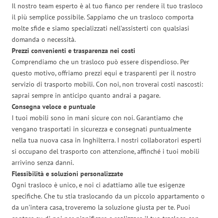
Il nostro team esperto è al tuo fianco per rendere il tuo trasloco
il più semplice possibile. Sappiamo che un trasloco comporta
molte sfide e siamo specializzati nell’assisterti con qualsiasi
domanda o necessità.
Prezzi convenienti e trasparenza nei costi
Comprendiamo che un trasloco può essere dispendioso. Per
questo motivo, offriamo prezzi equi e trasparenti per il nostro
servizio di trasporto mobili. Con noi, non troverai costi nascosti:
saprai sempre in anticipo quanto andrai a pagare.
Consegna veloce e puntuale
I tuoi mobili sono in mani sicure con noi. Garantiamo che
vengano trasportati in sicurezza e consegnati puntualmente
nella tua nuova casa in Inghilterra. I nostri collaboratori esperti
si occupano del trasporto con attenzione, affinché i tuoi mobili
arrivino senza danni.
Flessibilità e soluzioni personalizzate
Ogni trasloco è unico, e noi ci adattiamo alle tue esigenze
specifiche. Che tu stia traslocando da un piccolo appartamento o
da un’intera casa, troveremo la soluzione giusta per te. Puoi