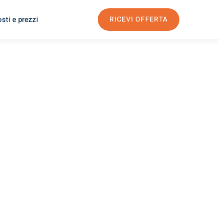
sti e prezzi
RICEVI OFFERTA