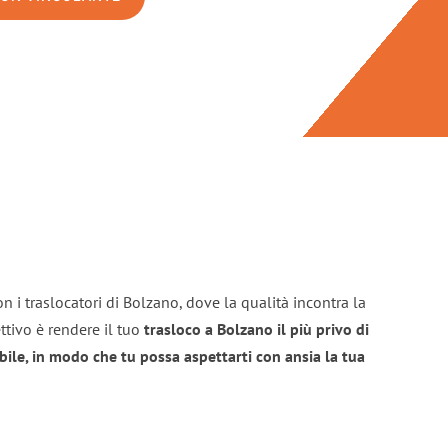
n i traslocatori di Bolzano, dove la qualità incontra la
ttivo è rendere il tuo
trasloco a Bolzano il più privo di
bile, in modo che tu possa aspettarti con ansia la tua