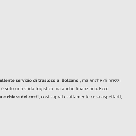
ellente
servizio di trasloco
a
Bolzano
, ma anche di prezzi
 è solo una sfida logistica ma anche finanziaria. Ecco
 e chiara dei costi,
così saprai esattamente cosa aspettarti,