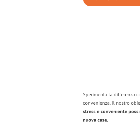
Sperimenta la differenza co
convenienza. Il nostro obie
stress e conveniente possi
nuova casa.