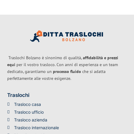
Traslochi Bolzano è sinonimo di qualità,
affidabilità e prezzi
equi
per il vostro trasloco. Con anni di esperienza e un team
dedicato, garantiamo un
processo fluido
che si adatta
perfettamente alle vostre esigenze.
Traslochi
Trasloco casa
Trasloco ufficio
Trasloco azienda
Trasloco internazionale