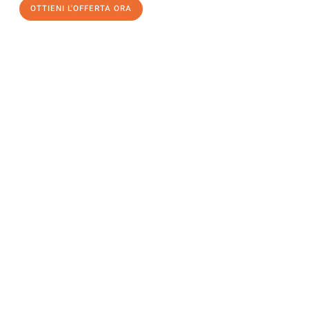
OTTIENI L'OFFERTA ORA