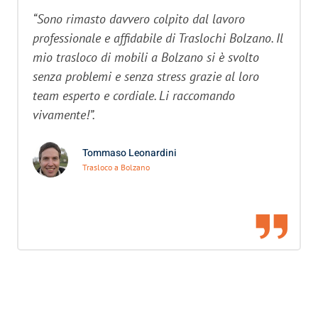
“Sono rimasto davvero colpito dal lavoro
professionale e affidabile di Traslochi Bolzano. Il
mio trasloco di mobili a Bolzano si è svolto
senza problemi e senza stress grazie al loro
team esperto e cordiale. Li raccomando
vivamente!”.
Tommaso Leonardini
Trasloco a Bolzano