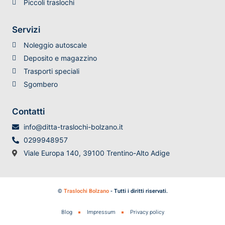
Piccoli traslochi
Servizi
Noleggio autoscale
Deposito e magazzino
Trasporti speciali
Sgombero
Contatti
info@ditta-traslochi-bolzano.it
0299948957
Viale Europa 140, 39100 Trentino-Alto Adige
©
Traslochi Bolzano
- Tutti i diritti riservati.
Blog
Impressum
Privacy policy