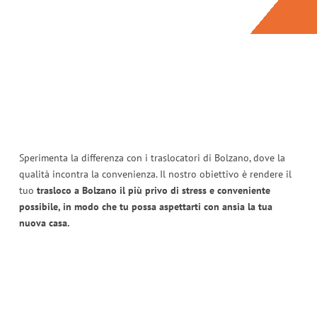
Sperimenta la differenza con i traslocatori di Bolzano, dove la
qualità incontra la convenienza. Il nostro obiettivo è rendere il
tuo
trasloco a Bolzano il più privo di stress e conveniente
possibile, in modo che tu possa aspettarti con ansia la tua
nuova casa.