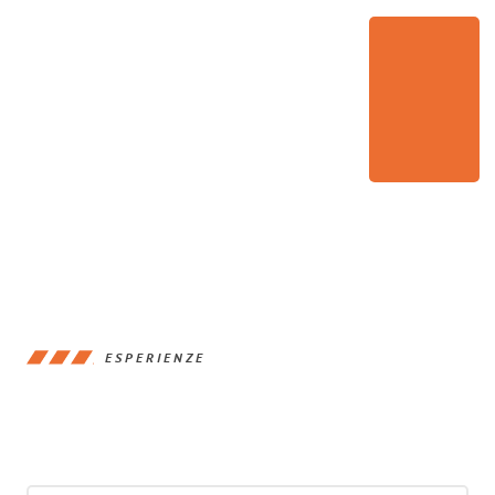
ESPERIENZE