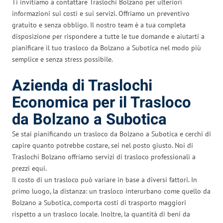
Ti invitiamo a contattare Traslochi Bolzano per ulteriori
informazioni sui costi e sui servizi. Offriamo un preventivo
gratuito e senza obbligo. Il nostro team è a tua completa
disposizione per rispondere a tutte le tue domande e aiutarti a
pianificare il tuo trasloco da Bolzano a Subotica nel modo più
semplice e senza stress possibile.
Azienda di Traslochi
Economica per il Trasloco
da Bolzano a Subotica
Se stai pianificando un trasloco da Bolzano a Subotica e cerchi di
capire quanto potrebbe costare, sei nel posto giusto. Noi di
Traslochi Bolzano offriamo servizi di trasloco professionali a
prezzi equi.
Il costo di un trasloco può variare in base a diversi fattori. In
primo luogo, la distanza: un trasloco interurbano come quello da
Bolzano a Subotica, comporta costi di trasporto maggiori
rispetto a un trasloco locale. Inoltre, la quantità di beni da