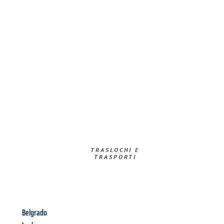
TRASLOCHI E
TRASPORTI​
Belgrado