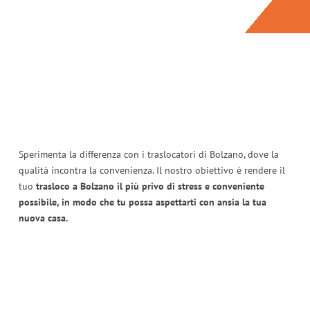
Sperimenta la differenza con i traslocatori di Bolzano, dove la
qualità incontra la convenienza. Il nostro obiettivo è rendere il
tuo
trasloco a Bolzano il più privo di stress e conveniente
possibile, in modo che tu possa aspettarti con ansia la tua
nuova casa.