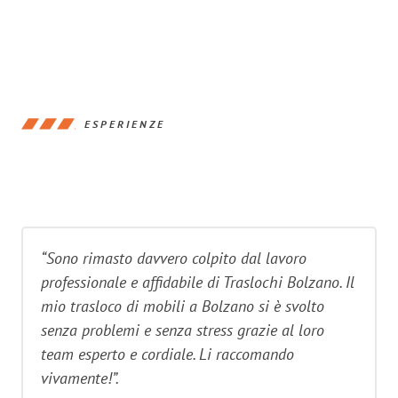
ESPERIENZE
“Sono rimasto davvero colpito dal lavoro
professionale e affidabile di Traslochi Bolzano. Il
mio trasloco di mobili a Bolzano si è svolto
senza problemi e senza stress grazie al loro
team esperto e cordiale. Li raccomando
vivamente!”.