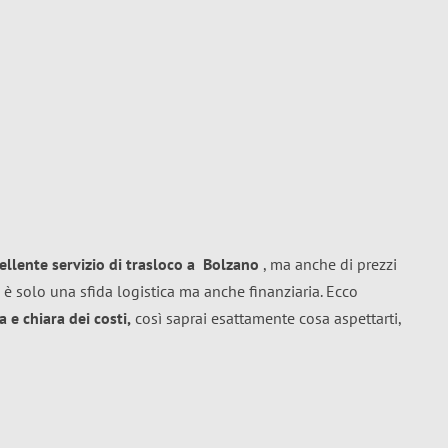
ellente
servizio di trasloco
a
Bolzano
, ma anche di prezzi
 è solo una sfida logistica ma anche finanziaria. Ecco
 e chiara dei costi,
così saprai esattamente cosa aspettarti,