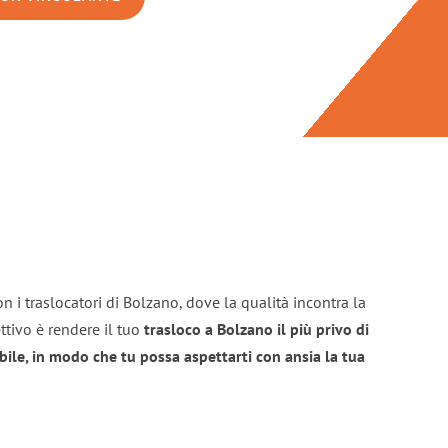
n i traslocatori di Bolzano, dove la qualità incontra la
ttivo è rendere il tuo
trasloco a Bolzano il più privo di
bile, in modo che tu possa aspettarti con ansia la tua