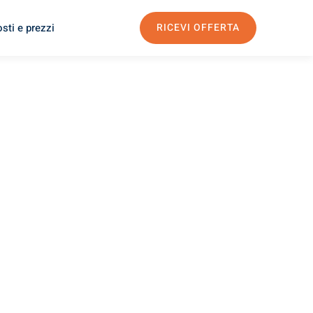
sti e prezzi
RICEVI OFFERTA