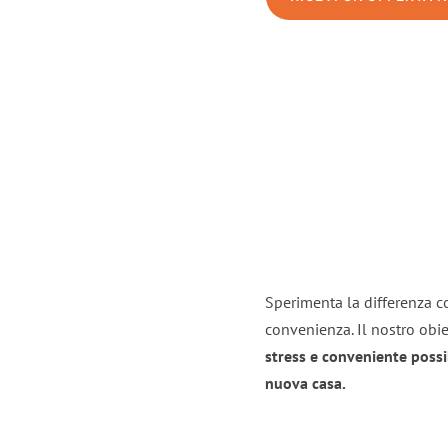
Sperimenta la differenza co
convenienza. Il nostro obie
stress e conveniente possi
nuova casa.