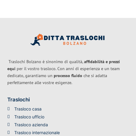
Traslochi Bolzano è sinonimo di qualità,
affidabilità e prezzi
equi
per il vostro trasloco. Con anni di esperienza e un team
dedicato, garantiamo un
processo fluido
che si adatta
perfettamente alle vostre esigenze.
Traslochi
Trasloco casa
Trasloco ufficio
Trasloco azienda
Trasloco internazionale