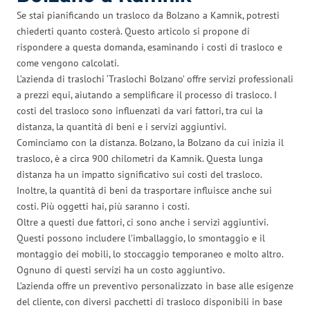
Se stai pianificando un trasloco da Bolzano a Kamnik, potresti
chiederti quanto costerà. Questo articolo si propone di
rispondere a questa domanda, esaminando i costi di trasloco e
come vengono calcolati.
L’azienda di traslochi ‘Traslochi Bolzano’ offre servizi professionali
a prezzi equi, aiutando a semplificare il processo di trasloco. I
costi del trasloco sono influenzati da vari fattori, tra cui la
distanza, la quantità di beni e i servizi aggiuntivi.
Cominciamo con la distanza. Bolzano, la Bolzano da cui inizia il
trasloco, è a circa 900 chilometri da Kamnik. Questa lunga
distanza ha un impatto significativo sui costi del trasloco.
Inoltre, la quantità di beni da trasportare influisce anche sui
costi. Più oggetti hai, più saranno i costi.
Oltre a questi due fattori, ci sono anche i servizi aggiuntivi.
Questi possono includere l’imballaggio, lo smontaggio e il
montaggio dei mobili, lo stoccaggio temporaneo e molto altro.
Ognuno di questi servizi ha un costo aggiuntivo.
L’azienda offre un preventivo personalizzato in base alle esigenze
del cliente, con diversi pacchetti di trasloco disponibili in base