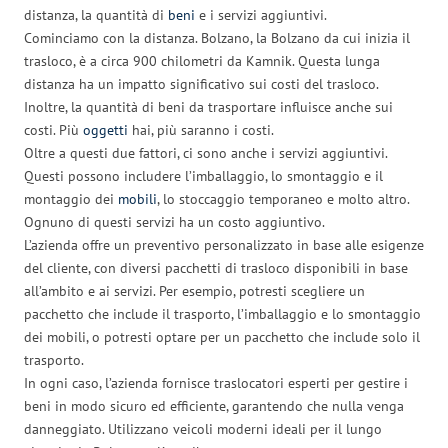
distanza, la quantità di
beni
e i servizi aggiuntivi.
Cominciamo con la distanza. Bolzano, la Bolzano da cui inizia il
trasloco, è a circa 900 chilometri da Kamnik. Questa lunga
distanza ha un impatto significativo sui costi del trasloco.
Inoltre, la quantità di beni da trasportare influisce anche sui
costi. Più
oggetti
hai, più saranno i costi.
Oltre a questi due fattori, ci sono anche i servizi aggiuntivi.
Questi possono includere l’imballaggio, lo smontaggio e il
montaggio dei
mobili
, lo stoccaggio temporaneo e molto altro.
Ognuno di questi servizi ha un costo aggiuntivo.
L’azienda offre un preventivo personalizzato in base alle esigenze
del cliente, con diversi pacchetti di trasloco disponibili in base
all’ambito e ai servizi. Per esempio, potresti scegliere un
pacchetto che include il trasporto, l’imballaggio e lo smontaggio
dei mobili, o potresti optare per un pacchetto che include solo il
trasporto.
In ogni caso, l’azienda fornisce traslocatori esperti per gestire i
beni in modo sicuro ed efficiente, garantendo che nulla venga
danneggiato. Utilizzano veicoli moderni ideali per il lungo