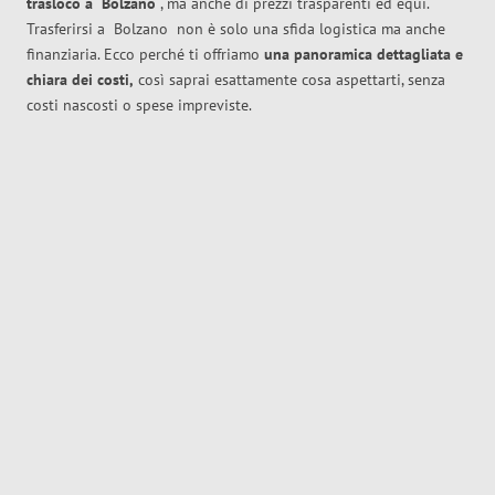
trasloco
a
Bolzano
, ma anche di prezzi trasparenti ed equi.
Trasferirsi a
Bolzano
non è solo una sfida logistica ma anche
finanziaria. Ecco perché ti offriamo
una panoramica dettagliata e
chiara dei costi,
così saprai esattamente cosa aspettarti, senza
costi nascosti o spese impreviste.