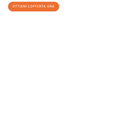
OTTIENI L'OFFERTA ORA