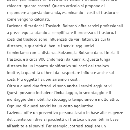
chiederti quanto costerà. Questo articolo si propone di
rispondere a questa domanda, esaminando i costi di trasloco e
come vengono calcolati.
L’azienda di traslochi ‘Traslochi Bolzano’ offre servizi professionali
a prezzi equi, aiutando a semplificare il processo di trasloco. I
costi del trasloco sono influenzati da vari fattori, tra cui la
distanza, la quantità di beni e i servizi aggiuntivi.
Cominciamo con la distanza. Bolzano, la Bolzano da cui inizia il
trasloco, è a circa 900 chilometri da Kamnik. Questa lunga
distanza ha un impatto significativo sui costi del trasloco.
Inoltre, la quantità di beni da trasportare influisce anche sui
costi. Più oggetti hai, più saranno i costi.
Oltre a questi due fattori, ci sono anche i servizi aggiuntivi.
Questi possono includere l’imballaggio, lo smontaggio e il
montaggio dei mobili, lo stoccaggio temporaneo e molto altro.
Ognuno di questi servizi ha un costo aggiuntivo.
L’azienda offre un preventivo personalizzato in base alle esigenze
del cliente, con diversi pacchetti di trasloco disponibili in base
all’ambito e ai servizi. Per esempio, potresti scegliere un