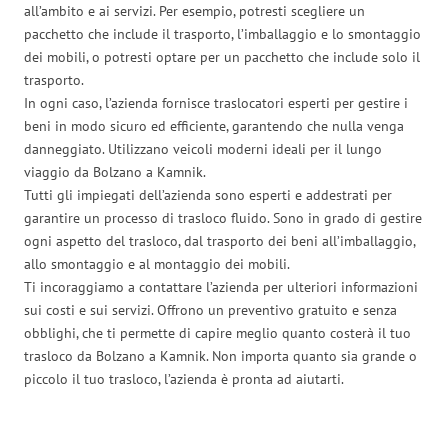
all’ambito e ai servizi. Per esempio, potresti scegliere un
pacchetto che include il trasporto, l’imballaggio e lo smontaggio
dei mobili, o potresti optare per un pacchetto che include solo il
trasporto.
In ogni caso, l’azienda fornisce traslocatori esperti per gestire i
beni in modo sicuro ed efficiente, garantendo che nulla venga
danneggiato. Utilizzano veicoli moderni ideali per il lungo
viaggio da Bolzano a Kamnik.
Tutti gli impiegati dell’azienda sono esperti e addestrati per
garantire un processo di trasloco fluido. Sono in grado di gestire
ogni aspetto del trasloco, dal trasporto dei beni all’imballaggio,
allo smontaggio e al montaggio dei mobili.
Ti incoraggiamo a contattare l’azienda per ulteriori informazioni
sui costi e sui servizi. Offrono un preventivo gratuito e senza
obblighi, che ti permette di capire meglio quanto costerà il tuo
trasloco da Bolzano a Kamnik. Non importa quanto sia grande o
piccolo il tuo trasloco, l’azienda è pronta ad aiutarti.
Traslochi Bolzano in numeri: