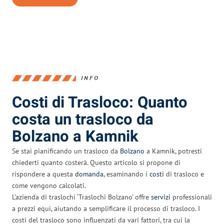
INFO
Costi di Trasloco: Quanto
costa un trasloco da
Bolzano a Kamnik
Se stai pianificando un trasloco da
Bolzano
a Kamnik, potresti
chiederti quanto costerà. Questo articolo si propone di
rispondere a questa
domanda
, esaminando i
costi
di trasloco e
come vengono calcolati.
L’azienda di traslochi ‘Traslochi Bolzano’ offre
servizi
professionali
a prezzi equi, aiutando a semplificare il processo di trasloco. I
costi del trasloco sono influenzati da vari fattori, tra cui la