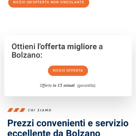
RICEVI UN'OFFERTA NON VINCOLANTE
100% non vincolante – Risposta garantita entro 15 minuti.
Ottieni
l'offerta migliore
a
Bolzano:
RICEVI OFFERTA
Offerta
in 15 minuti
(garantita).
CHI SIAMO
Prezzi convenienti e servizio
eccellente da Bolzano