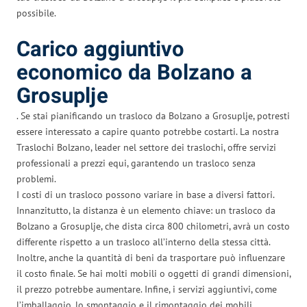
possibile.
Carico aggiuntivo
economico da Bolzano a
Grosuplje
. Se stai pianificando un trasloco da Bolzano a Grosuplje, potresti
essere interessato a capire quanto potrebbe costarti. La nostra
Traslochi Bolzano, leader nel settore dei traslochi, offre servizi
professionali a prezzi equi, garantendo un trasloco senza
problemi.
I costi di un trasloco possono variare in base a diversi fattori.
Innanzitutto, la distanza è un elemento chiave: un trasloco da
Bolzano a Grosuplje, che dista circa 800 chilometri, avrà un costo
differente rispetto a un trasloco all’interno della stessa città.
Inoltre, anche la quantità di beni da trasportare può influenzare
il costo finale. Se hai molti mobili o oggetti di grandi dimensioni,
il prezzo potrebbe aumentare. Infine, i servizi aggiuntivi, come
l’imballaggio, lo smontaggio e il rimontaggio dei mobili,