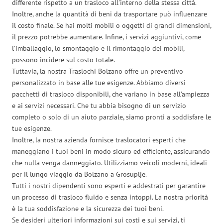
differente rispetto a un trasloco all’interno della stessa città.
Inoltre, anche la quantità di beni da trasportare può influenzare
il costo finale. Se hai molti mobili o oggetti di grandi dimensioni,
il prezzo potrebbe aumentare. Infine, i servizi aggiuntivi, come
l’imballaggio, lo smontaggio e il rimontaggio dei mobili,
possono incidere sul costo totale.
Tuttavia, la nostra Traslochi Bolzano offre un preventivo
personalizzato in base alle tue esigenze. Abbiamo diversi
pacchetti di trasloco disponibili, che variano in base all’ampiezza
e ai servizi necessari. Che tu abbia bisogno di un servizio
completo o solo di un aiuto parziale, siamo pronti a soddisfare le
tue esigenze.
Inoltre, la nostra azienda fornisce traslocatori esperti che
maneggiano i tuoi beni in modo sicuro ed efficiente, assicurando
che nulla venga danneggiato. Utilizziamo veicoli moderni, ideali
per il lungo viaggio da Bolzano a Grosuplje.
Tutti i nostri dipendenti sono esperti e addestrati per garantire
un processo di trasloco fluido e senza intoppi. La nostra priorità
è la tua soddisfazione e la sicurezza dei tuoi beni.
Se desideri ulteriori informazioni sui costi e sui servizi, ti