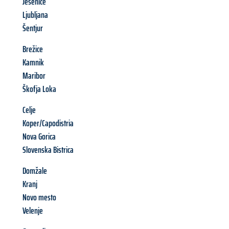
Jesenice
Ljubljana
Šentjur
Brežice
Kamnik
Maribor
Škofja Loka
Celje
Koper/Capodistria
Nova Gorica
Slovenska Bistrica
Domžale
Kranj
Novo mesto
Velenje