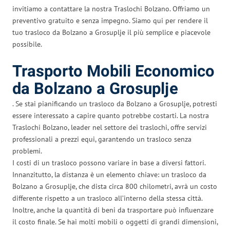
invitiamo a contattare la nostra Traslochi Bolzano. Offriamo un
preventivo gratuito e senza impegno. Siamo qui per rendere il
tuo trasloco da Bolzano a Grosuplje il più semplice e piacevole
possibile.
Trasporto Mobili Economico
da Bolzano a Grosuplje
. Se stai pianificando un trasloco da Bolzano a Grosuplje, potresti
essere interessato a capire quanto potrebbe costarti. La nostra
Traslochi Bolzano, leader nel settore dei traslochi, offre servizi
professionali a prezzi equi, garantendo un trasloco senza
problemi.
I costi di un trasloco possono variare in base a diversi fattori.
Innanzitutto, la distanza è un elemento chiave: un trasloco da
Bolzano a Grosuplje, che dista circa 800 chilometri, avrà un costo
differente rispetto a un trasloco all’interno della stessa città.
Inoltre, anche la quantità di beni da trasportare può influenzare
il costo finale. Se hai molti mobili o oggetti di grandi dimensioni,