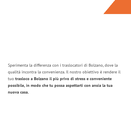
Sperimenta la differenza con i traslocatori di Bolzano, dove la
qualità incontra la convenienza. Il nostro obiettivo è rendere il
tuo
trasloco a Bolzano il più privo di stress e conveniente
possibile, in modo che tu possa aspettarti con ansia la tua
nuova casa.