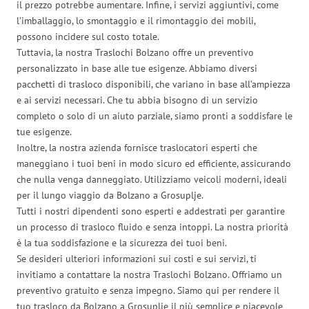
il prezzo potrebbe aumentare. Infine, i servizi aggiuntivi, come
l’imballaggio, lo smontaggio e il rimontaggio dei mobili,
possono incidere sul costo totale.
Tuttavia, la nostra Traslochi Bolzano offre un preventivo
personalizzato in base alle tue esigenze. Abbiamo diversi
pacchetti di trasloco disponibili, che variano in base all’ampiezza
e ai servizi necessari. Che tu abbia bisogno di un servizio
completo o solo di un aiuto parziale, siamo pronti a soddisfare le
tue esigenze.
Inoltre, la nostra azienda fornisce traslocatori esperti che
maneggiano i tuoi beni in modo sicuro ed efficiente, assicurando
che nulla venga danneggiato. Utilizziamo veicoli moderni, ideali
per il lungo viaggio da Bolzano a Grosuplje.
Tutti i nostri dipendenti sono esperti e addestrati per garantire
un processo di trasloco fluido e senza intoppi. La nostra priorità
è la tua soddisfazione e la sicurezza dei tuoi beni.
Se desideri ulteriori informazioni sui costi e sui servizi, ti
invitiamo a contattare la nostra Traslochi Bolzano. Offriamo un
preventivo gratuito e senza impegno. Siamo qui per rendere il
tuo trasloco da Bolzano a Grosuplje il più semplice e piacevole