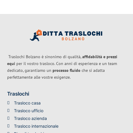
Traslochi Bolzano è sinonimo di qualità,
affidabilità e prezzi
equi
per il vostro trasloco. Con anni di esperienza e un team
dedicato, garantiamo un
processo fluido
che si adatta
perfettamente alle vostre esigenze.
Traslochi
Trasloco casa
Trasloco ufficio
Trasloco azienda
Trasloco internazionale