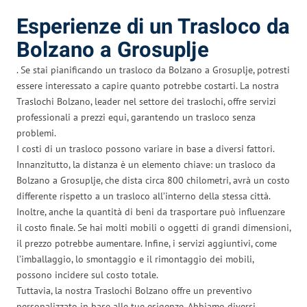
Esperienze di un Trasloco da
Bolzano a Grosuplje
. Se stai pianificando un trasloco da Bolzano a Grosuplje, potresti
essere interessato a capire quanto potrebbe costarti. La nostra
Traslochi Bolzano, leader nel settore dei traslochi, offre servizi
professionali a prezzi equi, garantendo un trasloco senza
problemi.
I costi di un trasloco possono variare in base a diversi fattori.
Innanzitutto, la distanza è un elemento chiave: un trasloco da
Bolzano a Grosuplje, che dista circa 800 chilometri, avrà un costo
differente rispetto a un trasloco all’interno della stessa città.
Inoltre, anche la quantità di beni da trasportare può influenzare
il costo finale. Se hai molti mobili o oggetti di grandi dimensioni,
il prezzo potrebbe aumentare. Infine, i servizi aggiuntivi, come
l’imballaggio, lo smontaggio e il rimontaggio dei mobili,
possono incidere sul costo totale.
Tuttavia, la nostra Traslochi Bolzano offre un preventivo
personalizzato in base alle tue esigenze. Abbiamo diversi