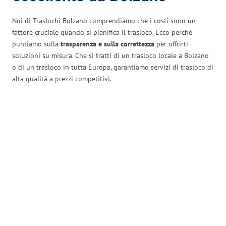
Noi di Traslochi Bolzano comprendiamo che i costi sono un
fattore cruciale quando si pianifica il trasloco. Ecco perché
puntiamo sulla
trasparenza e sulla correttezza
per offrirti
soluzioni su misura. Che si tratti di un trasloco locale a Bolzano
o di un trasloco in tutta Europa, garantiamo servizi di trasloco di
alta qualità a prezzi competitivi.