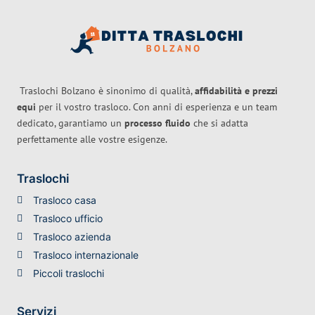
Traslochi Bolzano è sinonimo di qualità,
affidabilità e prezzi
equi
per il vostro trasloco. Con anni di esperienza e un team
dedicato, garantiamo un
processo fluido
che si adatta
perfettamente alle vostre esigenze.
Traslochi
Trasloco casa
Trasloco ufficio
Trasloco azienda
Trasloco internazionale
Piccoli traslochi
Servizi