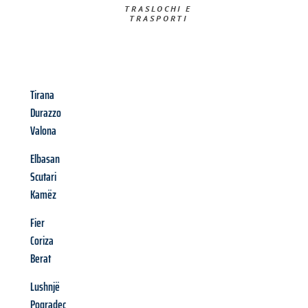
TRASLOCHI E
TRASPORTI​
Tirana
Durazzo
Valona
Elbasan
Scutari
Kamëz
Fier
Coriza
Berat
Lushnjë
Pogradec