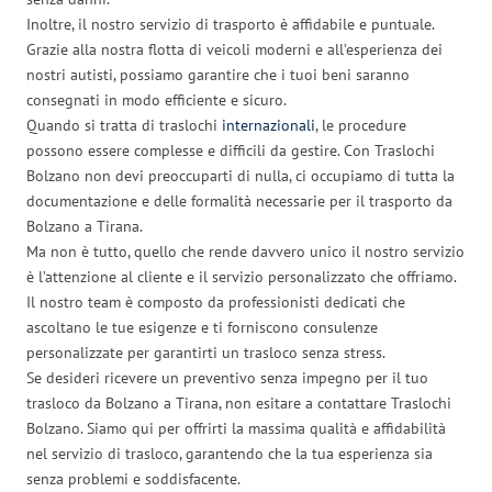
Inoltre, il nostro servizio di trasporto è affidabile e puntuale.
Grazie alla nostra flotta di veicoli moderni e all’esperienza dei
nostri autisti, possiamo garantire che i tuoi beni saranno
consegnati in modo efficiente e sicuro.
Quando si tratta di traslochi
internazionali
, le procedure
possono essere complesse e difficili da gestire. Con Traslochi
Bolzano non devi preoccuparti di nulla, ci occupiamo di tutta la
documentazione e delle formalità necessarie per il trasporto da
Bolzano a Tirana.
Ma non è tutto, quello che rende davvero unico il nostro servizio
è l’attenzione al cliente e il servizio personalizzato che offriamo.
Il nostro team è composto da professionisti dedicati che
ascoltano le tue esigenze e ti forniscono consulenze
personalizzate per garantirti un trasloco senza stress.
Se desideri ricevere un preventivo senza impegno per il tuo
trasloco da Bolzano a Tirana, non esitare a contattare Traslochi
Bolzano. Siamo qui per offrirti la massima qualità e affidabilità
nel servizio di trasloco, garantendo che la tua esperienza sia
senza problemi e soddisfacente.