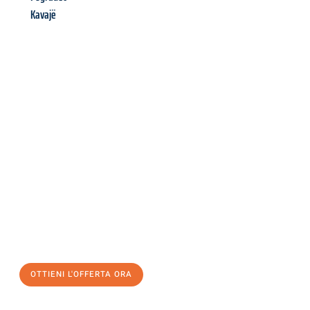
Kavajë
Richiedi ora la tua
offerta
al
miglior
prezzo !
Inviateci adesso la vostra richiesta non vincolante e
assicuratevi la vostra
offerta di trasloco per le vostre esigenze
a Bolzano
al miglior prezzo! Approfitta dell’occasione per
un
trasloco senza stress
e con il massimo comfort:
OTTIENI L'OFFERTA ORA