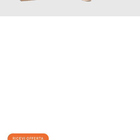
INFORMATI ORA
Scopri con Traslochi Bolzano quanto può essere
facile e senza
stress il tuo trasloco a Bolzano
. Il nostro team di esperti è
pronto ad assicurarti una transizione senza intoppi nella tua
nuova casa.
Ottieni subito
un'offerta non vincolante
e
risparmia € 100:
RICEVI OFFERTA
0299948957