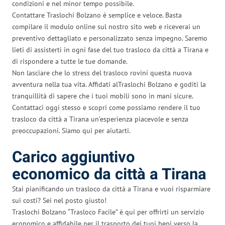
condizioni e nel minor tempo possibile.
Contattare Traslochi Bolzano è semplice e veloce. Basta
compilare il modulo online sul nostro sito web e riceverai un
preventivo dettagliato e personalizzato senza impegno. Saremo
lieti di assisterti in ogni fase del tuo trasloco da città a Tirana e
di rispondere a tutte le tue domande.
Non lasciare che lo stress del trasloco rovini questa nuova
avventura nella tua vita. Affidati alTraslochi Bolzano e goditi la
tranquillità di sapere che i tuoi mobili sono in mani sicure.
Contattaci oggi stesso e scopri come possiamo rendere il tuo
trasloco da città a Tirana un’esperienza piacevole e senza
preoccupazioni. Siamo qui per aiutarti.
Carico aggiuntivo
economico da città a Tirana
Stai pianificando un trasloco da città a Tirana e vuoi risparmiare
sui costi? Sei nel posto giusto!
Traslochi Bolzano “Trasloco Facile” è qui per offrirti un servizio
economico e affidabile per il trasporto dei tuoi beni verso la