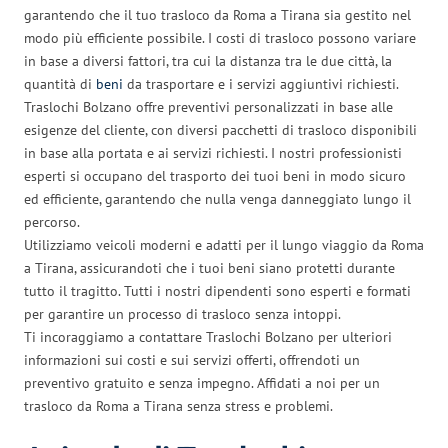
garantendo che il tuo trasloco da Roma a Tirana sia gestito nel
modo più efficiente possibile. I costi di trasloco possono variare
in base a diversi fattori, tra cui la distanza tra le due città, la
quantità di
beni
da trasportare e i servizi aggiuntivi richiesti.
Traslochi Bolzano offre preventivi personalizzati in base alle
esigenze del cliente, con diversi pacchetti di trasloco disponibili
in base alla portata e ai servizi richiesti. I nostri professionisti
esperti si occupano del trasporto dei tuoi beni in modo sicuro
ed efficiente, garantendo che nulla venga danneggiato lungo il
percorso.
Utilizziamo veicoli moderni e adatti per il lungo viaggio da Roma
a Tirana, assicurandoti che i tuoi beni siano protetti durante
tutto il tragitto. Tutti i nostri dipendenti sono esperti e formati
per garantire un processo di trasloco senza intoppi.
Ti incoraggiamo a contattare Traslochi Bolzano per ulteriori
informazioni sui costi e sui servizi offerti, offrendoti un
preventivo gratuito e senza impegno. Affidati a noi per un
trasloco da Roma a Tirana senza stress e problemi.