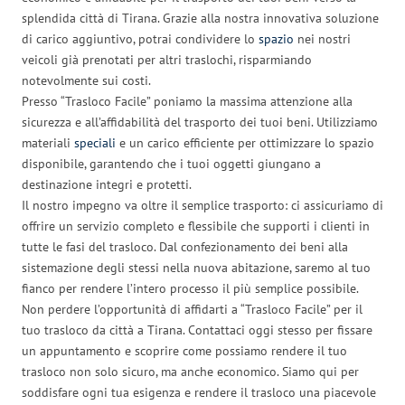
splendida città di Tirana. Grazie alla nostra innovativa soluzione
di carico aggiuntivo, potrai condividere lo
spazio
nei nostri
veicoli già prenotati per altri traslochi, risparmiando
notevolmente sui costi.
Presso “Trasloco Facile” poniamo la massima attenzione alla
sicurezza e all’affidabilità del trasporto dei tuoi beni. Utilizziamo
materiali
speciali
e un carico efficiente per ottimizzare lo spazio
disponibile, garantendo che i tuoi oggetti giungano a
destinazione integri e protetti.
Il nostro impegno va oltre il semplice trasporto: ci assicuriamo di
offrire un servizio completo e flessibile che supporti i clienti in
tutte le fasi del trasloco. Dal confezionamento dei beni alla
sistemazione degli stessi nella nuova abitazione, saremo al tuo
fianco per rendere l’intero processo il più semplice possibile.
Non perdere l’opportunità di affidarti a “Trasloco Facile” per il
tuo trasloco da città a Tirana. Contattaci oggi stesso per fissare
un appuntamento e scoprire come possiamo rendere il tuo
trasloco non solo sicuro, ma anche economico. Siamo qui per
soddisfare ogni tua esigenza e rendere il trasloco una piacevole