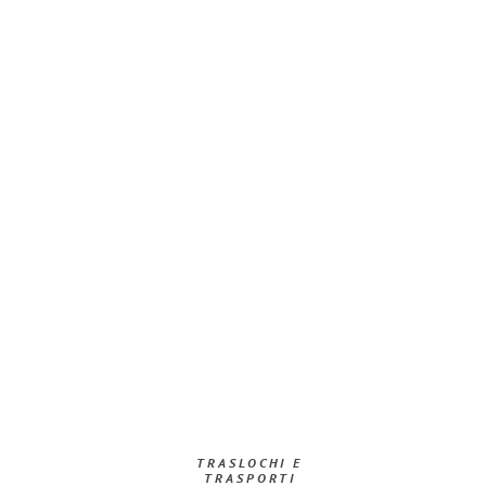
TRASLOCHI E
TRASPORTI​