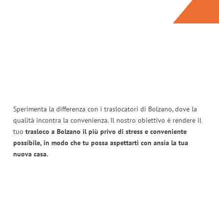
Sperimenta la differenza con i traslocatori di Bolzano, dove la
qualità incontra la convenienza. Il nostro obiettivo è rendere il
tuo
trasloco a Bolzano il più privo di stress e conveniente
possibile, in modo che tu possa aspettarti con ansia la tua
nuova casa.