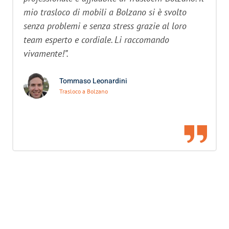
mio trasloco di mobili a Bolzano si è svolto
senza problemi e senza stress grazie al loro
team esperto e cordiale. Li raccomando
vivamente!”.
Tommaso Leonardini
Trasloco a Bolzano