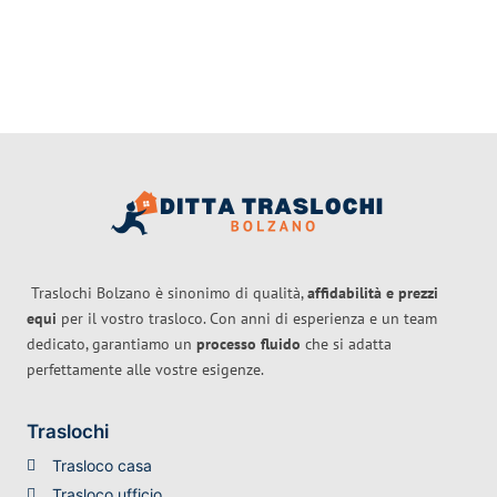
Traslochi Bolzano è sinonimo di qualità,
affidabilità e prezzi
equi
per il vostro trasloco. Con anni di esperienza e un team
dedicato, garantiamo un
processo fluido
che si adatta
perfettamente alle vostre esigenze.
Traslochi
Trasloco casa
Trasloco ufficio