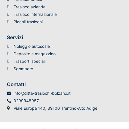
Trasloco azienda
Trasloco internazionale
Piccoli traslochi
Servizi
Noleggio autoscale
Deposito e magazzino
Trasporti speciali
Sgombero
Contatti
info@ditta-traslochi-bolzano.it
0299948957
Viale Europa 140, 39100 Trentino-Alto Adige