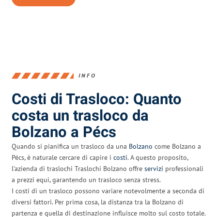
INFO
Costi di Trasloco: Quanto
costa un trasloco da
Bolzano a Pécs
Quando si pianifica un trasloco da una
Bolzano
come Bolzano a
Pécs, è naturale cercare di capire i
costi
. A questo proposito,
l’azienda di traslochi Traslochi Bolzano offre
servizi
professionali
a prezzi equi, garantendo un trasloco senza stress.
I costi di un trasloco possono variare notevolmente a seconda di
diversi fattori. Per prima cosa, la distanza tra la Bolzano di
partenza e quella di destinazione influisce molto sul costo totale.