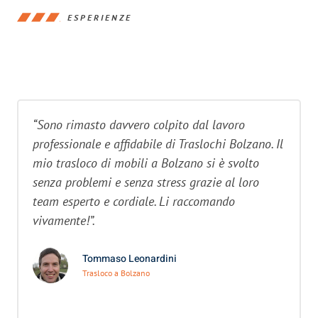
ESPERIENZE
“Sono rimasto davvero colpito dal lavoro
professionale e affidabile di Traslochi Bolzano. Il
mio trasloco di mobili a Bolzano si è svolto
senza problemi e senza stress grazie al loro
team esperto e cordiale. Li raccomando
vivamente!”.
Tommaso Leonardini
Trasloco a Bolzano