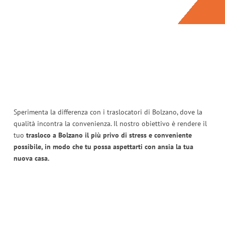
Sperimenta la differenza con i traslocatori di Bolzano, dove la
qualità incontra la convenienza. Il nostro obiettivo è rendere il
tuo
trasloco a Bolzano il più privo di stress e conveniente
possibile, in modo che tu possa aspettarti con ansia la tua
nuova casa.