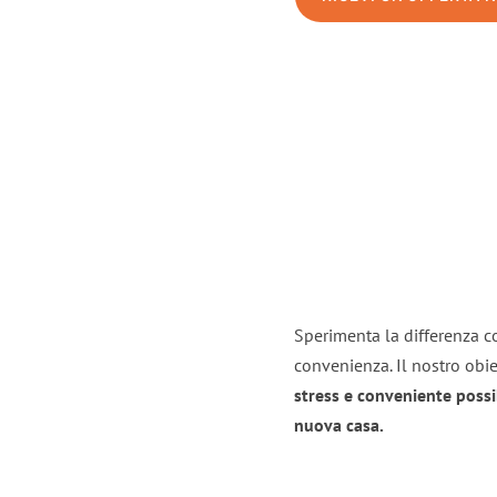
Sperimenta la differenza co
convenienza. Il nostro obie
stress e conveniente possi
nuova casa.