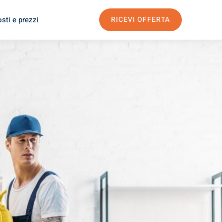
sti e prezzi
RICEVI OFFERTA