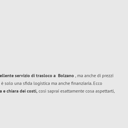
ellente
servizio di trasloco
a
Bolzano
, ma anche di prezzi
 è solo una sfida logistica ma anche finanziaria. Ecco
 e chiara dei costi,
così saprai esattamente cosa aspettarti,