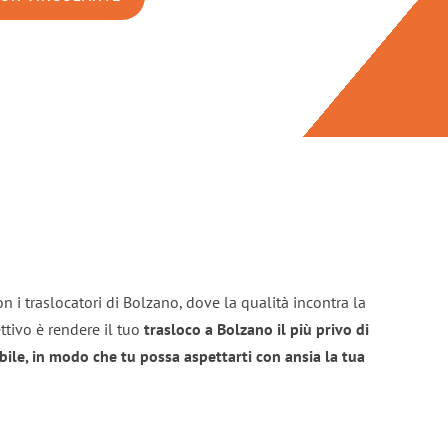
n i traslocatori di Bolzano, dove la qualità incontra la
ttivo è rendere il tuo
trasloco a Bolzano il più privo di
bile, in modo che tu possa aspettarti con ansia la tua