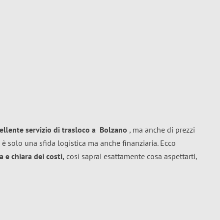
ellente
servizio di trasloco
a
Bolzano
, ma anche di prezzi
 è solo una sfida logistica ma anche finanziaria. Ecco
 e chiara dei costi,
così saprai esattamente cosa aspettarti,