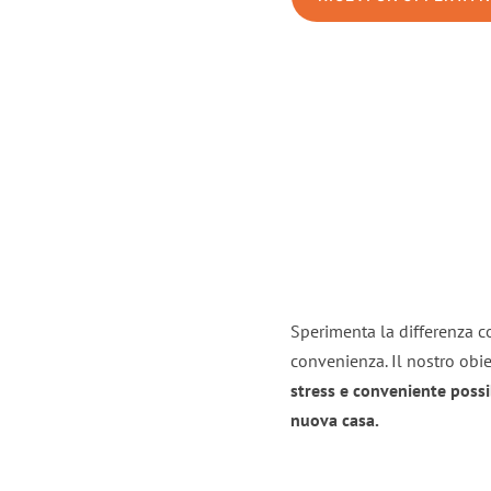
Sperimenta la differenza co
convenienza. Il nostro obie
stress e conveniente possi
nuova casa.