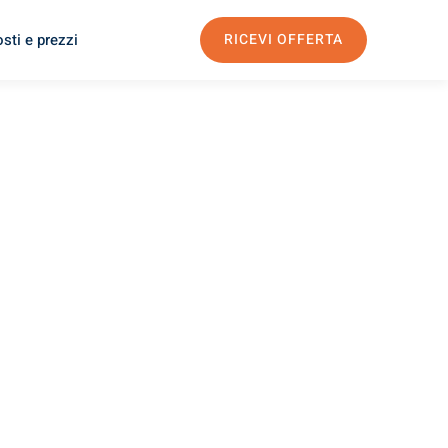
sti e prezzi
RICEVI OFFERTA