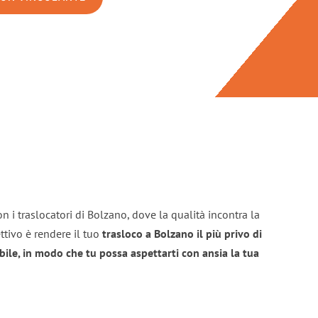
n i traslocatori di Bolzano, dove la qualità incontra la
ttivo è rendere il tuo
trasloco a Bolzano il più privo di
bile, in modo che tu possa aspettarti con ansia la tua