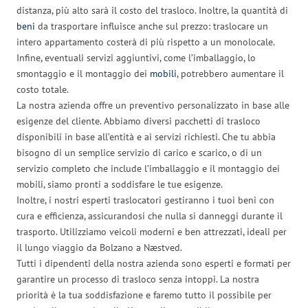
distanza, più alto sarà il costo del trasloco. Inoltre, la quantità di
beni
da trasportare influisce anche sul prezzo: traslocare un
intero appartamento costerà di più rispetto a un monolocale.
Infine, eventuali servizi aggiuntivi, come l’imballaggio, lo
smontaggio e il montaggio dei
mobili
, potrebbero aumentare il
costo totale.
La nostra azienda offre un preventivo personalizzato in base alle
esigenze del cliente. Abbiamo diversi pacchetti di trasloco
disponibili in base all’entità e ai servizi richiesti. Che tu abbia
bisogno di un semplice servizio di carico e scarico, o di un
servizio completo che include l’imballaggio e il montaggio dei
mobili, siamo pronti a soddisfare le tue esigenze.
Inoltre, i nostri esperti traslocatori gestiranno i tuoi beni con
cura e efficienza, assicurandosi che nulla si danneggi durante il
trasporto. Utilizziamo veicoli moderni e ben attrezzati, ideali per
il lungo viaggio da Bolzano a Næstved.
Tutti i dipendenti della nostra azienda sono esperti e formati per
garantire un processo di trasloco senza intoppi. La nostra
priorità è la tua soddisfazione e faremo tutto il possibile per