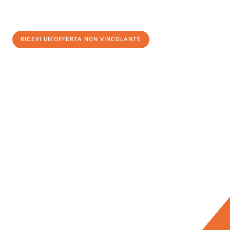
RICEVI UN'OFFERTA NON VINCOLANTE