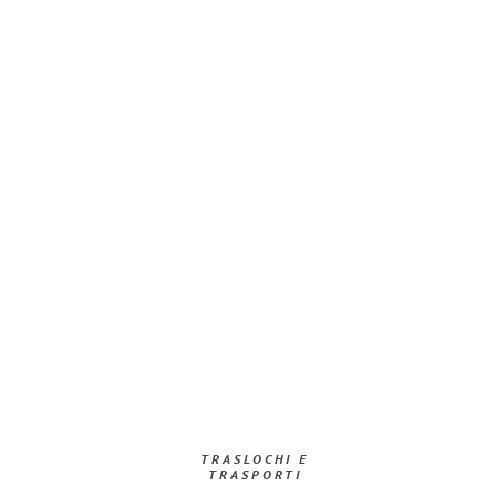
TRASLOCHI E
TRASPORTI​