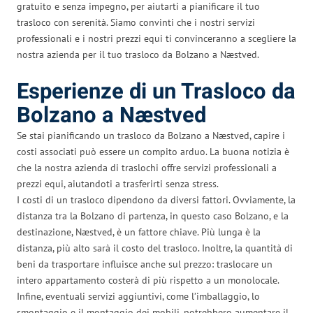
gratuito e senza impegno, per aiutarti a pianificare il tuo
trasloco con serenità. Siamo convinti che i nostri servizi
professionali e i nostri prezzi equi ti convinceranno a scegliere la
nostra azienda per il tuo trasloco da Bolzano a Næstved.
Esperienze di un Trasloco da
Bolzano a Næstved
Se stai pianificando un trasloco da Bolzano a Næstved, capire i
costi associati può essere un compito arduo. La buona notizia è
che la nostra azienda di traslochi offre servizi professionali a
prezzi equi, aiutandoti a trasferirti senza stress.
I costi di un trasloco dipendono da diversi fattori. Ovviamente, la
distanza tra la Bolzano di partenza, in questo caso Bolzano, e la
destinazione, Næstved, è un fattore chiave. Più lunga è la
distanza, più alto sarà il costo del trasloco. Inoltre, la quantità di
beni da trasportare influisce anche sul prezzo: traslocare un
intero appartamento costerà di più rispetto a un monolocale.
Infine, eventuali servizi aggiuntivi, come l’imballaggio, lo
smontaggio e il montaggio dei mobili, potrebbero aumentare il