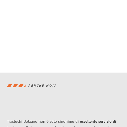
PERCHÉ NOI?
Traslochi Bolzano non è solo sinonimo di
eccellente
servizio di