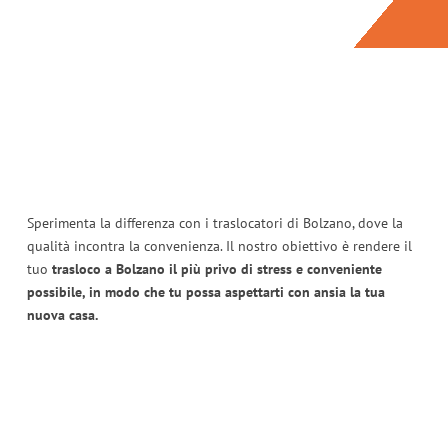
Sperimenta la differenza con i traslocatori di Bolzano, dove la
qualità incontra la convenienza. Il nostro obiettivo è rendere il
tuo
trasloco a Bolzano il più privo di stress e conveniente
possibile, in modo che tu possa aspettarti con ansia la tua
nuova casa.