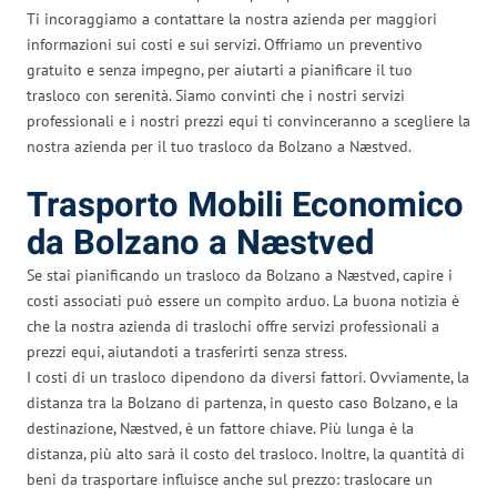
Ti incoraggiamo a contattare la nostra azienda per maggiori
informazioni sui costi e sui servizi. Offriamo un preventivo
gratuito e senza impegno, per aiutarti a pianificare il tuo
trasloco con serenità. Siamo convinti che i nostri servizi
professionali e i nostri prezzi equi ti convinceranno a scegliere la
nostra azienda per il tuo trasloco da Bolzano a Næstved.
Trasporto Mobili Economico
da Bolzano a Næstved
Se stai pianificando un trasloco da Bolzano a Næstved, capire i
costi associati può essere un compito arduo. La buona notizia è
che la nostra azienda di traslochi offre servizi professionali a
prezzi equi, aiutandoti a trasferirti senza stress.
I costi di un trasloco dipendono da diversi fattori. Ovviamente, la
distanza tra la Bolzano di partenza, in questo caso Bolzano, e la
destinazione, Næstved, è un fattore chiave. Più lunga è la
distanza, più alto sarà il costo del trasloco. Inoltre, la quantità di
beni da trasportare influisce anche sul prezzo: traslocare un