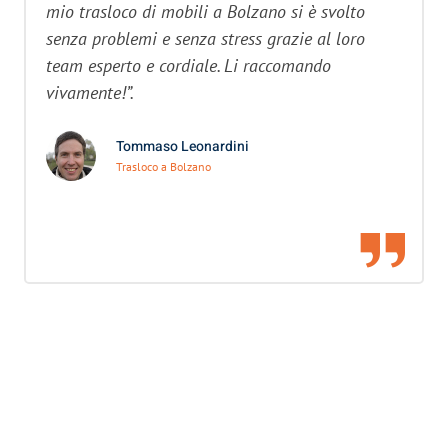
mio trasloco di mobili a Bolzano si è svolto
senza problemi e senza stress grazie al loro
team esperto e cordiale. Li raccomando
vivamente!”.
Tommaso Leonardini
Trasloco a Bolzano