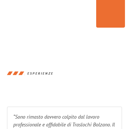
ESPERIENZE
“Sono rimasto davvero colpito dal lavoro
professionale e affidabile di Traslochi Bolzano. Il