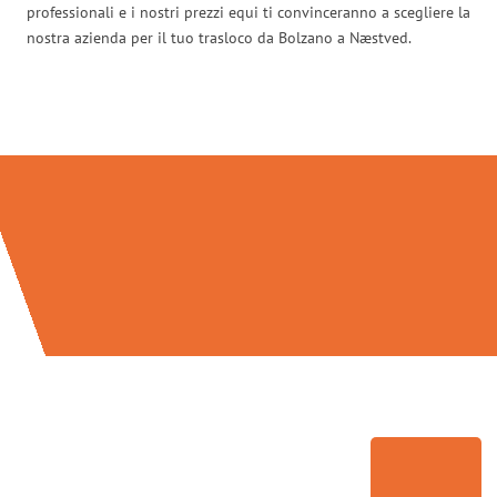
professionali e i nostri prezzi equi ti convinceranno a scegliere la
nostra azienda per il tuo trasloco da Bolzano a Næstved.
Traslochi Bolzano in numeri: