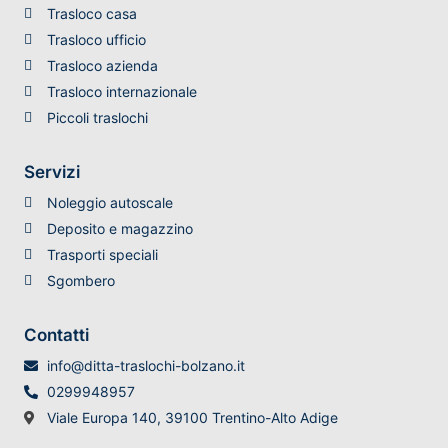
Trasloco casa
Trasloco ufficio
Trasloco azienda
Trasloco internazionale
Piccoli traslochi
Servizi
Noleggio autoscale
Deposito e magazzino
Trasporti speciali
Sgombero
Contatti
info@ditta-traslochi-bolzano.it
0299948957
Viale Europa 140, 39100 Trentino-Alto Adige