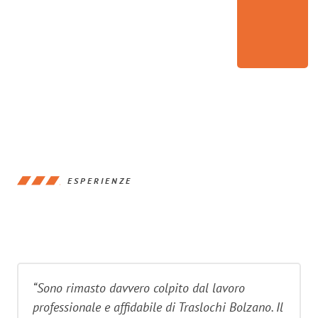
ESPERIENZE
“Sono rimasto davvero colpito dal lavoro
professionale e affidabile di Traslochi Bolzano. Il