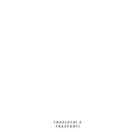
TRASLOCHI E
TRASPORTI​