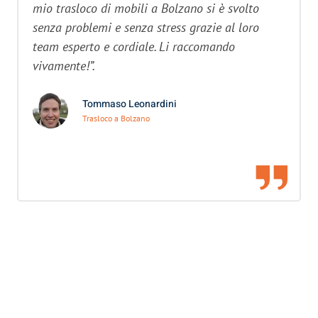
mio trasloco di mobili a Bolzano si è svolto
senza problemi e senza stress grazie al loro
team esperto e cordiale. Li raccomando
vivamente!”.
Tommaso Leonardini
Trasloco a Bolzano