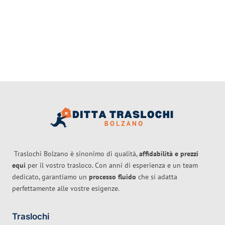
Traslochi Bolzano è sinonimo di qualità,
affidabilità e prezzi
equi
per il vostro trasloco. Con anni di esperienza e un team
dedicato, garantiamo un
processo fluido
che si adatta
perfettamente alle vostre esigenze.
Traslochi