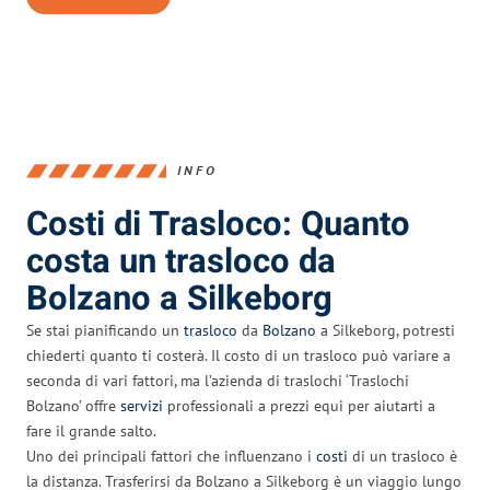
INFO
Costi di Trasloco: Quanto
costa un trasloco da
Bolzano a Silkeborg
Se stai pianificando un
trasloco
da
Bolzano
a Silkeborg, potresti
chiederti quanto ti costerà. Il costo di un trasloco può variare a
seconda di vari fattori, ma l’azienda di traslochi ‘Traslochi
Bolzano’ offre
servizi
professionali a prezzi equi per aiutarti a
fare il grande salto.
Uno dei principali fattori che influenzano i
costi
di un trasloco è
la distanza. Trasferirsi da Bolzano a Silkeborg è un viaggio lungo