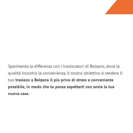
Sperimenta la differenza con i traslocatori di Bolzano, dove la
qualità incontra la convenienza. Il nostro obiettivo è rendere il
tuo
trasloco a Bolzano il più privo di stress e conveniente
possibile, in modo che tu possa aspettarti con ansia la tua
nuova casa.