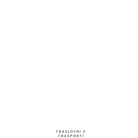
TRASLOCHI E
TRASPORTI​