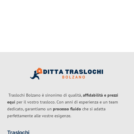
Traslochi Bolzano è sinonimo di qualità,
affidabilità e prezzi
equi
per il vostro trasloco. Con anni di esperienza e un team
dedicato, garantiamo un
processo fluido
che si adatta
perfettamente alle vostre esigenze.
Traslochi