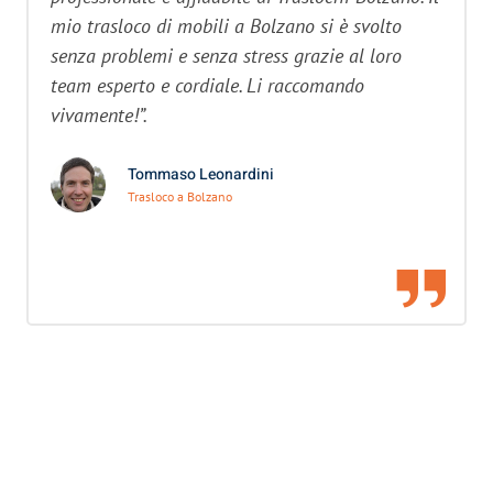
mio trasloco di mobili a Bolzano si è svolto
senza problemi e senza stress grazie al loro
team esperto e cordiale. Li raccomando
vivamente!”.
Tommaso Leonardini
Trasloco a Bolzano