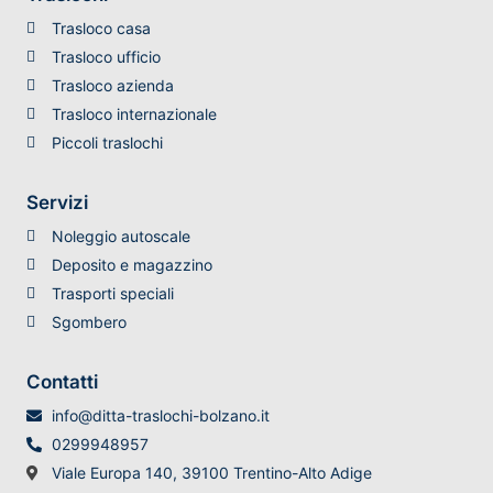
Trasloco casa
Trasloco ufficio
Trasloco azienda
Trasloco internazionale
Piccoli traslochi
Servizi
Noleggio autoscale
Deposito e magazzino
Trasporti speciali
Sgombero
Contatti
info@ditta-traslochi-bolzano.it
0299948957
Viale Europa 140, 39100 Trentino-Alto Adige