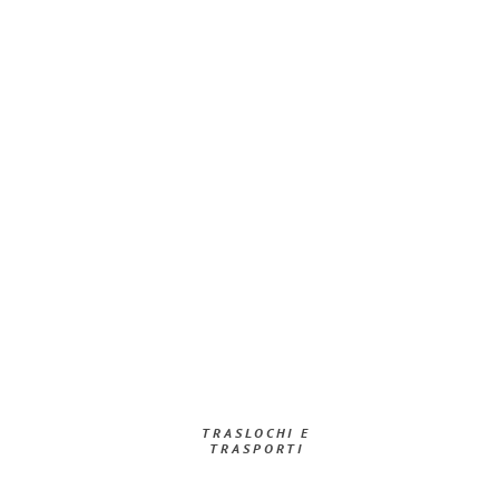
TRASLOCHI E
TRASPORTI​