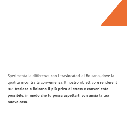
Sperimenta la differenza con i traslocatori di Bolzano, dove la
qualità incontra la convenienza. Il nostro obiettivo è rendere il
tuo
trasloco a Bolzano il più privo di stress e conveniente
possibile, in modo che tu possa aspettarti con ansia la tua
nuova casa.