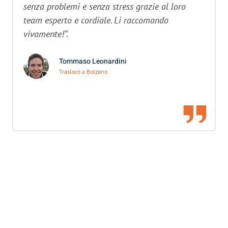
senza problemi e senza stress grazie al loro
team esperto e cordiale. Li raccomando
vivamente!”.
Tommaso Leonardini
Trasloco a Bolzano