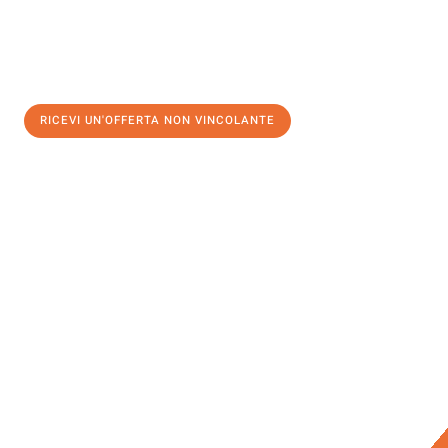
RICEVI UN'OFFERTA NON VINCOLANTE