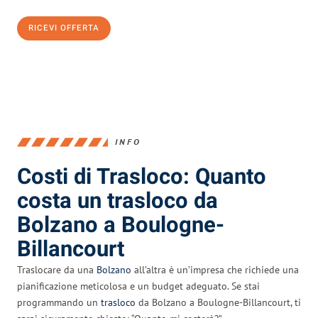
RICEVI OFFERTA
0299948957
INFO
Costi di Trasloco: Quanto
costa un trasloco da
Bolzano a Boulogne-
Billancourt
Traslocare da una
Bolzano
all’altra è un’impresa che richiede una
pianificazione meticolosa e un budget adeguato. Se stai
programmando un
trasloco
da Bolzano a Boulogne-Billancourt, ti