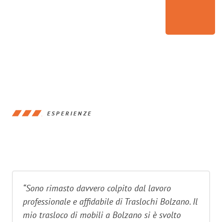
ESPERIENZE
“Sono rimasto davvero colpito dal lavoro
professionale e affidabile di Traslochi Bolzano. Il
mio trasloco di mobili a Bolzano si è svolto