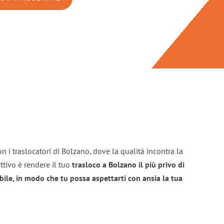
n i traslocatori di Bolzano, dove la qualità incontra la
ttivo è rendere il tuo
trasloco a Bolzano il più privo di
bile, in modo che tu possa aspettarti con ansia la tua