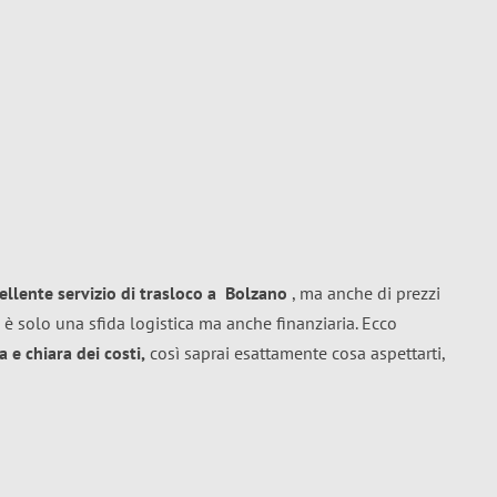
ellente
servizio di trasloco
a
Bolzano
, ma anche di prezzi
 è solo una sfida logistica ma anche finanziaria. Ecco
 e chiara dei costi,
così saprai esattamente cosa aspettarti,