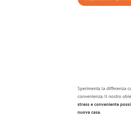
Sperimenta la differenza co
convenienza. Il nostro obie
stress e conveniente possi
nuova casa.