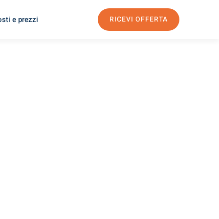
sti e prezzi
RICEVI OFFERTA