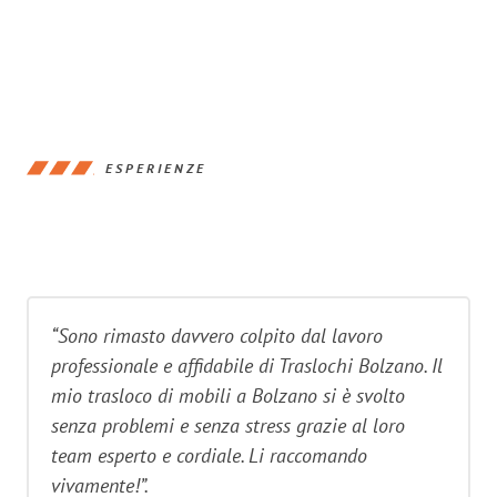
ESPERIENZE
“Sono rimasto davvero colpito dal lavoro
professionale e affidabile di Traslochi Bolzano. Il
mio trasloco di mobili a Bolzano si è svolto
senza problemi e senza stress grazie al loro
team esperto e cordiale. Li raccomando
vivamente!”.