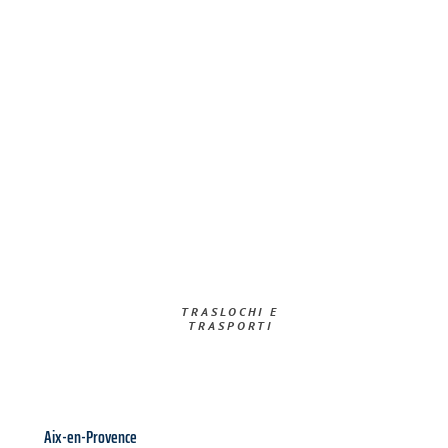
TRASLOCHI E
TRASPORTI​
Aix-en-Provence