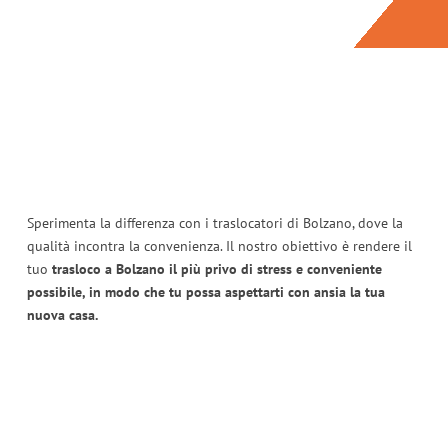
Sperimenta la differenza con i traslocatori di Bolzano, dove la
qualità incontra la convenienza. Il nostro obiettivo è rendere il
tuo
trasloco a Bolzano il più privo di stress e conveniente
possibile, in modo che tu possa aspettarti con ansia la tua
nuova casa.