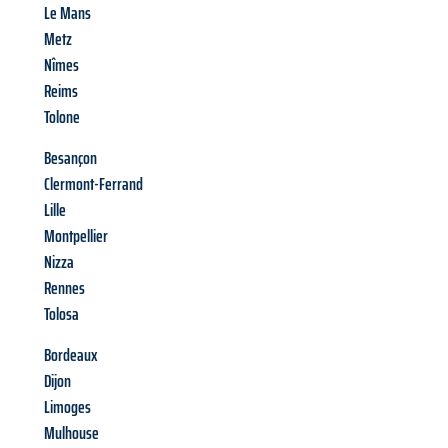
Le Mans
Metz
Nîmes
Reims
Tolone
Besançon
Clermont-Ferrand
Lille
Montpellier
Nizza
Rennes
Tolosa
Bordeaux
Dijon
Limoges
Mulhouse