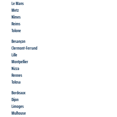
Le Mans
Metz
Nîmes
Reims
Tolone
Besançon
Clermont-Ferrand
Lille
Montpellier
Nizza
Rennes
Tolosa
Bordeaux
Dijon
Limoges
Mulhouse