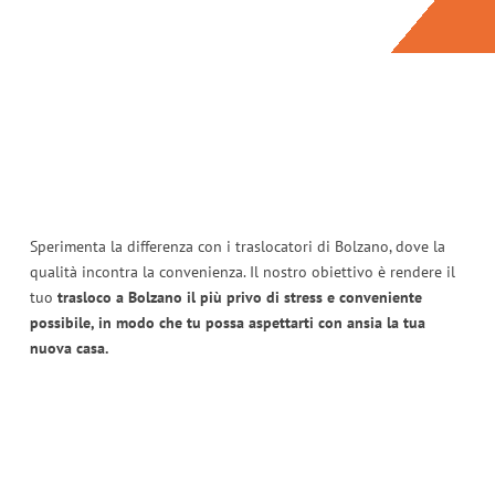
Sperimenta la differenza con i traslocatori di Bolzano, dove la
qualità incontra la convenienza. Il nostro obiettivo è rendere il
tuo
trasloco a Bolzano il più privo di stress e conveniente
possibile, in modo che tu possa aspettarti con ansia la tua
nuova casa.