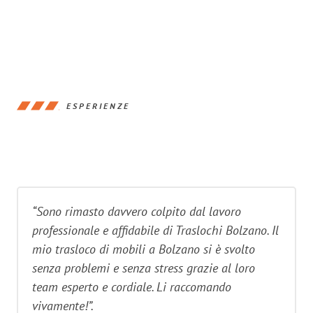
ESPERIENZE
“Sono rimasto davvero colpito dal lavoro
professionale e affidabile di Traslochi Bolzano. Il
mio trasloco di mobili a Bolzano si è svolto
senza problemi e senza stress grazie al loro
team esperto e cordiale. Li raccomando
vivamente!”.