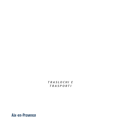
TRASLOCHI E
TRASPORTI​
Aix-en-Provence