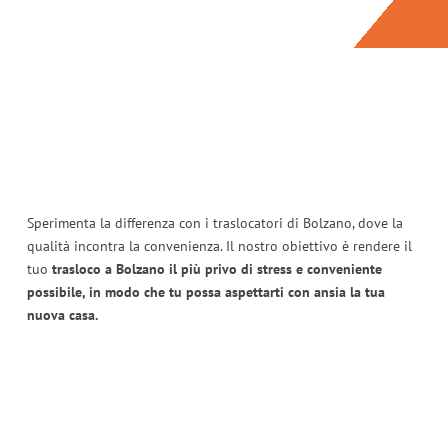
Sperimenta la differenza con i traslocatori di Bolzano, dove la
qualità incontra la convenienza. Il nostro obiettivo è rendere il
tuo
trasloco a Bolzano il più privo di stress e conveniente
possibile, in modo che tu possa aspettarti con ansia la tua
nuova casa.