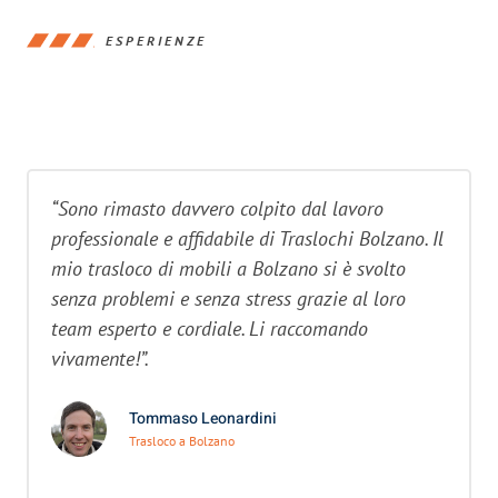
ESPERIENZE
“Sono rimasto davvero colpito dal lavoro
professionale e affidabile di Traslochi Bolzano. Il
mio trasloco di mobili a Bolzano si è svolto
senza problemi e senza stress grazie al loro
team esperto e cordiale. Li raccomando
vivamente!”.
Tommaso Leonardini
Trasloco a Bolzano