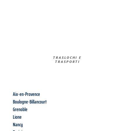
TRASLOCHI E
TRASPORTI​
Aix-en-Provence
Boulogne-Billancourt
Grenoble
Lione
Nancy