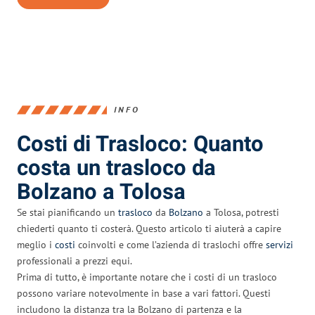
INFO
Costi di Trasloco: Quanto
costa un trasloco da
Bolzano a Tolosa
Se stai pianificando un
trasloco
da
Bolzano
a Tolosa, potresti
chiederti quanto ti costerà. Questo articolo ti aiuterà a capire
meglio i
costi
coinvolti e come l’azienda di traslochi offre
servizi
professionali a prezzi equi.
Prima di tutto, è importante notare che i costi di un trasloco
possono variare notevolmente in base a vari fattori. Questi
includono la distanza tra la Bolzano di partenza e la