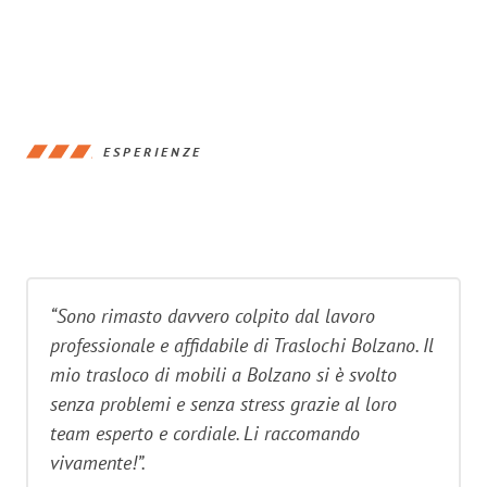
ESPERIENZE
“Sono rimasto davvero colpito dal lavoro
professionale e affidabile di Traslochi Bolzano. Il
mio trasloco di mobili a Bolzano si è svolto
senza problemi e senza stress grazie al loro
team esperto e cordiale. Li raccomando
vivamente!”.