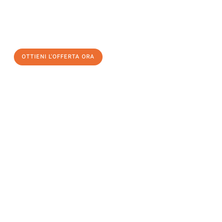
assicuratevi la vostra
offerta di trasloco per le vostre esigenze
a Bolzano
al miglior prezzo! Approfitta dell’occasione per
un
trasloco senza stress
e con il massimo comfort:
OTTIENI L'OFFERTA ORA