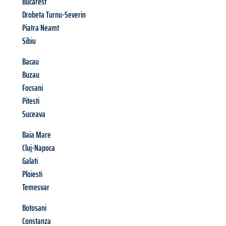
Bucarest
Drobeta Turnu-Severin
Piatra Neamt
Sibiu
Bacau
Buzau
Focsani
Pitesti
Suceava
Baia Mare
Cluj-Napoca
Galati
Ploiesti
Temesvar
Botosani
Constanza