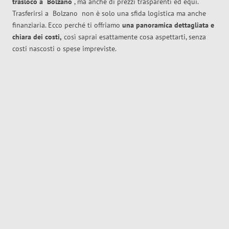
trasloco
a
Bolzano
, ma anche di prezzi trasparenti ed equi.
Trasferirsi a
Bolzano
non è solo una sfida logistica ma anche
finanziaria. Ecco perché ti offriamo
una panoramica dettagliata e
chiara dei costi,
così saprai esattamente cosa aspettarti, senza
costi nascosti o spese impreviste.