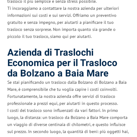
trasloco il più semplice e senza stress possibile.
Ti incoraggiamo a contattare la nostra azienda per ulteriori
informazioni sui costi e sui servizi. Offriamo un preventivo
gratuito e senza impegno, per aiutarti a pianificare il tuo
trasloco senza sorprese. Non importa quanto sia grande o
piccolo il tuo trasloco, siamo qui per aiutarti.
Azienda di Traslochi
Economica per il Trasloco
da Bolzano a Baia Mare
Se stai pianificando un trasloco dalla Bolzano di Bolzano a Baia
Mare, è comprensibile che tu voglia capire i costi coinvolti.
Fortunatamente, la nostra azienda offre servizi di trasloco
professionale a prezzi equi, per aiutarti in questo processo.
I costi del trasloco sono influenzati da vari fattori. In primo
luogo, la distanza: un trasloco da Bolzano a Baia Mare comporta
un viaggio di diverse centinaia di chilometri, e questo influisce
sul prezzo. In secondo luogo, la quantità di beni: più oggetti hai,