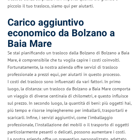
piccolo il tuo trasloco, siamo qui per aiutarti.
Carico aggiuntivo
economico da Bolzano a
Baia Mare
Se stai pianificando un trasloco dalla Bolzano di Bolzano a Baia
Mare, è comprensibile che tu voglia capire i costi coinvolti.
Fortunatamente, la nostra azienda offre servizi di trasloco
professionale a prezzi equi, per aiutarti in questo processo.
I costi del trasloco sono influenzati da vari fattori. In primo
luogo, la distanza: un trasloco da Bolzano a Baia Mare comporta
un viaggio di diverse centinaia di chilometri, e questo influisce
sul prezzo. In secondo luogo, la quantità di beni: più oggetti hai,
più tempo e risorse impiegheremo per imballarli, trasportarli e
scaricarli. Infine, i servizi aggiuntivi, come l’imballaggio
professionale, l’installazione dei mobili o il trasporto di oggetti
particolarmente pesanti o delicati, possono aumentare i costi.
La nostra azienda offre un preventivo personalizzato, adattato