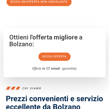
RICEVI UN'OFFERTA NON VINCOLANTE
100% non vincolante – Risposta garantita entro 15 minuti.
Ottieni
l'offerta migliore
a
Bolzano:
RICEVI OFFERTA
Offerta
in 15 minuti
(garantita).
CHI SIAMO
Prezzi convenienti e servizio
eccellente da Bolzano