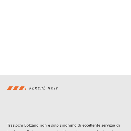
PERCHÉ NOI?
Traslochi Bolzano non è solo sinonimo di
eccellente
servizio di