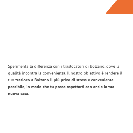
Sperimenta la differenza con i traslocatori di Bolzano, dove la
qualità incontra la convenienza. Il nostro obiettivo è rendere il
tuo
trasloco a Bolzano il più privo di stress e conveniente
possibile, in modo che tu possa aspettarti con ansia la tua
nuova casa.