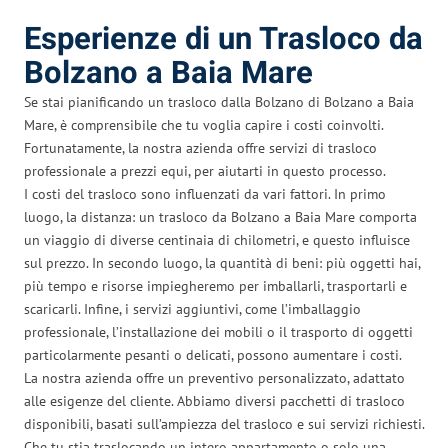
Esperienze di un Trasloco da
Bolzano a Baia Mare
Se stai pianificando un trasloco dalla Bolzano di Bolzano a Baia
Mare, è comprensibile che tu voglia capire i costi coinvolti.
Fortunatamente, la nostra azienda offre servizi di trasloco
professionale a prezzi equi, per aiutarti in questo processo.
I costi del trasloco sono influenzati da vari fattori. In primo
luogo, la distanza: un trasloco da Bolzano a Baia Mare comporta
un viaggio di diverse centinaia di chilometri, e questo influisce
sul prezzo. In secondo luogo, la quantità di beni: più oggetti hai,
più tempo e risorse impiegheremo per imballarli, trasportarli e
scaricarli. Infine, i servizi aggiuntivi, come l’imballaggio
professionale, l’installazione dei mobili o il trasporto di oggetti
particolarmente pesanti o delicati, possono aumentare i costi.
La nostra azienda offre un preventivo personalizzato, adattato
alle esigenze del cliente. Abbiamo diversi pacchetti di trasloco
disponibili, basati sull’ampiezza del trasloco e sui servizi richiesti.
Che tu stia traslocando un intero appartamento o solo una