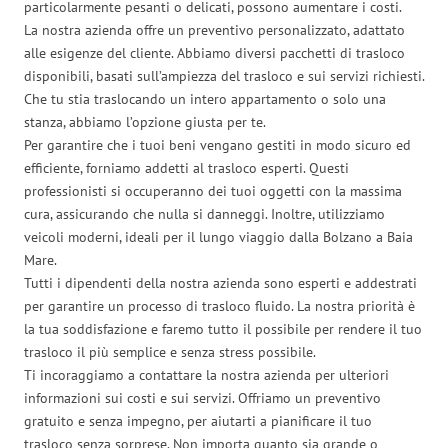
particolarmente pesanti o delicati, possono aumentare i costi.
La nostra azienda offre un preventivo personalizzato, adattato
alle esigenze del cliente. Abbiamo diversi pacchetti di trasloco
disponibili, basati sull’ampiezza del trasloco e sui servizi richiesti.
Che tu stia traslocando un intero appartamento o solo una
stanza, abbiamo l’opzione giusta per te.
Per garantire che i tuoi beni vengano gestiti in modo sicuro ed
efficiente, forniamo addetti al trasloco esperti. Questi
professionisti si occuperanno dei tuoi oggetti con la massima
cura, assicurando che nulla si danneggi. Inoltre, utilizziamo
veicoli moderni, ideali per il lungo viaggio dalla Bolzano a Baia
Mare.
Tutti i dipendenti della nostra azienda sono esperti e addestrati
per garantire un processo di trasloco fluido. La nostra priorità è
la tua soddisfazione e faremo tutto il possibile per rendere il tuo
trasloco il più semplice e senza stress possibile.
Ti incoraggiamo a contattare la nostra azienda per ulteriori
informazioni sui costi e sui servizi. Offriamo un preventivo
gratuito e senza impegno, per aiutarti a pianificare il tuo
trasloco senza sorprese. Non importa quanto sia grande o