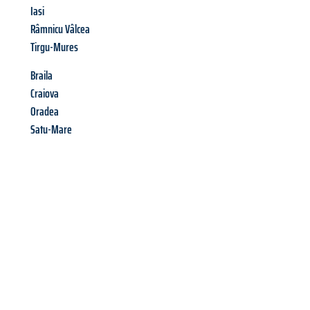
Iasi
Râmnicu Vâlcea
Tirgu-Mures
Braila
Craiova
Oradea
Satu-Mare
Richiedi ora la tua
offerta
al
miglior
prezzo !
Inviateci adesso la vostra richiesta non vincolante e