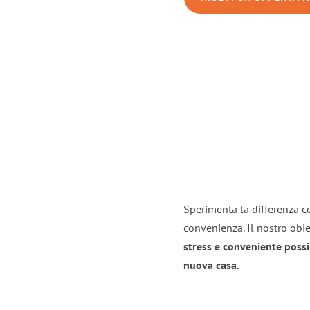
Sperimenta la differenza co
convenienza. Il nostro obie
stress e conveniente possi
nuova casa.