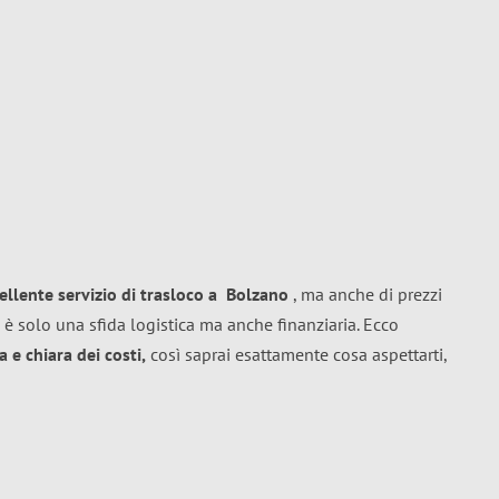
ellente
servizio di trasloco
a
Bolzano
, ma anche di prezzi
 è solo una sfida logistica ma anche finanziaria. Ecco
 e chiara dei costi,
così saprai esattamente cosa aspettarti,