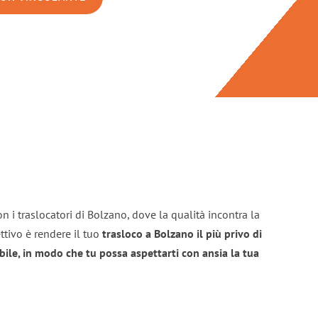
n i traslocatori di Bolzano, dove la qualità incontra la
ttivo è rendere il tuo
trasloco a Bolzano il più privo di
bile, in modo che tu possa aspettarti con ansia la tua