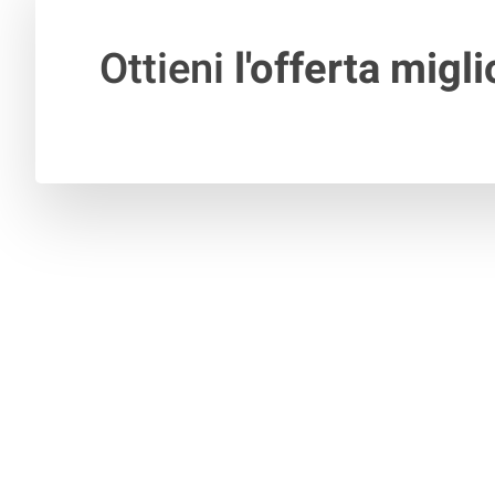
Ottieni
l'offerta migli