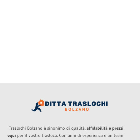
Traslochi Bolzano è sinonimo di qualità,
affidabilità e prezzi
equi
per il vostro trasloco. Con anni di esperienza e un team