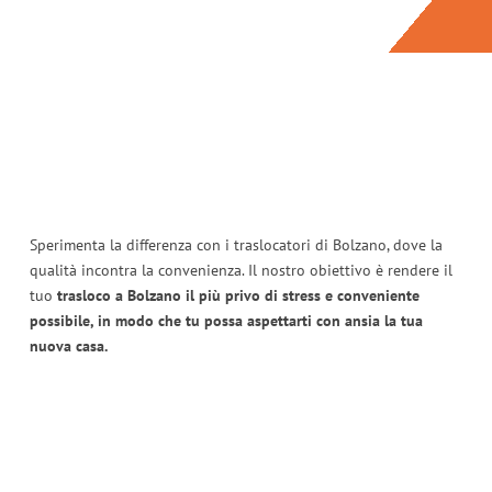
Sperimenta la differenza con i traslocatori di Bolzano, dove la
qualità incontra la convenienza. Il nostro obiettivo è rendere il
tuo
trasloco a Bolzano il più privo di stress e conveniente
possibile, in modo che tu possa aspettarti con ansia la tua
nuova casa.