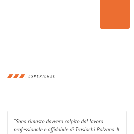
ESPERIENZE
“Sono rimasto davvero colpito dal lavoro
professionale e affidabile di Traslochi Bolzano. Il