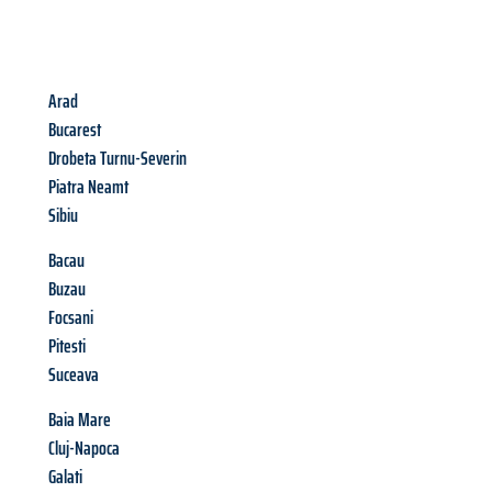
Arad
Bucarest
Drobeta Turnu-Severin
Piatra Neamt
Sibiu
Bacau
Buzau
Focsani
Pitesti
Suceava
Baia Mare
Cluj-Napoca
Galati