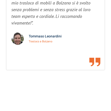
mio trasloco di mobili a Bolzano si è svolto
senza problemi e senza stress grazie al loro
team esperto e cordiale. Li raccomando
vivamente!”.
Tommaso Leonardini
Trasloco a Bolzano