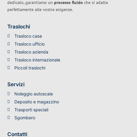
dedicato, garantiamo un
processo fluido
che si adatta
perfettamente alle vostre esigenze.
Traslochi
Trasloco casa
Trasloco ufficio
Trasloco azienda
Trasloco internazionale
Piccoli traslochi
Servizi
Noleggio autoscale
Deposito e magazzino
Trasporti speciali
Sgombero
Contatti