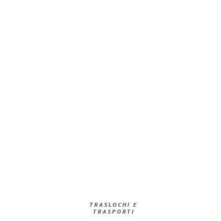
TRASLOCHI E
TRASPORTI​