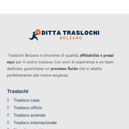
Traslochi Bolzano è sinonimo di qualità,
affidabilità e prezzi
equi
per il vostro trasloco. Con anni di esperienza e un team
dedicato, garantiamo un
processo fluido
che si adatta
perfettamente alle vostre esigenze.
Traslochi
Trasloco casa
Trasloco ufficio
Trasloco azienda
Trasloco internazionale