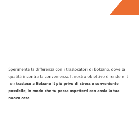
Sperimenta la differenza con i traslocatori di Bolzano, dove la
qualità incontra la convenienza. Il nostro obiettivo è rendere il
tuo
trasloco a Bolzano il più privo di stress e conveniente
possibile, in modo che tu possa aspettarti con ansia la tua
nuova casa.