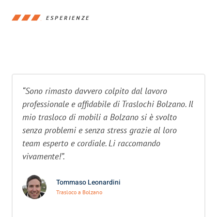
ESPERIENZE
“Sono rimasto davvero colpito dal lavoro
professionale e affidabile di Traslochi Bolzano. Il
mio trasloco di mobili a Bolzano si è svolto
senza problemi e senza stress grazie al loro
team esperto e cordiale. Li raccomando
vivamente!”.
Tommaso Leonardini
Trasloco a Bolzano