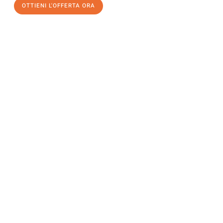
OTTIENI L'OFFERTA ORA