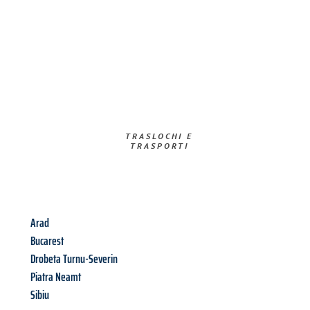
TRASLOCHI E
TRASPORTI​
Arad
Bucarest
Drobeta Turnu-Severin
Piatra Neamt
Sibiu