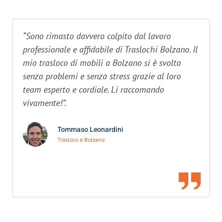
“Sono rimasto davvero colpito dal lavoro
professionale e affidabile di Traslochi Bolzano. Il
mio trasloco di mobili a Bolzano si è svolto
senza problemi e senza stress grazie al loro
team esperto e cordiale. Li raccomando
vivamente!”.
Tommaso Leonardini
Trasloco a Bolzano