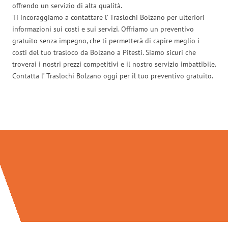
offrendo un servizio di alta qualità.
Ti incoraggiamo a contattare l’ Traslochi Bolzano per ulteriori
informazioni sui costi e sui servizi. Offriamo un preventivo
gratuito senza impegno, che ti permetterà di capire meglio i
costi del tuo trasloco da Bolzano a Pitesti. Siamo sicuri che
troverai i nostri prezzi competitivi e il nostro servizio imbattibile.
Contatta l’ Traslochi Bolzano oggi per il tuo preventivo gratuito.
Traslochi Bolzano in numeri: