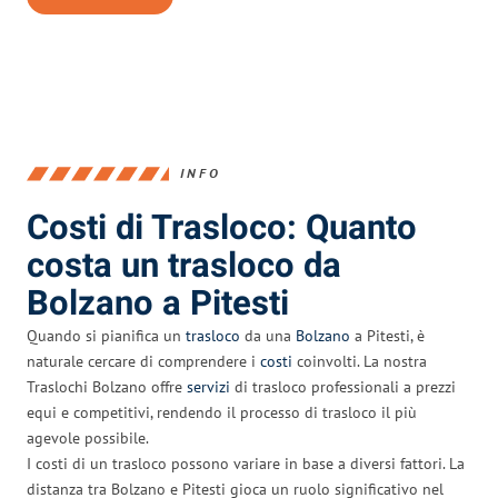
INFO
Costi di Trasloco: Quanto
costa un trasloco da
Bolzano a Pitesti
Quando si pianifica un
trasloco
da una
Bolzano
a Pitesti, è
naturale cercare di comprendere i
costi
coinvolti. La nostra
Traslochi Bolzano offre
servizi
di trasloco professionali a prezzi
equi e competitivi, rendendo il processo di trasloco il più
agevole possibile.
I costi di un trasloco possono variare in base a diversi fattori. La
distanza tra Bolzano e Pitesti gioca un ruolo significativo nel