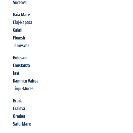
Suceava
Baia Mare
Cluj-Napoca
Galati
Ploiesti
Temesvar
Botosani
Constanza
Iasi
Râmnicu Vâlcea
Tirgu-Mures
Braila
Craiova
Oradea
Satu-Mare