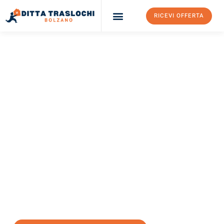
RICEVI OFFERTA
Ditta Traslochi Bolzano
Servizi Traslochi Bolzano
Costi e prezzi
TRASLOCHI BOLZANO
Traslochi Bolzano
Pitesti
Il tuo trasloco Bolzano Pitesti può essere così facile! Sperimenta
il nostro
servizio di prima classe
e assicurati i
migliori prezzi in
Bolzano
.
Richiedo ora la tua offerta personalizzata e fai il primo passo
verso un trasloco senza stress a Pitesti