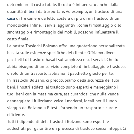
determinare il costo totale. Il costo è influenzato anche dalla
quantità di
beni
da trasportare. Ad esempio, un trasloco di una
casa
di tre camere da letto costerà di più di un trasloco di un
monolocale. Infine, i servizi aggiuntivi, come l’imballaggio o lo
smontaggio e rimontaggio dei mobili, possono influenzare il
costo finale.
La nostra Traslochi Bolzano offre una quotazione personalizzata
basata sulle esigenze specifiche del cliente. Offriamo diversi
pacchetti di trasloco basati sull’ampiezza e sui servizi. Che tu
abbia bisogno di un servizio completo di imballaggio e trasloco,
o solo di un trasporto, abbiamo il pacchetto giusto per te.
In Traslochi Bolzano, ci preoccupiamo della sicurezza dei tuoi
beni. I nostri addetti al trasloco sono esperti e maneggiano i
tuoi beni con la massima cura, assicurandosi che nulla venga
danneggiato. Utilizziamo veicoli moderni, ideali per il lungo
viaggio da Bolzano a Pitesti, fornendo un trasporto sicuro e
efficiente.
Tutti i dipendenti dell’ Traslochi Bolzano sono esperti e
addestrati per garantire un processo di trasloco senza intoppi. Ci