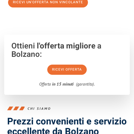
RICEVI UN'OFFERTA NON VINCOLANTE
100% non vincolante – Risposta garantita entro 15 minuti.
Ottieni
l'offerta migliore
a
Bolzano:
RICEVI OFFERTA
Offerta
in 15 minuti
(garantita).
CHI SIAMO
Prezzi convenienti e servizio
eccellente da Bolzano