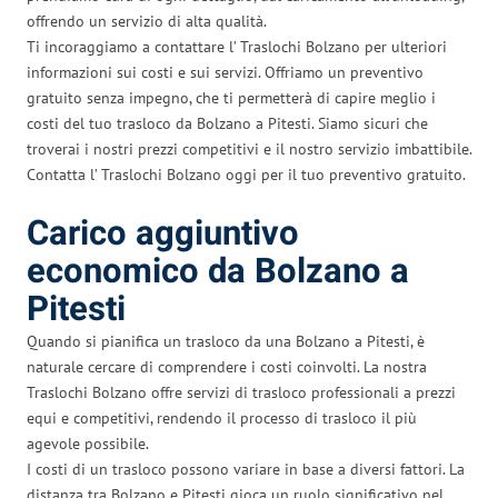
offrendo un servizio di alta qualità.
Ti incoraggiamo a contattare l’ Traslochi Bolzano per ulteriori
informazioni sui costi e sui servizi. Offriamo un preventivo
gratuito senza impegno, che ti permetterà di capire meglio i
costi del tuo trasloco da Bolzano a Pitesti. Siamo sicuri che
troverai i nostri prezzi competitivi e il nostro servizio imbattibile.
Contatta l’ Traslochi Bolzano oggi per il tuo preventivo gratuito.
Carico aggiuntivo
economico da Bolzano a
Pitesti
Quando si pianifica un trasloco da una Bolzano a Pitesti, è
naturale cercare di comprendere i costi coinvolti. La nostra
Traslochi Bolzano offre servizi di trasloco professionali a prezzi
equi e competitivi, rendendo il processo di trasloco il più
agevole possibile.
I costi di un trasloco possono variare in base a diversi fattori. La
distanza tra Bolzano e Pitesti gioca un ruolo significativo nel