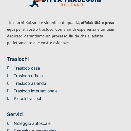
Traslochi Bolzano è sinonimo di qualità,
affidabilità e prezzi
equi
per il vostro trasloco. Con anni di esperienza e un team
dedicato, garantiamo un
processo fluido
che si adatta
perfettamente alle vostre esigenze.
Traslochi
Trasloco casa
Trasloco ufficio
Trasloco azienda
Trasloco internazionale
Piccoli traslochi
Servizi
Noleggio autoscale
Deposito e magazzino