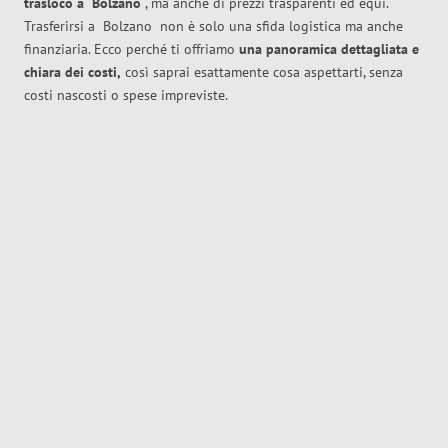
trasloco
a
Bolzano
, ma anche di prezzi trasparenti ed equi.
Trasferirsi a
Bolzano
non è solo una sfida logistica ma anche
finanziaria. Ecco perché ti offriamo
una panoramica dettagliata e
chiara dei costi,
così saprai esattamente cosa aspettarti, senza
costi nascosti o spese impreviste.