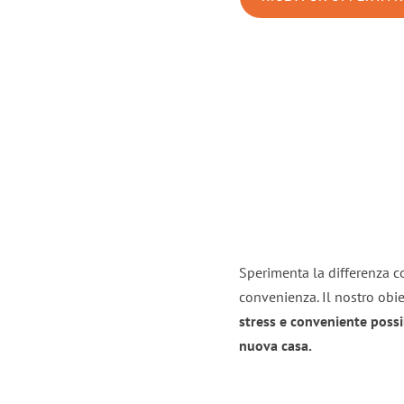
Sperimenta la differenza co
convenienza. Il nostro obie
stress e conveniente possi
nuova casa.