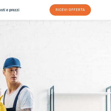
sti e prezzi
RICEVI OFFERTA