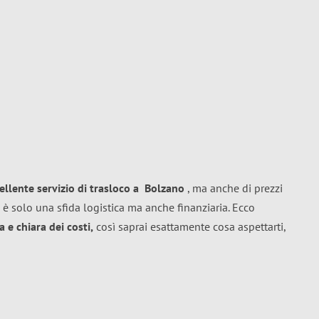
ellente
servizio di trasloco
a
Bolzano
, ma anche di prezzi
 è solo una sfida logistica ma anche finanziaria. Ecco
 e chiara dei costi,
così saprai esattamente cosa aspettarti,