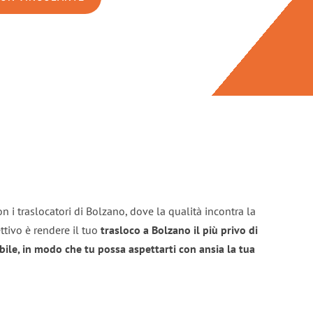
n i traslocatori di Bolzano, dove la qualità incontra la
ttivo è rendere il tuo
trasloco a Bolzano il più privo di
bile, in modo che tu possa aspettarti con ansia la tua