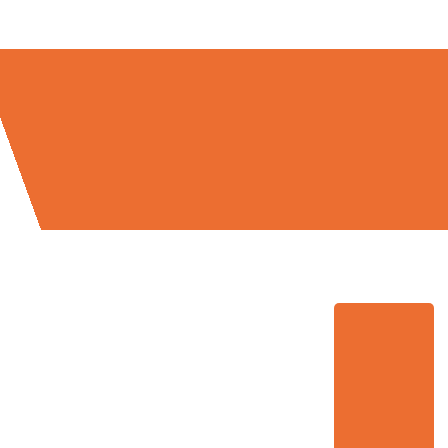
Traslochi Bolzano in numeri: