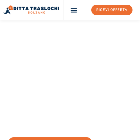
RICEVI OFFERTA
Ditta Traslochi Bolzano
Servizi Traslochi Bolzano
Costi e prezzi
TRASLOCHI BOLZANO
Traslochi Bolzano
Wolfsberg
Il tuo trasloco Bolzano Wolfsberg può essere così facile!
Sperimenta il nostro
servizio di prima classe
e assicurati i
migliori prezzi in Bolzano
.
Richiedo ora la tua offerta personalizzata e fai il primo passo
verso un trasloco senza stress a Wolfsberg