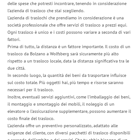
delle spese che potresti incontrare, tenendo in considerazione
l’azienda di trasloco che stai scegliendo.
L’azienda di traslochi che prendiamo in considerazione è una
società professionale che offre servizi di trasloco a prezzi equi.
Ogni trasloco è unico e i costi possono variare a seconda di vari
fattori.
Prima di tutto, la distanza è un fattore importante. Il costo di un
trasloco da Bolzano a Wolfsberg sarà sicuramente più alto
rispetto a un trasloco locale, data la distanza significativa tra le
due città.
In secondo luogo, la quantità dei beni da trasportare influisce
sul costo totale. Più oggetti hai, più tempo e risorse saranno
necessari per il trasloco.
Inoltre, eventuali servizi aggiuntivi, come l’imballaggio dei beni,
il montaggio e smontaggio dei mobili, il noleggio di un
elevatore o l’assicurazione supplementare, possono aumentare il
costo finale del trasloco.
L’azienda offre un preventivo personalizzato, adattato alle
esigenze del cliente, con diversi pacchetti di trasloco disponibili
a seconda dell’ambito e dei servizi. Che tu abbia bisogno di un