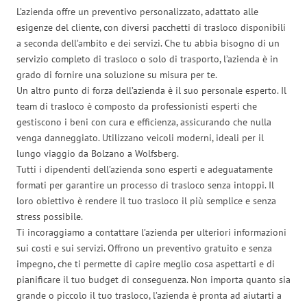
L’azienda offre un preventivo personalizzato, adattato alle
esigenze del cliente, con diversi pacchetti di trasloco disponibili
a seconda dell’ambito e dei servizi. Che tu abbia bisogno di un
servizio completo di trasloco o solo di trasporto, l’azienda è in
grado di fornire una soluzione su misura per te.
Un altro punto di forza dell’azienda è il suo personale esperto. Il
team di trasloco è composto da professionisti esperti che
gestiscono i beni con cura e efficienza, assicurando che nulla
venga danneggiato. Utilizzano veicoli moderni, ideali per il
lungo viaggio da Bolzano a Wolfsberg.
Tutti i dipendenti dell’azienda sono esperti e adeguatamente
formati per garantire un processo di trasloco senza intoppi. Il
loro obiettivo è rendere il tuo trasloco il più semplice e senza
stress possibile.
Ti incoraggiamo a contattare l’azienda per ulteriori informazioni
sui costi e sui servizi. Offrono un preventivo gratuito e senza
impegno, che ti permette di capire meglio cosa aspettarti e di
pianificare il tuo budget di conseguenza. Non importa quanto sia
grande o piccolo il tuo trasloco, l’azienda è pronta ad aiutarti a