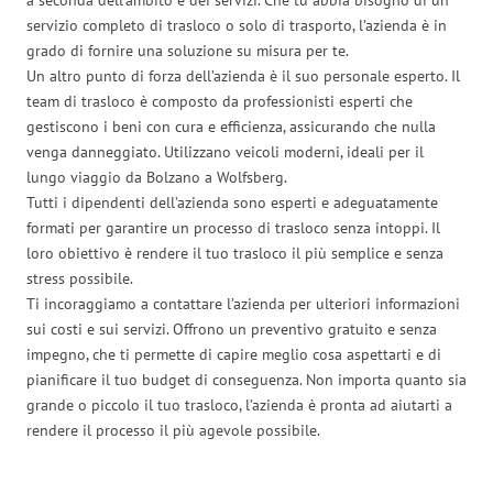
servizio completo di trasloco o solo di trasporto, l’azienda è in
grado di fornire una soluzione su misura per te.
Un altro punto di forza dell’azienda è il suo personale esperto. Il
team di trasloco è composto da professionisti esperti che
gestiscono i beni con cura e efficienza, assicurando che nulla
venga danneggiato. Utilizzano veicoli moderni, ideali per il
lungo viaggio da Bolzano a Wolfsberg.
Tutti i dipendenti dell’azienda sono esperti e adeguatamente
formati per garantire un processo di trasloco senza intoppi. Il
loro obiettivo è rendere il tuo trasloco il più semplice e senza
stress possibile.
Ti incoraggiamo a contattare l’azienda per ulteriori informazioni
sui costi e sui servizi. Offrono un preventivo gratuito e senza
impegno, che ti permette di capire meglio cosa aspettarti e di
pianificare il tuo budget di conseguenza. Non importa quanto sia
grande o piccolo il tuo trasloco, l’azienda è pronta ad aiutarti a
rendere il processo il più agevole possibile.