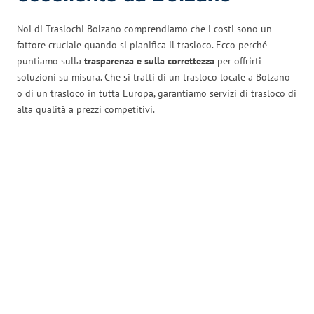
Noi di Traslochi Bolzano comprendiamo che i costi sono un
fattore cruciale quando si pianifica il trasloco. Ecco perché
puntiamo sulla
trasparenza e sulla correttezza
per offrirti
soluzioni su misura. Che si tratti di un trasloco locale a Bolzano
o di un trasloco in tutta Europa, garantiamo servizi di trasloco di
alta qualità a prezzi competitivi.