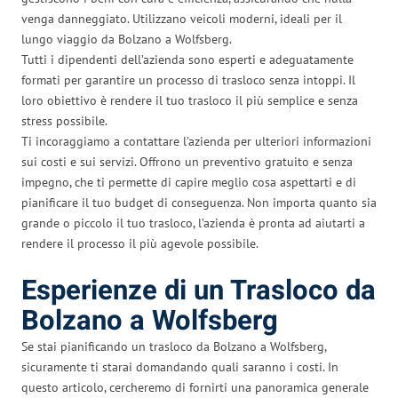
venga danneggiato. Utilizzano veicoli moderni, ideali per il
lungo viaggio da Bolzano a Wolfsberg.
Tutti i dipendenti dell’azienda sono esperti e adeguatamente
formati per garantire un processo di trasloco senza intoppi. Il
loro obiettivo è rendere il tuo trasloco il più semplice e senza
stress possibile.
Ti incoraggiamo a contattare l’azienda per ulteriori informazioni
sui costi e sui servizi. Offrono un preventivo gratuito e senza
impegno, che ti permette di capire meglio cosa aspettarti e di
pianificare il tuo budget di conseguenza. Non importa quanto sia
grande o piccolo il tuo trasloco, l’azienda è pronta ad aiutarti a
rendere il processo il più agevole possibile.
Esperienze di un Trasloco da
Bolzano a Wolfsberg
Se stai pianificando un trasloco da Bolzano a Wolfsberg,
sicuramente ti starai domandando quali saranno i costi. In
questo articolo, cercheremo di fornirti una panoramica generale