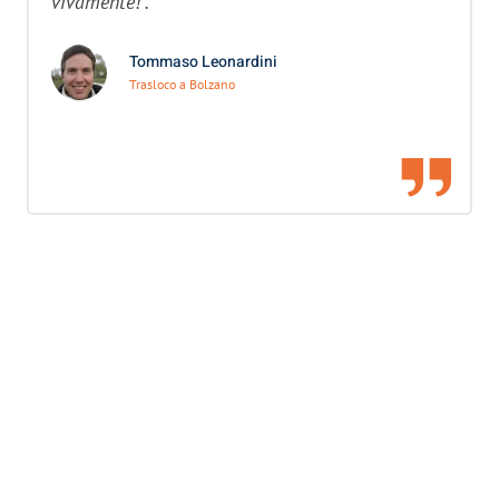
vivamente!”.
Tommaso Leonardini
Trasloco a Bolzano